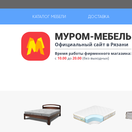
КАТАЛОГ МЕБЕЛИ
ДОСТАВКА
МУРОМ-МЕБЕЛЬ
Официальный сайт в Рязани
Время работы фирменного магазина:
с
10.00
до
20.00
(без выходных)