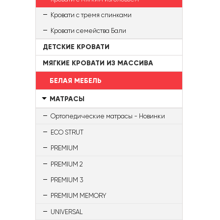
Кровати с тремя спинками
Кровати семейства Бали
ДЕТСКИЕ КРОВАТИ
МЯГКИЕ КРОВАТИ ИЗ МАССИВА
БЕЛАЯ МЕБЕЛЬ
МАТРАСЫ
Ортопедические матрасы - Новинки
ECO STRUT
PREMIUM
PREMIUM 2
PREMIUM 3
PREMIUM MEMORY
UNIVERSAL