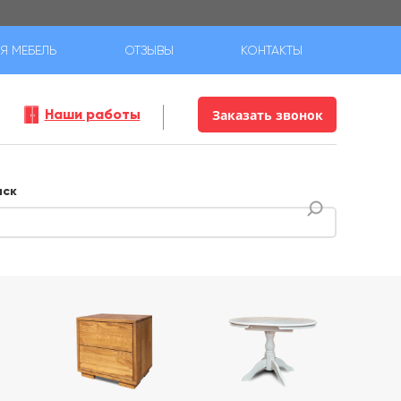
Я МЕБЕЛЬ
ОТЗЫВЫ
КОНТАКТЫ
Наши работы
Заказать звонок
иск