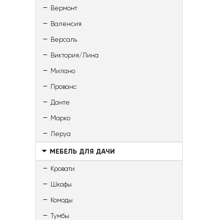
Вермонт
Валенсия
Версаль
Виктория/Лина
Милано
Прованс
Данте
Марко
Леруа
МЕБЕЛЬ ДЛЯ ДАЧИ
Кровати
Шкафы
Комоды
Тумбы