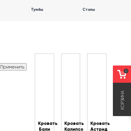
Тумбы
Столы
0
КОРЗИНА
Кровать
Кровать
Кровать
Бали
Калипсо
Астрид