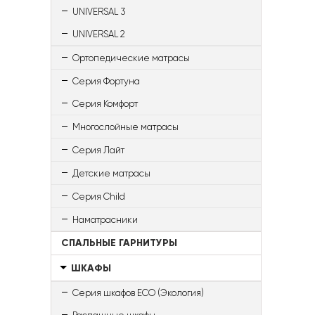
UNIVERSAL 3
UNIVERSAL 2
Ортопедические матрасы
Серия Фортуна
Серия Комфорт
Многослойные матрасы
Серия Лайт
Детские матрасы
Серия Child
Наматрасники
СПАЛЬНЫЕ ГАРНИТУРЫ
ШКАФЫ
Серия шкафов ECO (Экология)