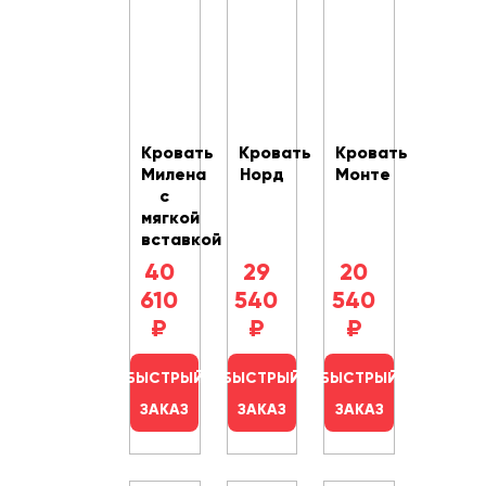
Кровать
Кровать
Кровать
Милена
Норд
Монте
с
мягкой
вставкой
40
29
20
610
540
540
₽
₽
₽
БЫСТРЫЙ
БЫСТРЫЙ
БЫСТРЫЙ
ЗАКАЗ
ЗАКАЗ
ЗАКАЗ