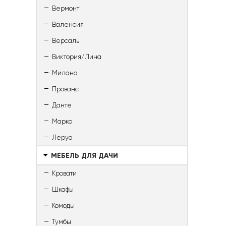
Вермонт
Валенсия
Версаль
Виктория/Лина
Милано
Прованс
Данте
Марко
Леруа
МЕБЕЛЬ ДЛЯ ДАЧИ
Кровати
Шкафы
Комоды
Тумбы