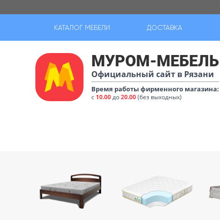
КАТАЛОГ МЕБЕЛИ
ДОСТАВКА
МУРОМ-МЕБЕЛЬ
Официальный сайт в Рязани
Время работы фирменного магазина:
с
10.00
до
20.00
(без выходных)