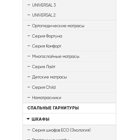
UNIVERSAL 3
UNIVERSAL 2
Ортопедические матрасы
Серия Фортуна
Серия Комфорт
Многослойные матрасы
Серия Лайт
Детские матрасы
Серия Child
Наматрасники
СПАЛЬНЫЕ ГАРНИТУРЫ
ШКАФЫ
Серия шкафов ECO (Экология)