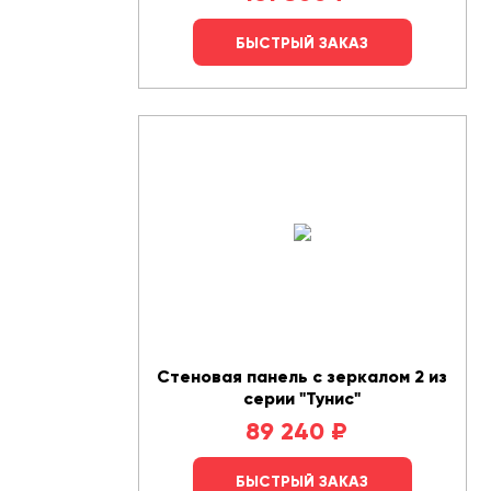
БЫСТРЫЙ ЗАКАЗ
Стеновая панель с зеркалом 2 из
серии "Тунис"
89 240
₽
БЫСТРЫЙ ЗАКАЗ