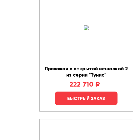
Прихожая с открытой вешалкой 2
из серии "Тунис"
222 710
₽
БЫСТРЫЙ ЗАКАЗ