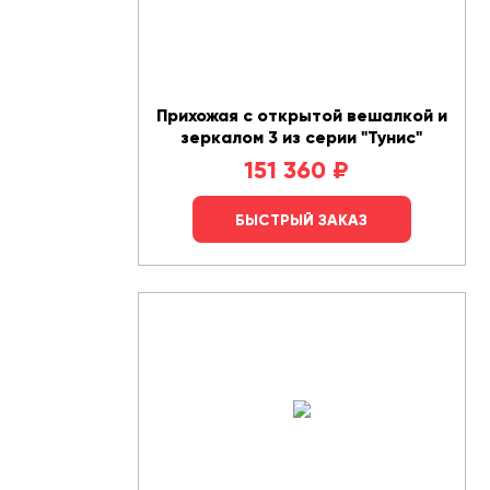
Прихожая с открытой вешалкой и
зеркалом 3 из серии "Тунис"
151 360
₽
БЫСТРЫЙ ЗАКАЗ