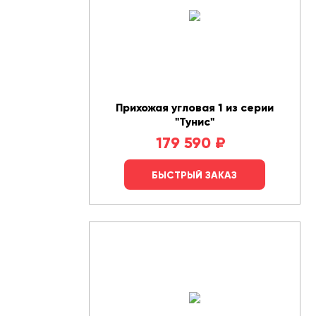
Прихожая угловая 1 из серии
"Тунис"
179 590
₽
БЫСТРЫЙ ЗАКАЗ