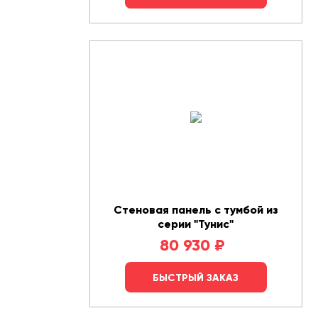
Стеновая панель с тумбой из
серии "Тунис"
80 930
₽
БЫСТРЫЙ ЗАКАЗ