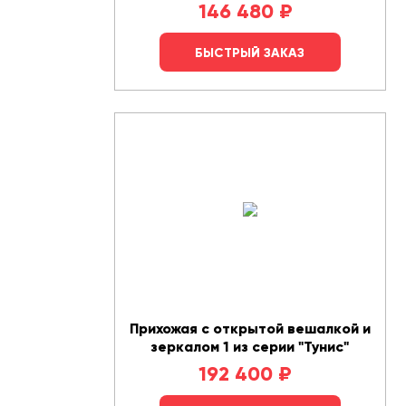
146 480
₽
БЫСТРЫЙ ЗАКАЗ
Прихожая с открытой вешалкой и
зеркалом 1 из серии "Тунис"
192 400
₽