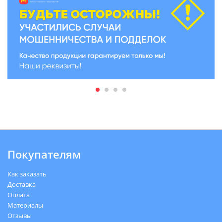
Покупателям
Как заказать
Доставка
Оплата
Материалы
Отзывы