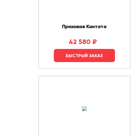
Прихожая Кантата
42 580
₽
БЫСТРЫЙ ЗАКАЗ