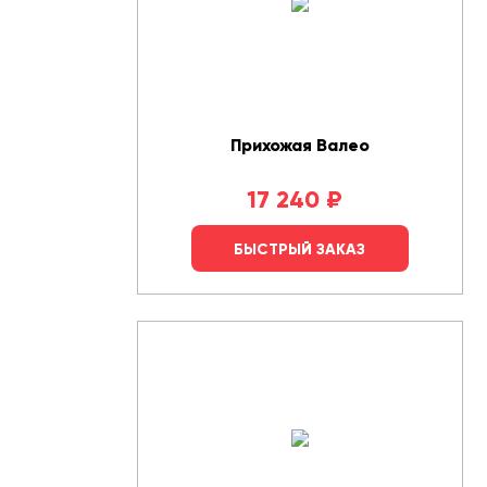
Прихожая Валео
17 240
₽
БЫСТРЫЙ ЗАКАЗ