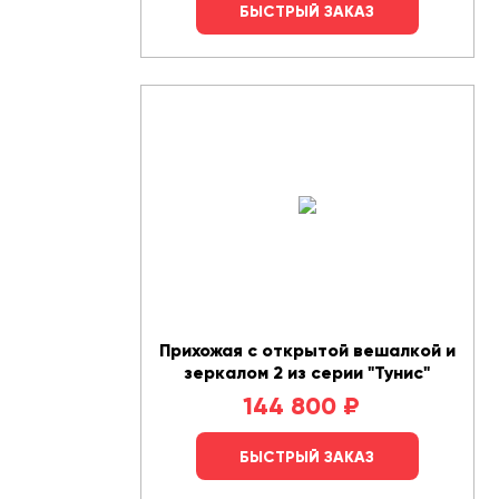
БЫСТРЫЙ ЗАКАЗ
Прихожая с открытой вешалкой и
зеркалом 2 из серии "Тунис"
144 800
₽
БЫСТРЫЙ ЗАКАЗ