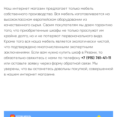
Наш интернет магазин предлагает только мебель
собственного производства. Вся мебель изготавливается на
высококлассном европейском оборудовании из
качественного сырья. Своим покупателям мы даем гарантию
того, что приобретенные шкафы не только прослужат им
крайне долго, но и не потеряют первоначального вида.
Кроме того вся наша мебель является экологически чистой,
что подтверждено многочисленными экспертными
заключениями. Если вам нужно купить шкаф в Рязани, то
обязательно свяжитесь с нами по телефону
+7 (915) 761-41-11
или оставьте заявку через форму обратной связи. Мы
уверены, что вы останетесь довольны покупкой, совершенной
в нашем интернет магазине.