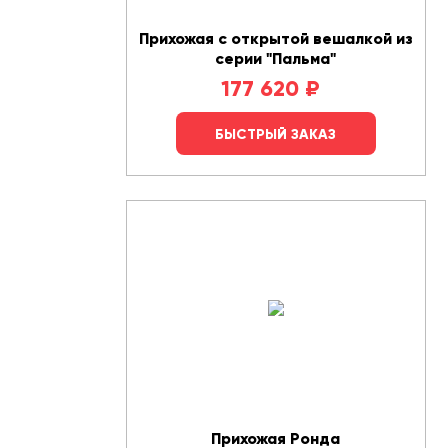
Прихожая с открытой вешалкой из
серии "Пальма"
177 620
₽
БЫСТРЫЙ ЗАКАЗ
Прихожая Ронда