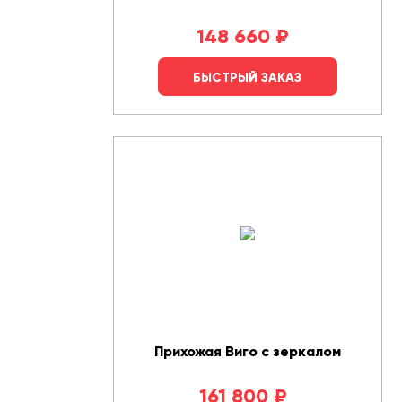
148 660
₽
БЫСТРЫЙ ЗАКАЗ
Прихожая Виго с зеркалом
161 800
₽