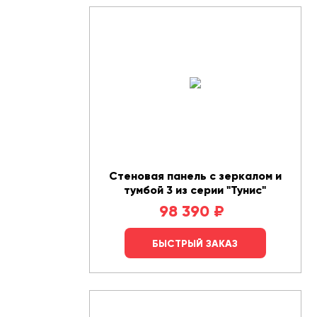
Стеновая панель с зеркалом и
тумбой 3 из серии "Тунис"
98 390
₽
БЫСТРЫЙ ЗАКАЗ