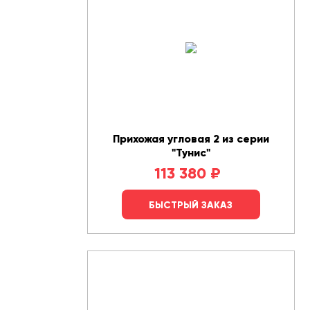
Прихожая угловая 2 из серии
"Тунис"
113 380
₽
БЫСТРЫЙ ЗАКАЗ