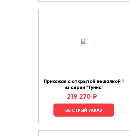
Прихожая с открытой вешалкой 1
из серии "Тунис"
219 270
₽
БЫСТРЫЙ ЗАКАЗ