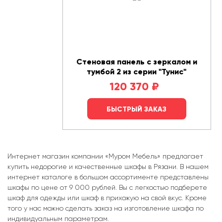
Стеновая панель с зеркалом и
тумбой 2 из серии "Тунис"
120 370
₽
БЫСТРЫЙ ЗАКАЗ
Интернет магазин компании «Муром Мебель» предлагает
купить недорогие и качественные шкафы в Рязани. В нашем
интернет каталоге в большом ассортименте представлены
шкафы по цене от 9 000 рублей. Вы с легкостью подберете
шкаф для одежды или шкаф в прихожую на свой вкус. Кроме
того у нас можно сделать заказ на изготовление шкафа по
индивидуальным параметрам.