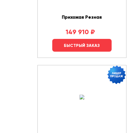
Прихожая Резная
149 910
₽
БЫСТРЫЙ ЗАКАЗ