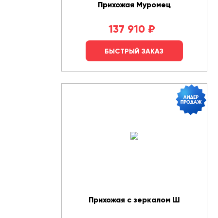
Прихожая Муромец
137 910
₽
БЫСТРЫЙ ЗАКАЗ
Прихожая с зеркалом Ш