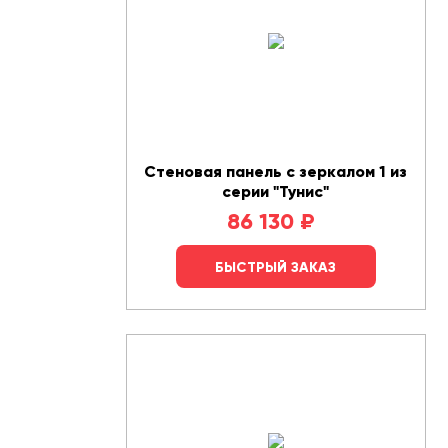
Стеновая панель с зеркалом 1 из
серии "Тунис"
86 130
₽
БЫСТРЫЙ ЗАКАЗ