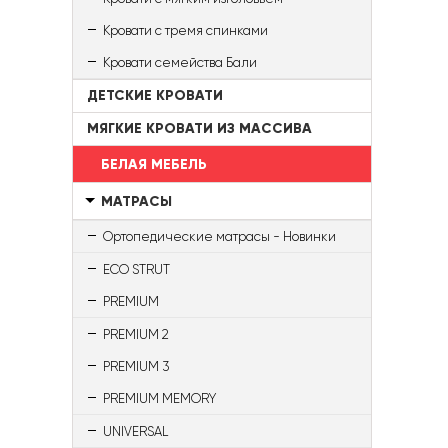
Кровати с тремя спинками
Кровати семейства Бали
ДЕТСКИЕ КРОВАТИ
МЯГКИЕ КРОВАТИ ИЗ МАССИВА
БЕЛАЯ МЕБЕЛЬ
МАТРАСЫ
Ортопедические матрасы - Новинки
ECO STRUT
PREMIUM
PREMIUM 2
PREMIUM 3
PREMIUM MEMORY
UNIVERSAL