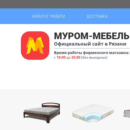
КАТАЛОГ МЕБЕЛИ
ДОСТАВКА
МУРОМ-МЕБЕЛЬ
Официальный сайт в Рязани
Время работы фирменного магазина:
с
10.00
до
20.00
(без выходных)