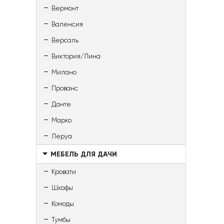
Вермонт
Валенсия
Версаль
Виктория/Лина
Милано
Прованс
Данте
Марко
Леруа
МЕБЕЛЬ ДЛЯ ДАЧИ
Кровати
Шкафы
Комоды
Тумбы