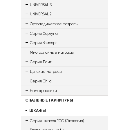
UNIVERSAL 3
UNIVERSAL 2
Ортопедические матрасы
Серия Фортуна
Серия Комфорт
Многослойные матрасы
Серия Лайт
Детские матрасы
Серия Child
Наматрасники
СПАЛЬНЫЕ ГАРНИТУРЫ
ШКАФЫ
Серия шкафов ECO (Экология)