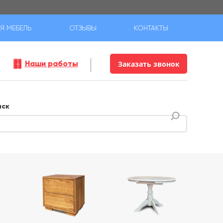
Я МЕБЕЛЬ
ОТЗЫВЫ
КОНТАКТЫ
Наши работы
Заказать звонок
иск