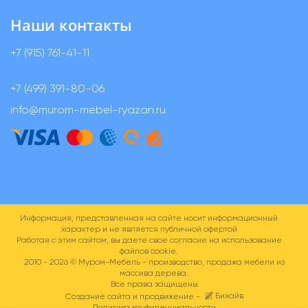
Наши контакты
+7 (915) 761-41-11
+7 (499) 391-80-06
info@murom-mebel-ryazan.ru
Информация, представленная на сайте носит информационный
характер и не является публичной офертой
Работая с этим сайтом, вы даете свое согласие на использование
файлов cookie.
2010 - 2026 ©
Муром-Мебель - производство, продажа мебели из
массива дерева.
Все права защищены
Бихайв
Создание сайта и продвижение -
Политика конфиденциальности