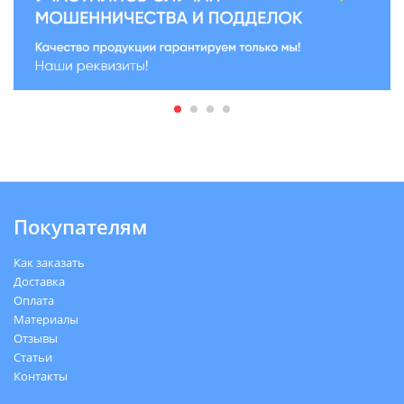
Покупателям
Как заказать
Доставка
Оплата
Материалы
Отзывы
Статьи
Контакты