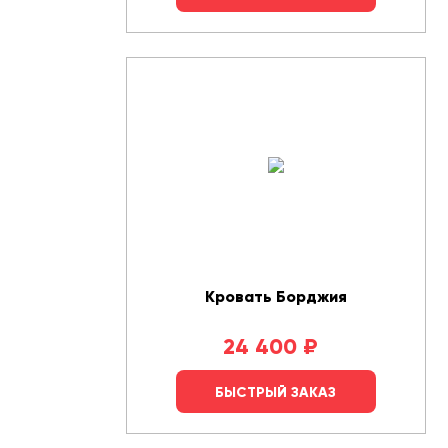
Кровать Борджия
24 400
₽
БЫСТРЫЙ ЗАКАЗ