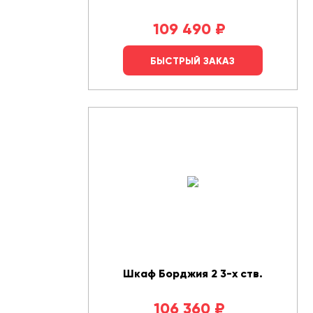
109 490
₽
БЫСТРЫЙ ЗАКАЗ
Шкаф Борджия 2 3-х ств.
106 360
₽