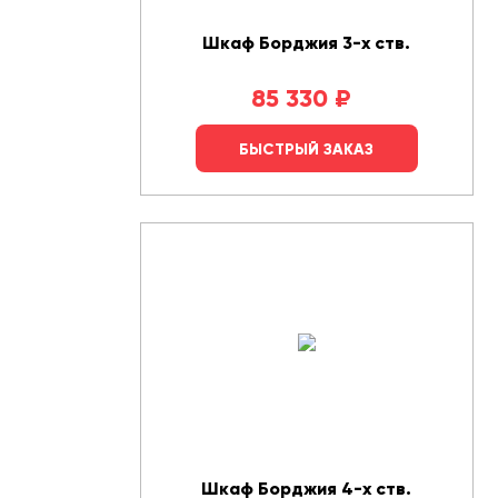
Шкаф Борджия 3-х ств.
85 330
₽
БЫСТРЫЙ ЗАКАЗ
Шкаф Борджия 4-х ств.