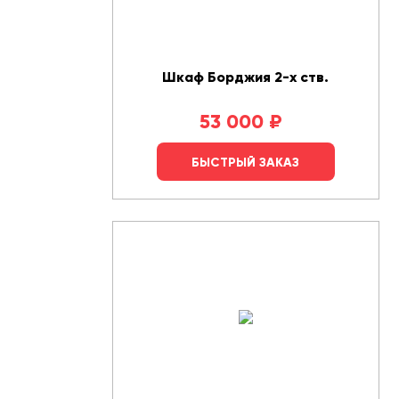
Шкаф Борджия 2-х ств.
53 000
₽
БЫСТРЫЙ ЗАКАЗ