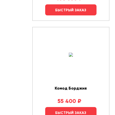
БЫСТРЫЙ ЗАКАЗ
Комод Борджия
55 400
₽
БЫСТРЫЙ ЗАКАЗ