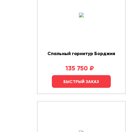
Спальный гарнитур Борджия
135 750
₽
БЫСТРЫЙ ЗАКАЗ