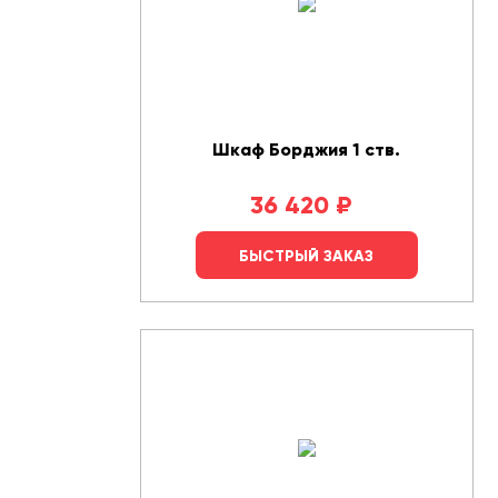
Шкаф Борджия 1 ств.
36 420
₽
БЫСТРЫЙ ЗАКАЗ