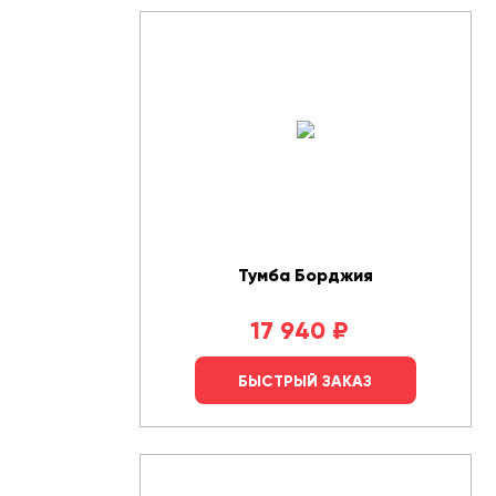
Тумба Борджия
17 940
₽
БЫСТРЫЙ ЗАКАЗ