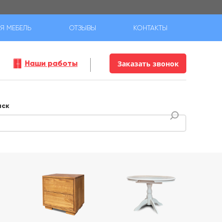
Я МЕБЕЛЬ
ОТЗЫВЫ
КОНТАКТЫ
Наши работы
Заказать звонок
иск