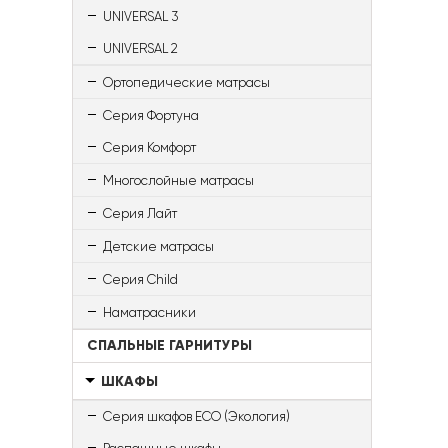
UNIVERSAL 3
UNIVERSAL 2
Ортопедические матрасы
Серия Фортуна
Серия Комфорт
Многослойные матрасы
Серия Лайт
Детские матрасы
Серия Child
Наматрасники
СПАЛЬНЫЕ ГАРНИТУРЫ
ШКАФЫ
Серия шкафов ECO (Экология)