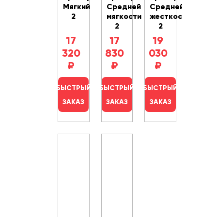
Мягкий
Средней
Средней
2
мягкости
жесткости
2
2
17
17
19
320
830
030
₽
₽
₽
БЫСТРЫЙ
БЫСТРЫЙ
БЫСТРЫЙ
ЗАКАЗ
ЗАКАЗ
ЗАКАЗ