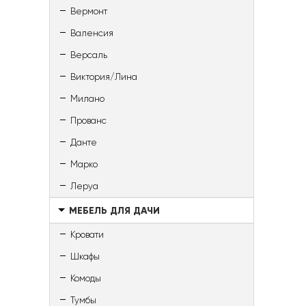
Вермонт
Валенсия
Версаль
Виктория/Лина
Милано
Прованс
Данте
Марко
Леруа
МЕБЕЛЬ ДЛЯ ДАЧИ
Кровати
Шкафы
Комоды
Тумбы