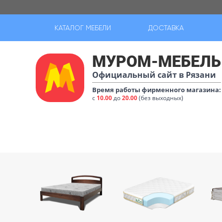
КАТАЛОГ МЕБЕЛИ
ДОСТАВКА
МУРОМ-МЕБЕЛЬ
Официальный сайт в Рязани
Время работы фирменного магазина:
с
10.00
до
20.00
(без выходных)