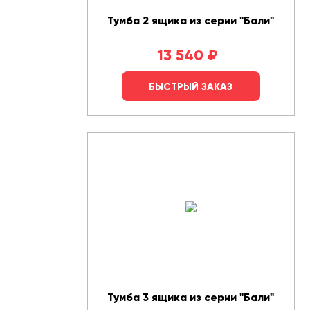
Тумба 2 ящика из серии "Бали"
13 540
₽
БЫСТРЫЙ ЗАКАЗ
Тумба 3 ящика из серии "Бали"