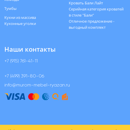
Кровать Бали Лайт
Тумбы
Серийная категория кроватей
в стиле "Бали"
Кухни из массива
Отличное предложение -
Кухонные уголки
выгодный комплект
Наши контакты
+7 (915) 761-41-11
+7 (499) 391-80-06
info@murom-mebel-ryazan.ru