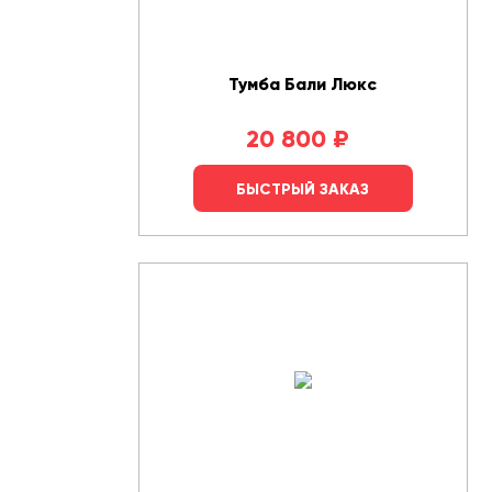
Тумба Бали Люкс
20 800
₽
БЫСТРЫЙ ЗАКАЗ