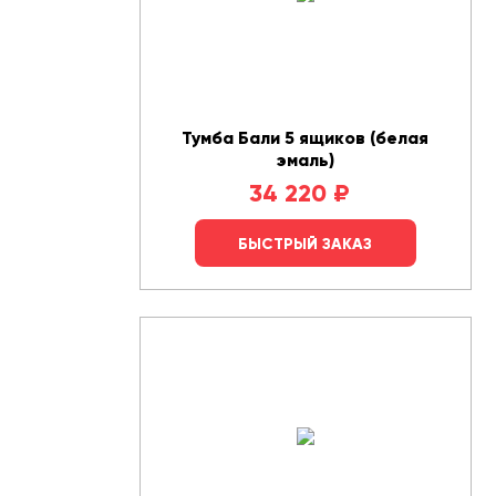
Тумба Бали 5 ящиков (белая
эмаль)
34 220
₽
БЫСТРЫЙ ЗАКАЗ