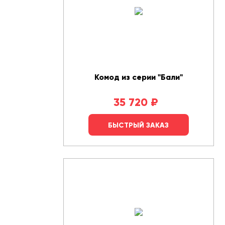
Комод из серии "Бали"
35 720
₽
БЫСТРЫЙ ЗАКАЗ