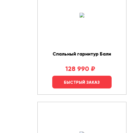
Спальный гарнитур Бали
128 990
₽
БЫСТРЫЙ ЗАКАЗ