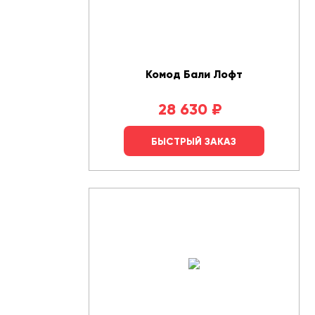
Комод Бали Лофт
28 630
₽
БЫСТРЫЙ ЗАКАЗ