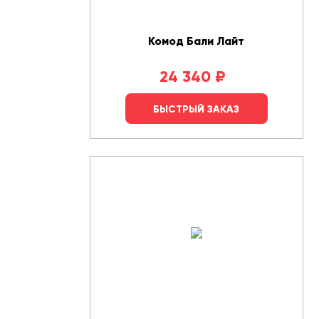
Комод Бали Лайт
24 340
₽
БЫСТРЫЙ ЗАКАЗ