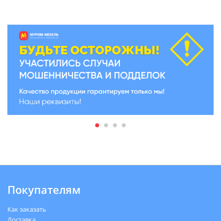
Покупателям
Как заказать
Доставка