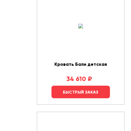
Кровать Бали детская
34 610
₽
БЫСТРЫЙ ЗАКАЗ