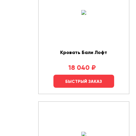
Кровать Бали Лофт
18 040
₽
БЫСТРЫЙ ЗАКАЗ