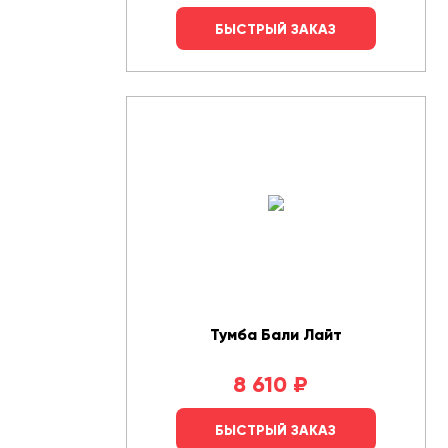
БЫСТРЫЙ ЗАКАЗ
Тумба Бали Лайт
8 610
₽
БЫСТРЫЙ ЗАКАЗ