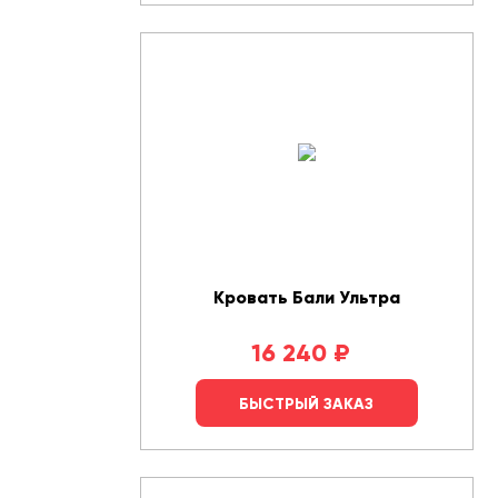
Кровать Бали Ультра
16 240
₽
БЫСТРЫЙ ЗАКАЗ