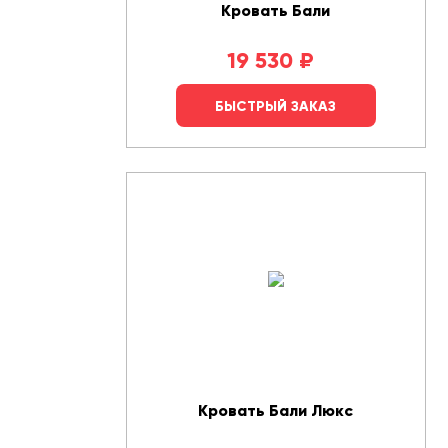
Кровать Бали
19 530
₽
БЫСТРЫЙ ЗАКАЗ
Кровать Бали Люкс