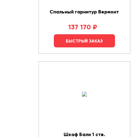
Спальный гарнитур Вермонт
137 170
₽
БЫСТРЫЙ ЗАКАЗ
Шкаф Бали 1 ств.