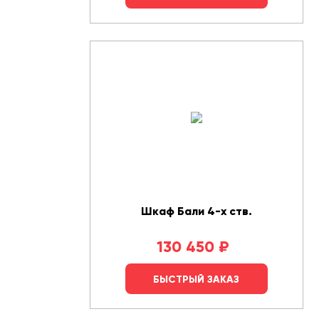
Шкаф Бали 4-х ств.
130 450
₽
БЫСТРЫЙ ЗАКАЗ