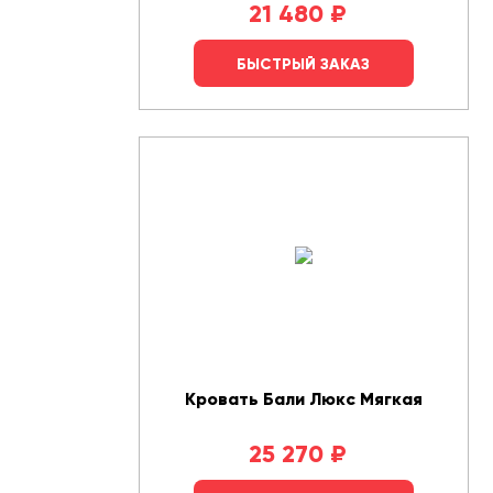
21 480
₽
БЫСТРЫЙ ЗАКАЗ
Кровать Бали Люкс Мягкая
25 270
₽