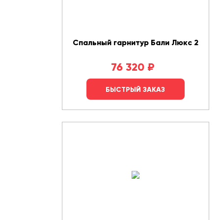
Спальный гарнитур Бали Люкс 2
76 320
₽
БЫСТРЫЙ ЗАКАЗ