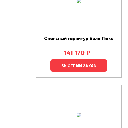
Спальный гарнитур Бали Люкс
141 170
₽
БЫСТРЫЙ ЗАКАЗ