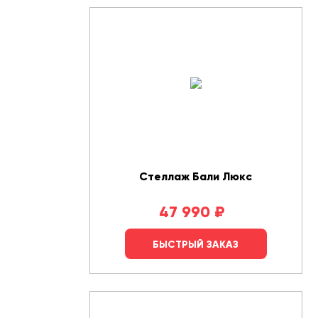
Стеллаж Бали Люкс
47 990
₽
БЫСТРЫЙ ЗАКАЗ