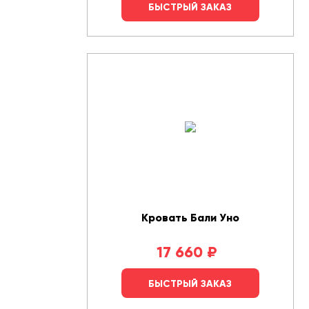
БЫСТРЫЙ ЗАКАЗ
Кровать Бали Уно
17 660
₽
БЫСТРЫЙ ЗАКАЗ