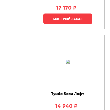
17 170
₽
БЫСТРЫЙ ЗАКАЗ
Тумба Бали Лофт
14 940
₽