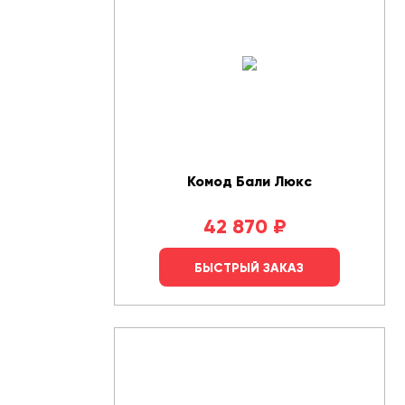
Комод Бали Люкс
42 870
₽
БЫСТРЫЙ ЗАКАЗ