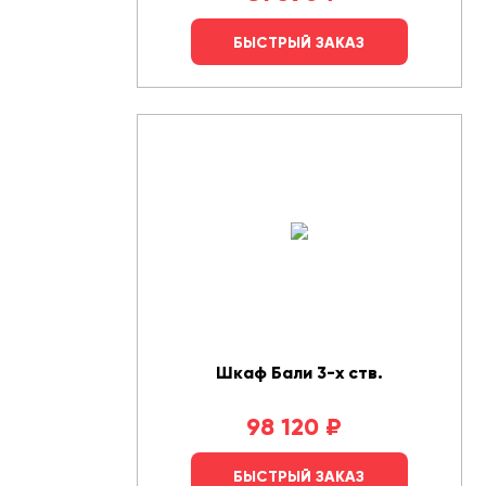
БЫСТРЫЙ ЗАКАЗ
Шкаф Бали 3-х ств.
98 120
₽
БЫСТРЫЙ ЗАКАЗ