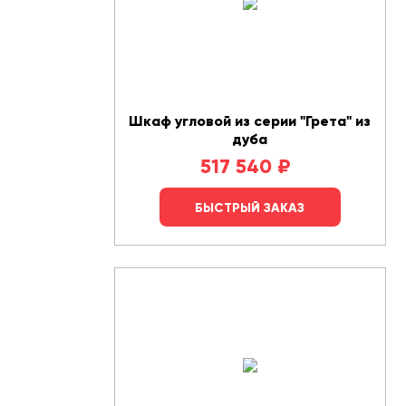
Шкаф угловой из серии "Грета" из
дуба
517 540
₽
БЫСТРЫЙ ЗАКАЗ