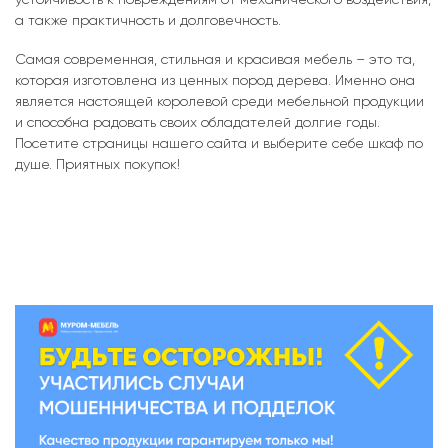
а также практичность и долговечность.
Самая современная, стильная и красивая мебель – это та,
которая изготовлена из ценных пород дерева. Именно она
является настоящей королевой среди мебельной продукции
и способна радовать своих обладателей долгие годы.
Посетите страницы нашего сайта и выберите себе шкаф по
душе. Приятных покупок!