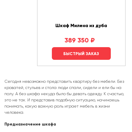
Шкаф Милена из дуба
389 350
₽
БЫСТРЫЙ ЗАКАЗ
Сегодня невозможно представить квартиру без мебели. Без
кроватей, стульев и стола люди спали, сидели и ели бы на
полу. А без шкафа некуда было бы девать одежду. К счастью,
это не так. И представив подобную ситуацию, начинаешь
понимать, какую важную роль играет мебель в жизни
человека.
Предназначение шкафа