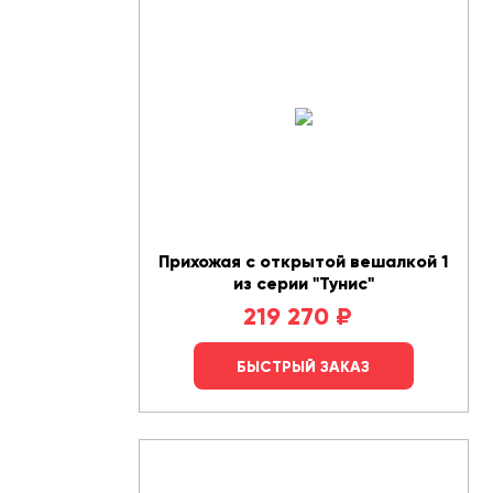
Прихожая с открытой вешалкой 1
из серии "Тунис"
219 270
₽
БЫСТРЫЙ ЗАКАЗ