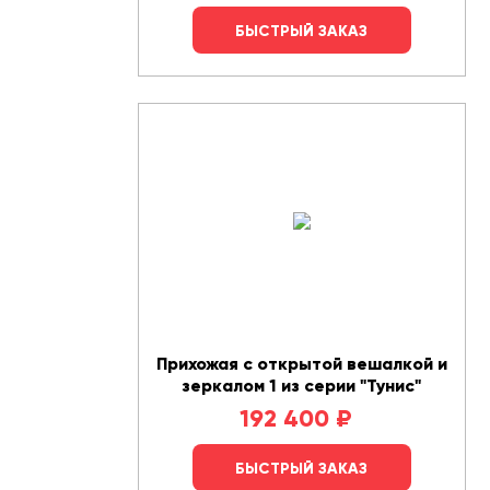
БЫСТРЫЙ ЗАКАЗ
Прихожая с открытой вешалкой и
зеркалом 1 из серии "Тунис"
192 400
₽
БЫСТРЫЙ ЗАКАЗ