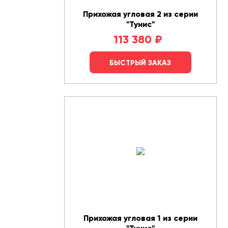
Прихожая угловая 2 из серии
"Тунис"
113 380
₽
БЫСТРЫЙ ЗАКАЗ
Прихожая угловая 1 из серии