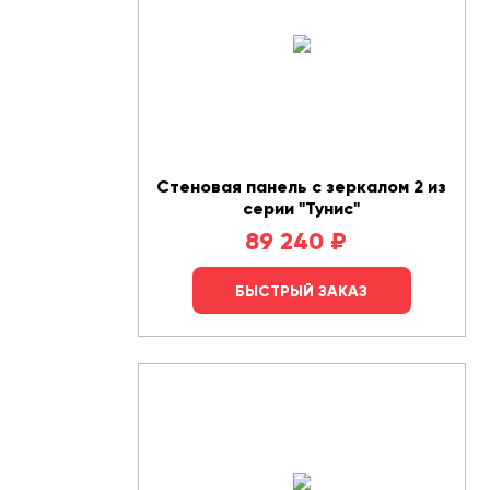
Стеновая панель с зеркалом 2 из
серии "Тунис"
89 240
₽
БЫСТРЫЙ ЗАКАЗ