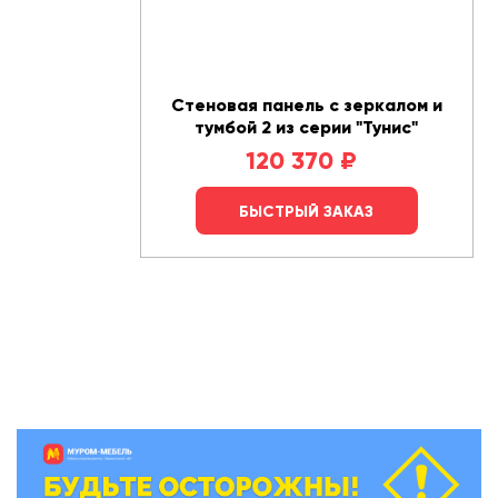
Стеновая панель с зеркалом и
тумбой 2 из серии "Тунис"
120 370
₽
БЫСТРЫЙ ЗАКАЗ