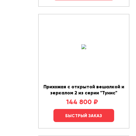
Прихожая с открытой вешалкой и
зеркалом 2 из серии "Тунис"
144 800
₽
БЫСТРЫЙ ЗАКАЗ