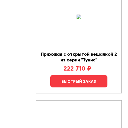
Прихожая с открытой вешалкой 2
из серии "Тунис"
222 710
₽
БЫСТРЫЙ ЗАКАЗ