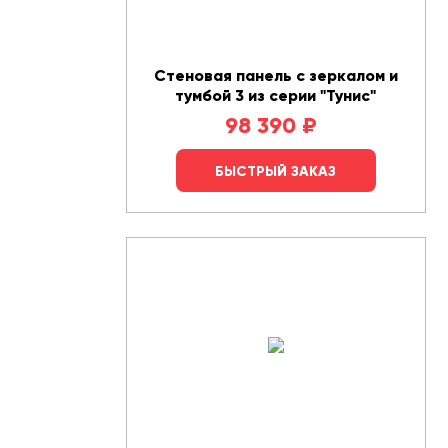
Стеновая панель с зеркалом и
тумбой 3 из серии "Тунис"
98 390
₽
БЫСТРЫЙ ЗАКАЗ