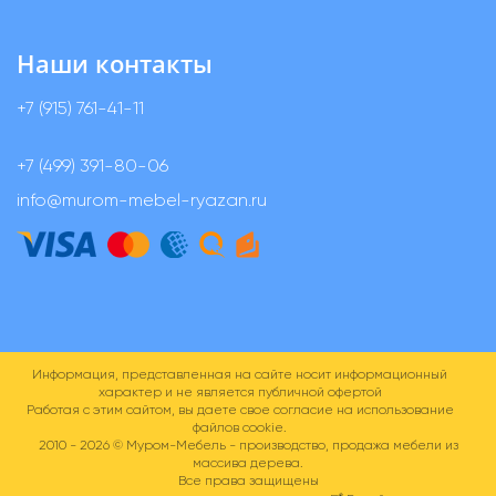
Наши контакты
+7 (915) 761-41-11
+7 (499) 391-80-06
info@murom-mebel-ryazan.ru
Информация, представленная на сайте носит информационный
характер и не является публичной офертой
Работая с этим сайтом, вы даете свое согласие на использование
файлов cookie.
2010 - 2026 ©
Муром-Мебель - производство, продажа мебели из
массива дерева.
Все права защищены