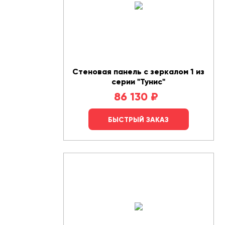
Стеновая панель с зеркалом 1 из
серии "Тунис"
86 130
₽
БЫСТРЫЙ ЗАКАЗ