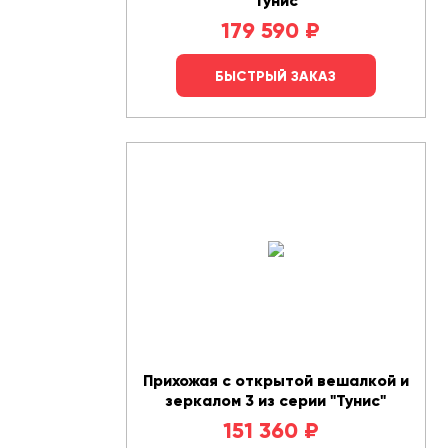
"Тунис"
179 590
₽
БЫСТРЫЙ ЗАКАЗ
Прихожая с открытой вешалкой и
зеркалом 3 из серии "Тунис"
151 360
₽