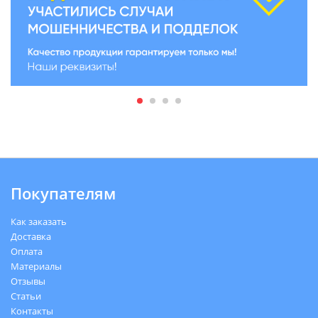
Покупателям
Как заказать
Доставка
Оплата
Материалы
Отзывы
Статьи
Контакты