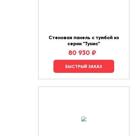
Стеновая панель с тумбой из
серии "Тунис"
80 930
₽
БЫСТРЫЙ ЗАКАЗ