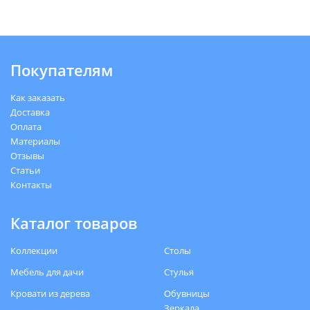
Покупателям
Как заказать
Доставка
Оплата
Материалы
Отзывы
Статьи
Контакты
Каталог товаров
Коллекции
Столы
Мебель для дачи
Стулья
Кровати из дерева
Обувницы
Зеркала