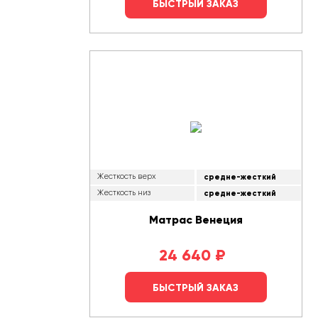
БЫСТРЫЙ ЗАКАЗ
Жесткость верх
средне-жесткий
Жесткость низ
средне-жесткий
Матрас Венеция
24 640
₽
БЫСТРЫЙ ЗАКАЗ