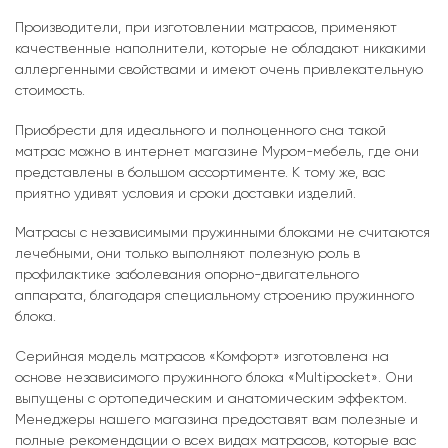
Производители, при изготовлении матрасов, применяют
качественные наполнители, которые не обладают никакими
аллергенными свойствами и имеют очень привлекательную
стоимость.
Приобрести для идеального и полноценного сна такой
матрас можно в интернет магазине Муром-мебель, где они
представлены в большом ассортименте. К тому же, вас
приятно удивят условия и сроки доставки изделий.
Матрасы с независимыми пружинными блоками не считаются
лечебными, они только выполняют полезную роль в
профилактике заболевания опорно-двигательного
аппарата, благодаря специальному строению пружинного
блока.
Серийная модель матрасов «Комфорт» изготовлена на
основе независимого пружинного блока «Multipocket». Они
выпущены с ортопедическим и анатомическим эффектом.
Менеджеры нашего магазина предоставят вам полезные и
полные рекомендации о всех видах матрасов, которые вас