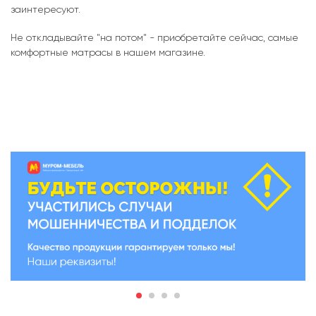
заинтересуют.
Не откладывайте "на потом" - приобретайте сейчас, самые
комфортные матрасы в нашем магазине.