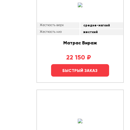
Жесткость верх
средне-мягкий
Жесткость низ
жесткий
Матрас Вираж
22 150
₽
БЫСТРЫЙ ЗАКАЗ