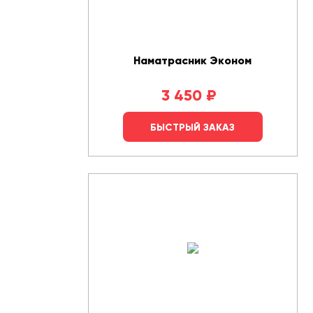
Наматрасник Эконом
3 450
₽
БЫСТРЫЙ ЗАКАЗ