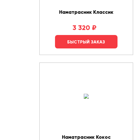
Наматрасник Классик
3 320
₽
БЫСТРЫЙ ЗАКАЗ
Наматрасник Кокос