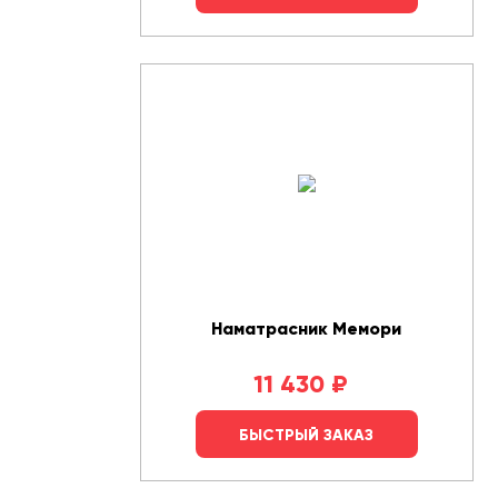
Наматрасник Мемори
11 430
₽
БЫСТРЫЙ ЗАКАЗ