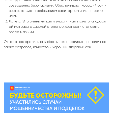
совершенно безопасными. Обеспечивают хороший сон и
соответствуют требованиям санитарно-гигиенических
норм.
Латекс. Это очень мягкая и эластичная ткань. Благодаря
ей матрасы с высокой степенью жесткости становятся
более мягкими.
От того, как правильно выбрать чехол, зависит долговечность
самих матрасов, качество и хороший здоровый сон.