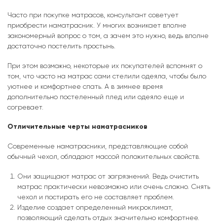
Часто при покупке матрасов, консультант советует
приобрести наматрасник. У многих возникает вполне
закономерный вопрос о том, а зачем это нужно, ведь вполне
достаточно постелить простынь.
При этом возможно, некоторые их покупателей вспомнят о
том, что часто на матрас сами стелили одеяла, чтобы было
уютнее и комфортнее спать. А в зимнее время
дополнительно постеленный плед или одеяло еще и
согревает.
Отличительные черты наматрасников
Современные наматрасники, представляющие собой
обычный чехол, обладают массой положительных свойств.
Они защищают матрас от загрязнений. Ведь очистить
матрас практически невозможно или очень сложно. Снять
чехол и постирать его не составляет проблем.
Изделие создает определенный микроклимат,
позволяющий сделать отдых значительно комфортнее.