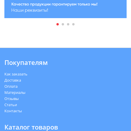
Покупателям
Как заказать
Доставка
Оплата
Материалы
Отзывы
Статьи
Контакты
Каталог товаров