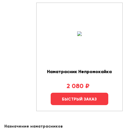
Наматрасник Непромокайка
2 080
₽
БЫСТРЫЙ ЗАКАЗ
Назначение наматрасников