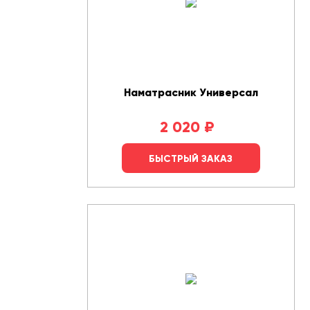
Наматрасник Универсал
2 020
₽
БЫСТРЫЙ ЗАКАЗ