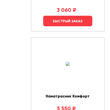
3 060
₽
БЫСТРЫЙ ЗАКАЗ
Наматрасник Комфорт
5 550
₽