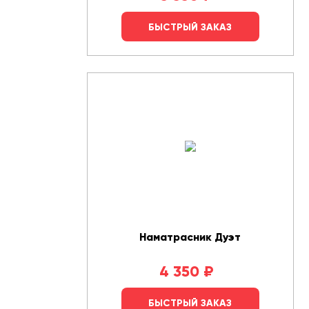
БЫСТРЫЙ ЗАКАЗ
Наматрасник Дуэт
4 350
₽
БЫСТРЫЙ ЗАКАЗ