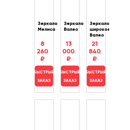
Зеркало
Зеркало
Зеркало
Мелиса
Валео
широкое
Валео
8
13
21
260
000
840
₽
₽
₽
БЫСТРЫЙ
БЫСТРЫЙ
БЫСТРЫЙ
ЗАКАЗ
ЗАКАЗ
ЗАКАЗ