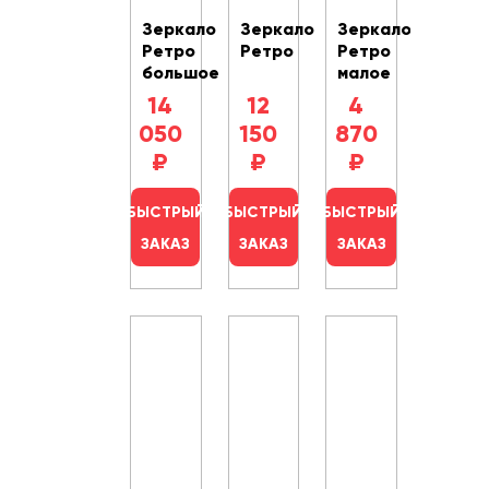
Зеркало
Зеркало
Зеркало
Ретро
Ретро
Ретро
большое
малое
14
12
4
050
150
870
₽
₽
₽
БЫСТРЫЙ
БЫСТРЫЙ
БЫСТРЫЙ
ЗАКАЗ
ЗАКАЗ
ЗАКАЗ