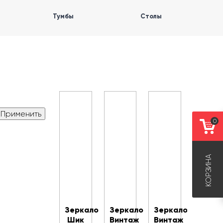
Тумбы
Столы
0
КОРЗИНА
Зеркало
Зеркало
Зеркало
Шик
Винтаж
Винтаж