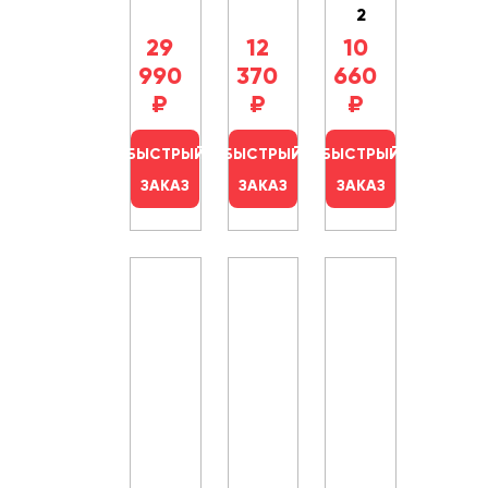
2
29
12
10
990
370
660
₽
₽
₽
БЫСТРЫЙ
БЫСТРЫЙ
БЫСТРЫЙ
ЗАКАЗ
ЗАКАЗ
ЗАКАЗ