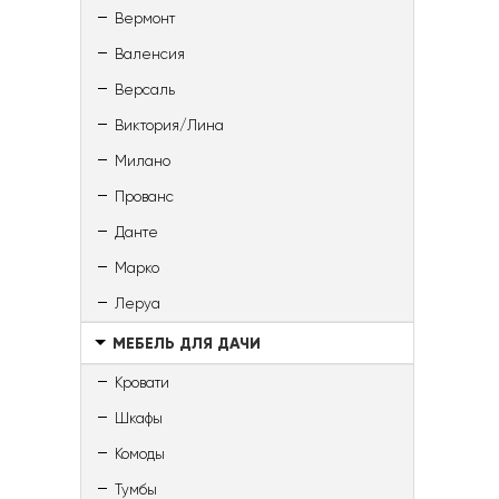
Вермонт
Валенсия
Версаль
Виктория/Лина
Милано
Прованс
Данте
Марко
Леруа
МЕБЕЛЬ ДЛЯ ДАЧИ
Кровати
Шкафы
Комоды
Тумбы