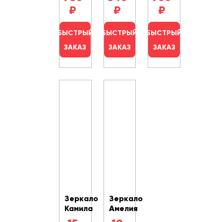
₽
₽
₽
БЫСТРЫЙ
БЫСТРЫЙ
БЫСТРЫЙ
ЗАКАЗ
ЗАКАЗ
ЗАКАЗ
Зеркало
Зеркало
Камила
Амелия