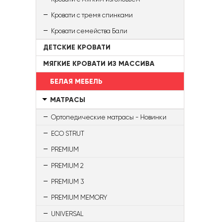
Кровати с тремя спинками
Кровати семейства Бали
ДЕТСКИЕ КРОВАТИ
МЯГКИЕ КРОВАТИ ИЗ МАССИВА
БЕЛАЯ МЕБЕЛЬ
МАТРАСЫ
Ортопедические матрасы - Новинки
ECO STRUT
PREMIUM
PREMIUM 2
PREMIUM 3
PREMIUM MEMORY
UNIVERSAL