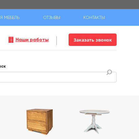
Я МЕБЕЛЬ
ОТЗЫВЫ
КОНТАКТЫ
Наши работы
Заказать звонок
иск