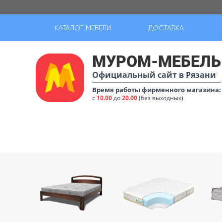
КАТАЛОГ МЕБЕЛИ
ДОСТАВКА
МУРОМ-МЕБЕЛЬ
Официальный сайт в Рязани
Время работы фирменного магазина:
с
10.00
до
20.00
(без выходных)