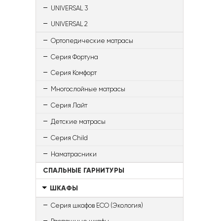
UNIVERSAL 3
UNIVERSAL 2
Ортопедические матрасы
Серия Фортуна
Серия Комфорт
Многослойные матрасы
Серия Лайт
Детские матрасы
Серия Child
Наматрасники
СПАЛЬНЫЕ ГАРНИТУРЫ
ШКАФЫ
Серия шкафов ECO (Экология)