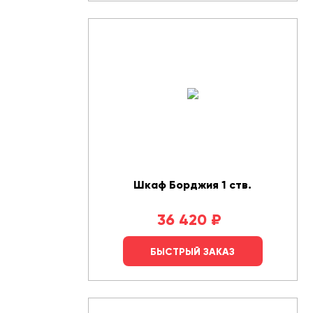
Шкаф Борджия 1 ств.
36 420
₽
БЫСТРЫЙ ЗАКАЗ