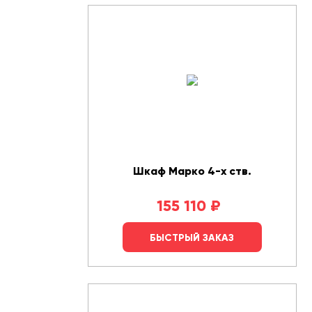
Шкаф Марко 4-х ств.
155 110
₽
БЫСТРЫЙ ЗАКАЗ