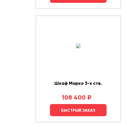
Шкаф Марко 3-х ств.
108 400
₽
БЫСТРЫЙ ЗАКАЗ