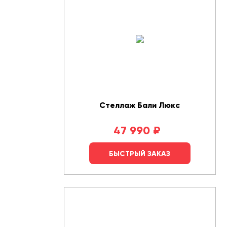
Стеллаж Бали Люкс
47 990
₽
БЫСТРЫЙ ЗАКАЗ