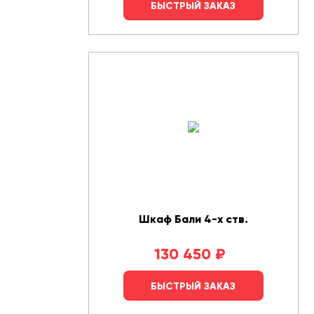
БЫСТРЫЙ ЗАКАЗ
Шкаф Бали 4-х ств.
130 450
₽
БЫСТРЫЙ ЗАКАЗ