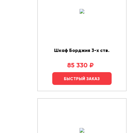
Шкаф Борджия 3-х ств.
85 330
₽
БЫСТРЫЙ ЗАКАЗ