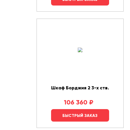
Шкаф Борджия 2 3-х ств.
106 360
₽
БЫСТРЫЙ ЗАКАЗ