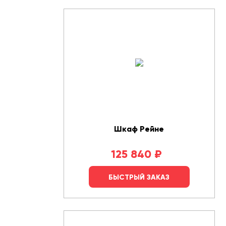
Шкаф Рейне
125 840
₽
БЫСТРЫЙ ЗАКАЗ