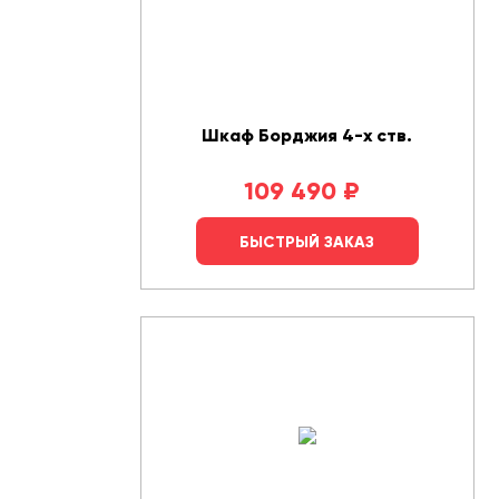
Шкаф Борджия 4-х ств.
109 490
₽
БЫСТРЫЙ ЗАКАЗ