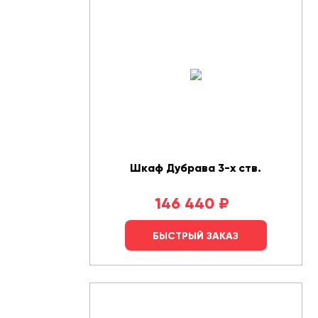
Шкаф Дубрава 3-х ств.
146 440
₽
БЫСТРЫЙ ЗАКАЗ