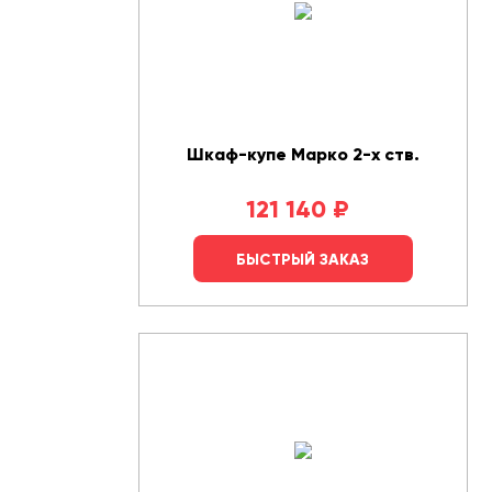
Шкаф-купе Марко 2-х ств.
121 140
₽
БЫСТРЫЙ ЗАКАЗ