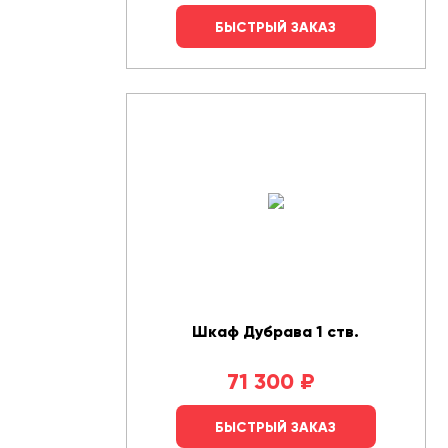
БЫСТРЫЙ ЗАКАЗ
Шкаф Дубрава 1 ств.
71 300
₽
БЫСТРЫЙ ЗАКАЗ