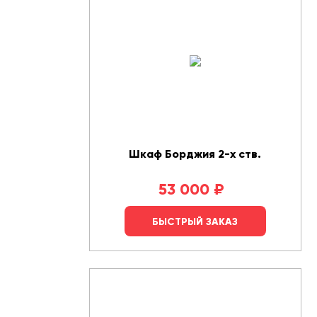
Шкаф Борджия 2-х ств.
53 000
₽
БЫСТРЫЙ ЗАКАЗ