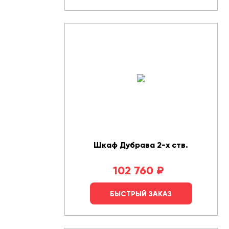
Шкаф Дубрава 2-х ств.
102 760
₽
БЫСТРЫЙ ЗАКАЗ