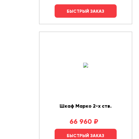
БЫСТРЫЙ ЗАКАЗ
Шкаф Марко 2-х ств.
66 960
₽
БЫСТРЫЙ ЗАКАЗ