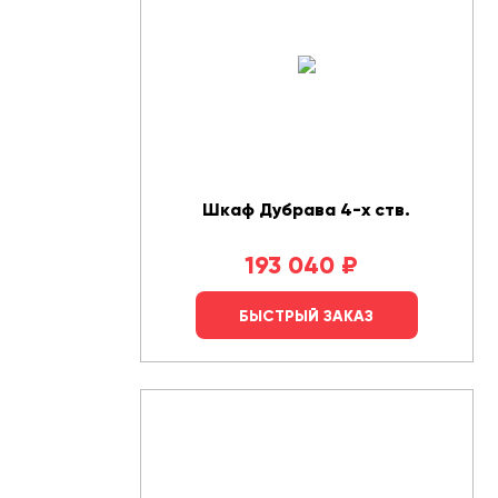
Шкаф Дубрава 4-х ств.
193 040
₽
БЫСТРЫЙ ЗАКАЗ