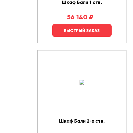
Шкаф Бали 1 ств.
56 140
₽
БЫСТРЫЙ ЗАКАЗ
Шкаф Бали 2-х ств.