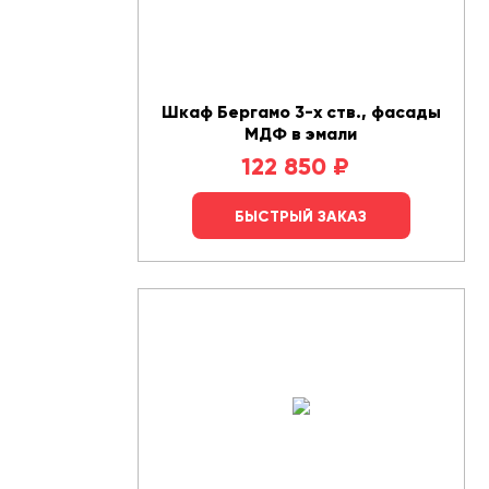
Шкаф Бергамо 3-х ств., фасады
МДФ в эмали
122 850
₽
БЫСТРЫЙ ЗАКАЗ