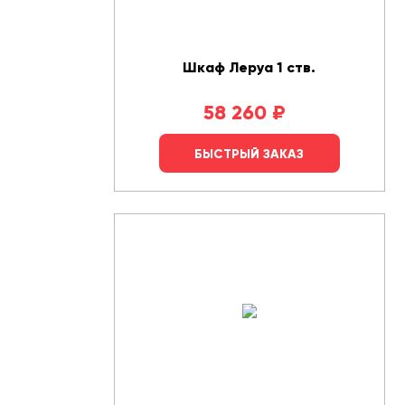
Шкаф Леруа 1 ств.
58 260
₽
БЫСТРЫЙ ЗАКАЗ