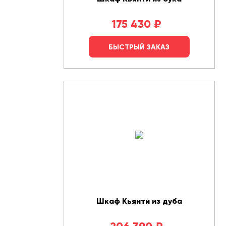
175 430
₽
БЫСТРЫЙ ЗАКАЗ
Шкаф Кьянти из дуба