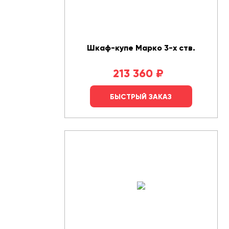
Шкаф-купе Марко 3-х ств.
213 360
₽
БЫСТРЫЙ ЗАКАЗ