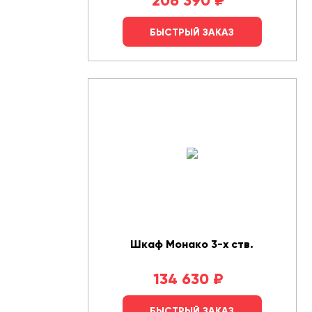
206 390
₽
БЫСТРЫЙ ЗАКАЗ
Шкаф Монако 3-х ств.
134 630
₽
БЫСТРЫЙ ЗАКАЗ