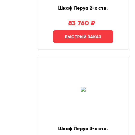
Шкаф Леруа 2-х ств.
83 760
₽
БЫСТРЫЙ ЗАКАЗ
Шкаф Леруа 3-х ств.