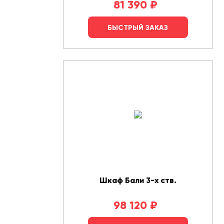
81 390
₽
БЫСТРЫЙ ЗАКАЗ
Шкаф Бали 3-х ств.
98 120
₽