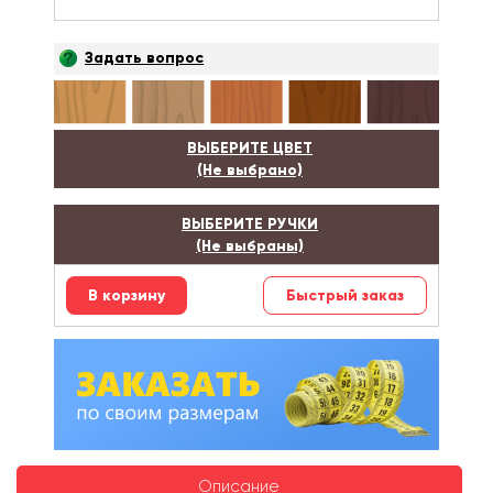
Задать вопрос
ВЫБЕРИТЕ ЦВЕТ
(Не выбрано)
ВЫБЕРИТЕ РУЧКИ
(Не выбраны)
Быстрый заказ
Описание