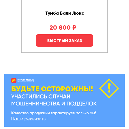
Тумба Бали Люкс
20 800
₽
БЫСТРЫЙ ЗАКАЗ