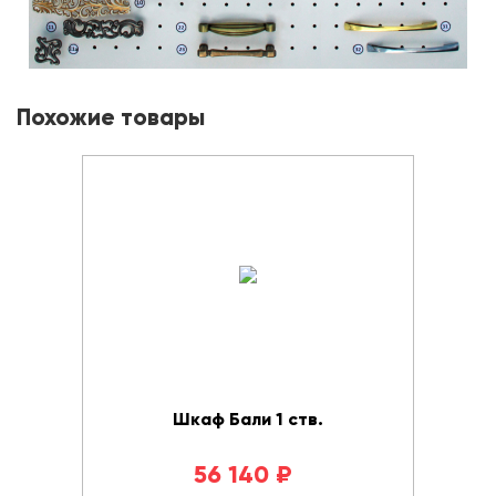
Похожие товары
Шкаф Бали 1 ств.
56 140
₽