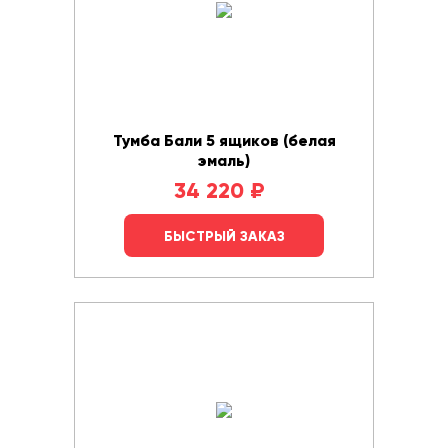
Тумба Бали 5 ящиков (белая
эмаль)
34 220
₽
БЫСТРЫЙ ЗАКАЗ