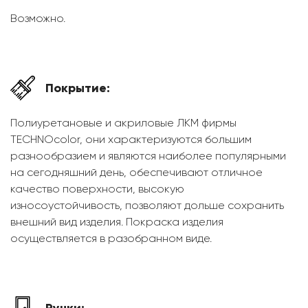
Возможно.
Покрытие:
Полиуретановые и акриловые ЛКМ фирмы
TECHNOcolor, они характеризуются большим
разнообразием и являются наиболее популярными
на сегодняшний день, обеспечивают отличное
качество поверхности, высокую
износоустойчивость, позволяют дольше сохранить
внешний вид изделия. Покраска изделия
осуществляется в разобранном виде.