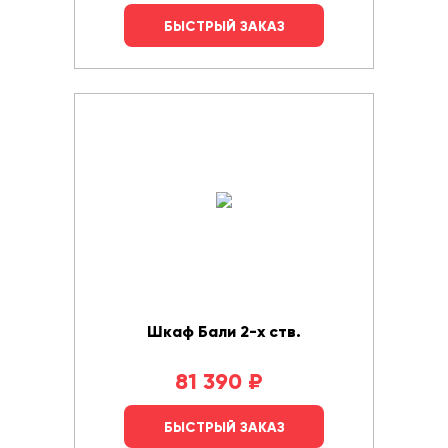
БЫСТРЫЙ ЗАКАЗ
Шкаф Бали 2-х ств.
81 390
₽
БЫСТРЫЙ ЗАКАЗ