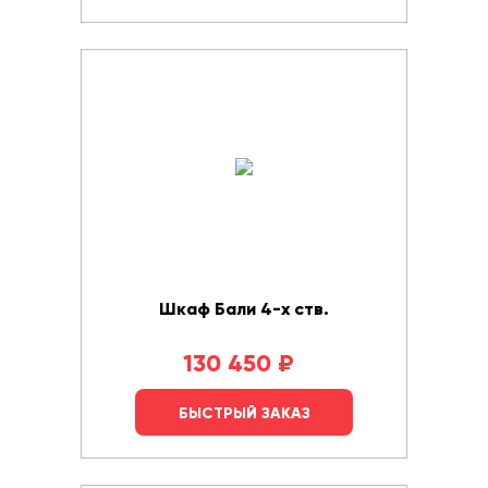
Шкаф Бали 4-х ств.
130 450
₽
БЫСТРЫЙ ЗАКАЗ