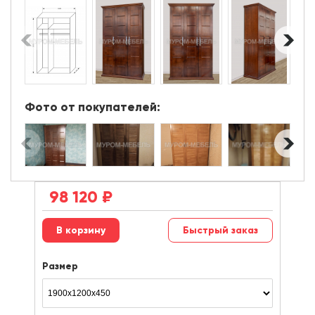
Фото от покупателей:
98 120
₽
Быстрый заказ
Размер