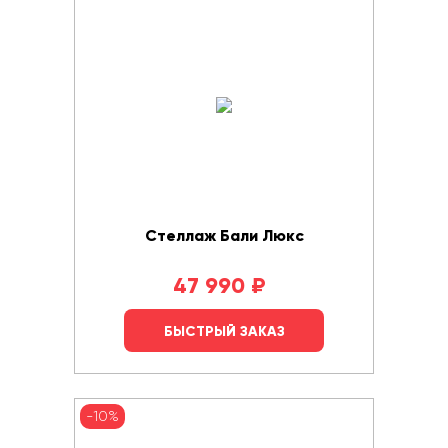
Стеллаж Бали Люкс
47 990
₽
БЫСТРЫЙ ЗАКАЗ
-10%