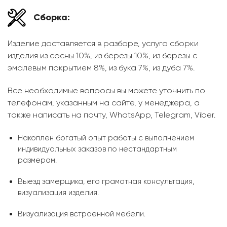
Сборка:
Изделие доставляется в разборе, услуга сборки
изделия из сосны 10%, из березы 10%, из березы с
эмалевым покрытием 8%, из бука 7%, из дуба 7%.
Все необходимые вопросы вы можете уточнить по
телефонам, указанным на сайте, у менеджера, а
также написать на почту, WhatsApp, Telegram, Viber.
Накоплен богатый опыт работы с выполнением
индивидуальных заказов по нестандартным
размерам.
Выезд замерщика, его грамотная консультация,
визуализация изделия.
Визуализация встроенной мебели.