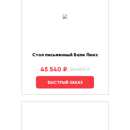
Стол письменный Бали Люкс
45 540
₽
50 600
₽
БЫСТРЫЙ ЗАКАЗ