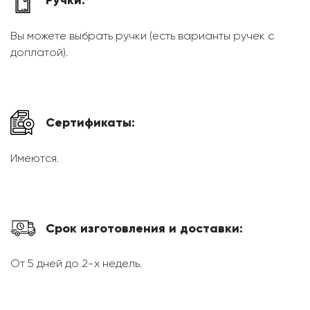
Ручки:
Вы можете выбрать ручки (есть варианты ручек с
доплатой).
Сертификаты:
Имеются.
Срок изготовления и доставки:
От 5 дней до 2-х недель.