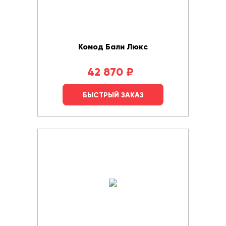
Комод Бали Люкс
42 870
₽
БЫСТРЫЙ ЗАКАЗ