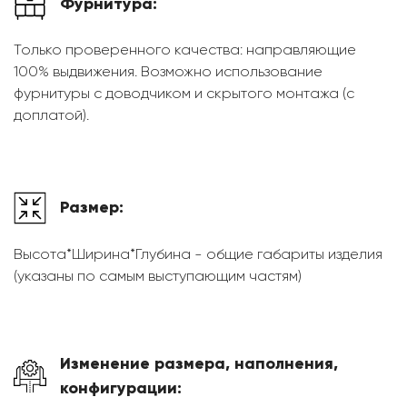
Фурнитура:
Только проверенного качества: направляющие
100% выдвижения. Возможно использование
фурнитуры с доводчиком и скрытого монтажа (с
доплатой).
Размер:
Высота*Ширина*Глубина - общие габариты изделия
(указаны по самым выступающим частям)
Изменение размера, наполнения,
конфигурации: