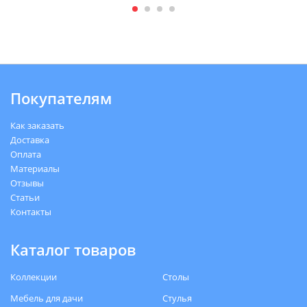
Покупателям
Как заказать
Доставка
Оплата
Материалы
Отзывы
Статьи
Контакты
Каталог товаров
Коллекции
Столы
Мебель для дачи
Стулья