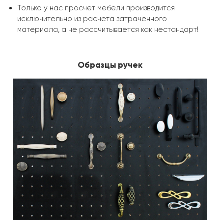
Только у нас просчет мебели производится
исключительно из расчета затраченного
материала, а не рассчитывается как нестандарт!
Образцы ручек