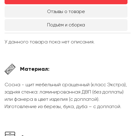
Отзывы о товаре
Подъём и сборка
У данного товара пока нет описания.
Материал:
Сосна - щит мебельный сращенный (класс Экстра),
задняя стенка: ламинированная ДВП (без доплаты)
или фанера в цвет изделия (с доплатой).
Изготовление из березы, бука, дуба – с доплатой.