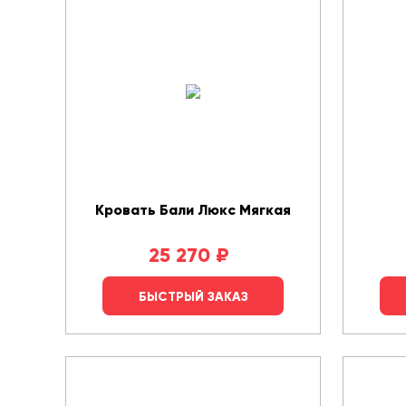
Кровать Бали Люкс Мягкая
25 270
₽
БЫСТРЫЙ ЗАКАЗ