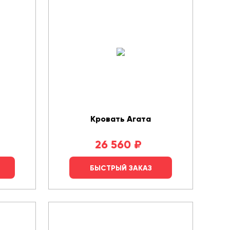
Кровать Агата
26 560
₽
БЫСТРЫЙ ЗАКАЗ