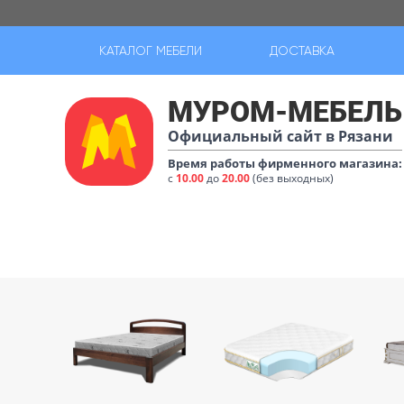
КАТАЛОГ МЕБЕЛИ
ДОСТАВКА
МУРОМ-МЕБЕЛЬ
Официальный сайт в Рязани
Время работы фирменного магазина:
с
10.00
до
20.00
(без выходных)