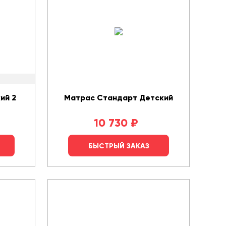
ий 2
Матрас Стандарт Детский
10 730
₽
БЫСТРЫЙ ЗАКАЗ