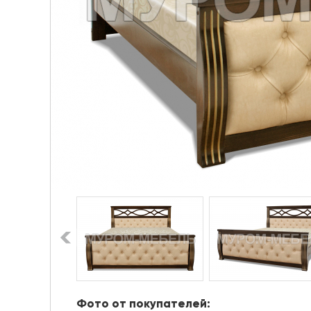
Фото от покупателей: