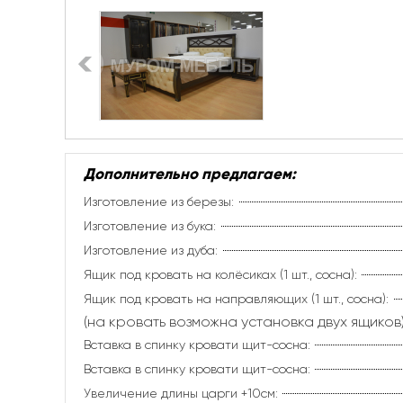
Дополнительно предлагаем:
Изготовление из березы:
Изготовление из бука:
Изготовление из дуба:
Ящик под кровать на колёсиках (1 шт., сосна):
Ящик под кровать на направляющих (1 шт., сосна):
(на кровать возможна установка двух ящиков)
Вставка в спинку кровати щит-сосна:
Вставка в спинку кровати щит-сосна:
Увеличение длины царги +10см: