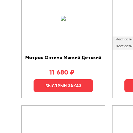
Жесткость
Жесткость 
Матрас Оптима Мягкий Детский
11 680
₽
БЫСТРЫЙ ЗАКАЗ