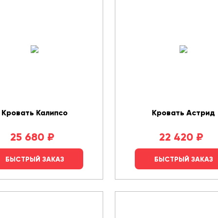
Кровать Калипсо
Кровать Астрид
25 680
₽
22 420
₽
БЫСТРЫЙ ЗАКАЗ
БЫСТРЫЙ ЗАКАЗ