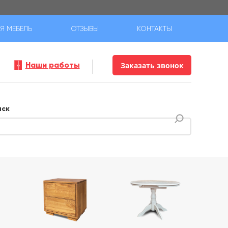
Я МЕБЕЛЬ
ОТЗЫВЫ
КОНТАКТЫ
Наши работы
Заказать звонок
иск