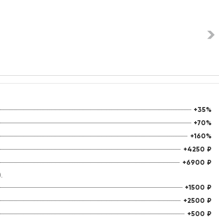
+35%
+70%
+160%
+4250
₽
+6900
₽
.
+1500
₽
+2500
₽
+500
₽