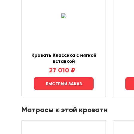
Кровать Классика с мягкой
вставкой
27 010
₽
БЫСТРЫЙ ЗАКАЗ
Матрасы к этой кровати