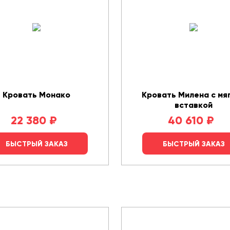
Кровать Монако
Кровать Милена с мя
вставкой
22 380
₽
40 610
₽
БЫСТРЫЙ ЗАКАЗ
БЫСТРЫЙ ЗАКАЗ