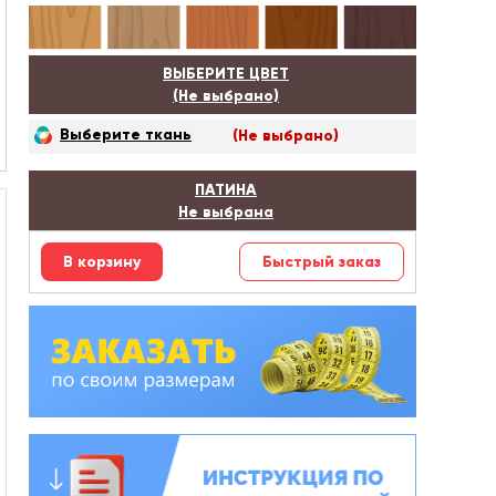
ВЫБЕРИТЕ ЦВЕТ
(Не выбрано)
Выберите ткань
(Не выбрано)
ПАТИНА
Не выбрана
Быстрый заказ