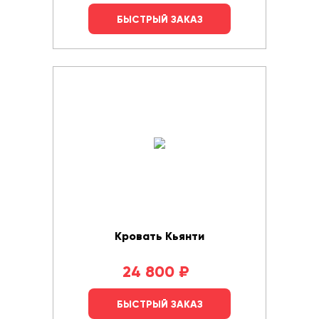
БЫСТРЫЙ ЗАКАЗ
Кровать Кьянти
24 800
₽
БЫСТРЫЙ ЗАКАЗ