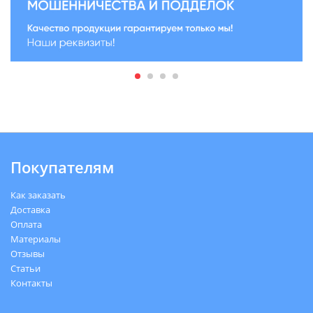
Покупателям
Как заказать
Доставка
Оплата
Материалы
Отзывы
Статьи
Контакты