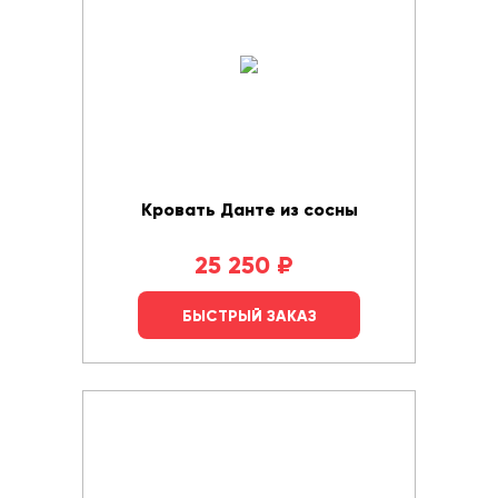
Кровать Данте из сосны
25 250
₽
БЫСТРЫЙ ЗАКАЗ