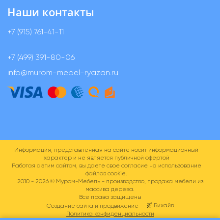
Наши контакты
+7 (915) 761-41-11
+7 (499) 391-80-06
info@murom-mebel-ryazan.ru
Информация, представленная на сайте носит информационный
характер и не является публичной офертой
Работая с этим сайтом, вы даете свое согласие на использование
файлов cookie.
2010 - 2026 ©
Муром-Мебель - производство, продажа мебели из
массива дерева.
Все права защищены
Бихайв
Создание сайта и продвижение -
Политика конфиденциальности