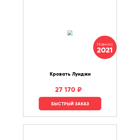
Новинка
2021
Кровать Луиджи
27 170
₽
БЫСТРЫЙ ЗАКАЗ