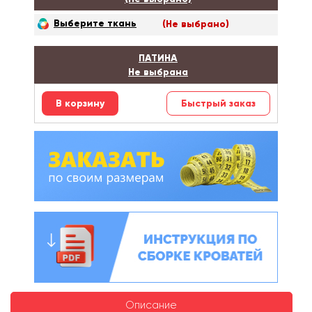
Выберите ткань
(Не выбрано)
ПАТИНА
Не выбрана
Быстрый заказ
Описание