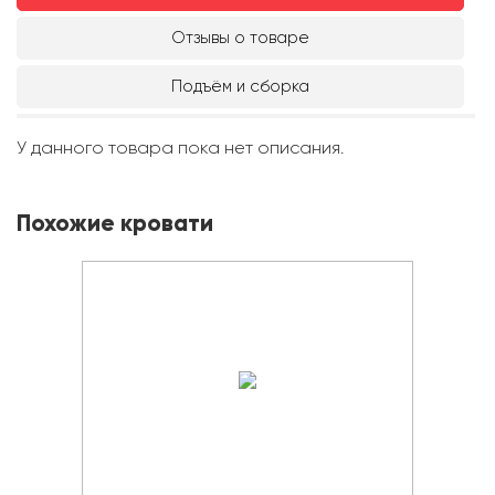
Отзывы о товаре
Подъём и сборка
У данного товара пока нет описания.
Похожие кровати