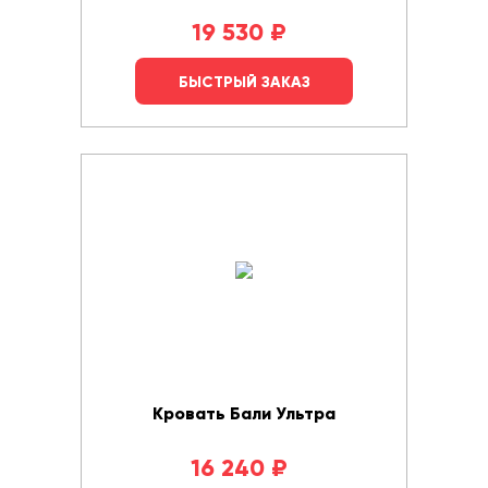
19 530
₽
БЫСТРЫЙ ЗАКАЗ
Кровать Бали Ультра
16 240
₽