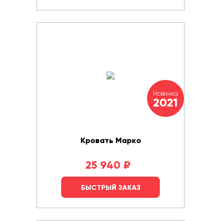
Новинка
2021
Кровать Марко
25 940
₽
БЫСТРЫЙ ЗАКАЗ