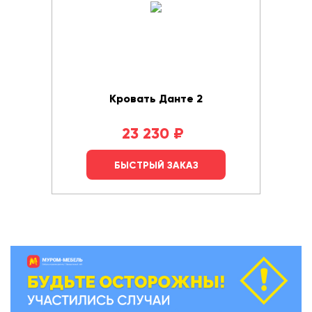
Кровать Данте 2
23 230
₽
БЫСТРЫЙ ЗАКАЗ