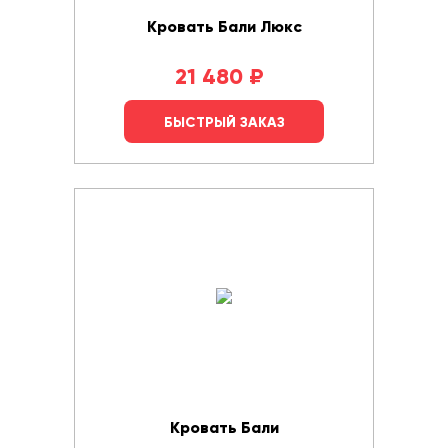
Кровать Бали Люкс
21 480
₽
БЫСТРЫЙ ЗАКАЗ
Кровать Бали