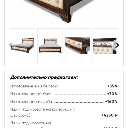
Дополнительно предлагаем:
Изготовление из березы:
+35%
Изготовление из бука:
+70%
Изготовление из дуба:
+160%
Ящик под кровать на колёсиках (1
шт., сосна):
+4250
₽
Ящик под кровать на