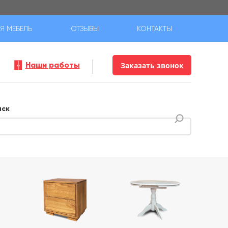
Я МЕБЕЛЬ
ОТЗЫВЫ
КОНТАКТЫ
Наши работы
Заказать звонок
иск