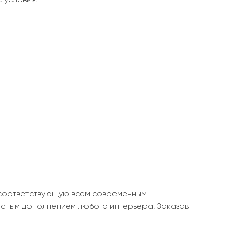
 соответствующую всем современным
асным дополнением любого интерьера. Заказав