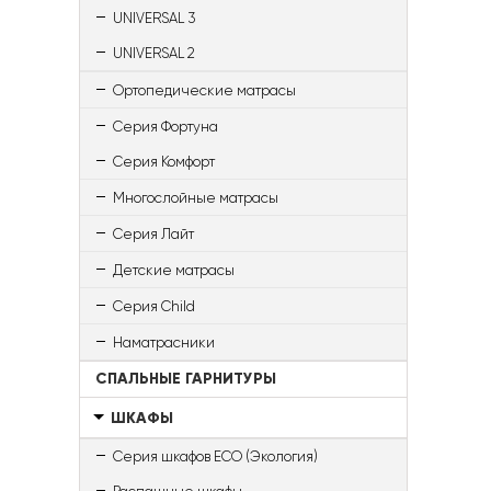
UNIVERSAL 3
UNIVERSAL 2
Ортопедические матрасы
Серия Фортуна
Серия Комфорт
Многослойные матрасы
Серия Лайт
Детские матрасы
Серия Child
Наматрасники
СПАЛЬНЫЕ ГАРНИТУРЫ
ШКАФЫ
Серия шкафов ECO (Экология)