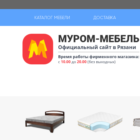
КАТАЛОГ МЕБЕЛИ
ДОСТАВКА
МУРОМ-МЕБЕЛЬ
Официальный сайт в Рязани
Время работы фирменного магазина:
с
10.00
до
20.00
(без выходных)