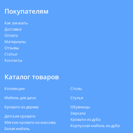
Покупателям
Как заказать
Доставка
Оплата
Материалы
Отзывы
Статьи
Контакты
Каталог товаров
Коллекции
Столы
Мебель для дачи
Стулья
Кровати из дерева
Обувницы
Зеркала
Детские кровати
Кровати из дуба
Мягкие кровати из массива
Корпусная мебель из дуба
Белая мебель