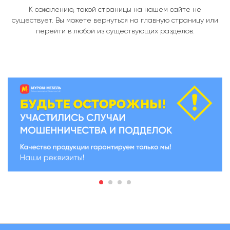
К сожалению, такой страницы на нашем сайте не
существует. Вы можете вернуться на
главную страницу
или
перейти в любой из существующих разделов.