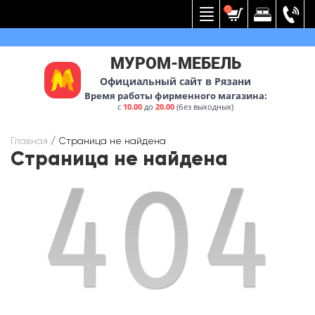
Вернуться к меню
0
МУРОМ-МЕБЕЛЬ
Официальный сайт в Рязани
Время работы фирменного магазина:
с
10.00
до
20.00
(без выходных)
Главная
/
Страница не найдена
Страница не найдена