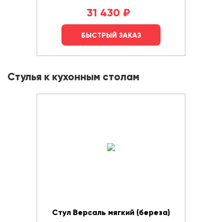
31 430
₽
БЫСТРЫЙ ЗАКАЗ
Стулья к кухонным столам
Стул Версаль мягкий (береза)