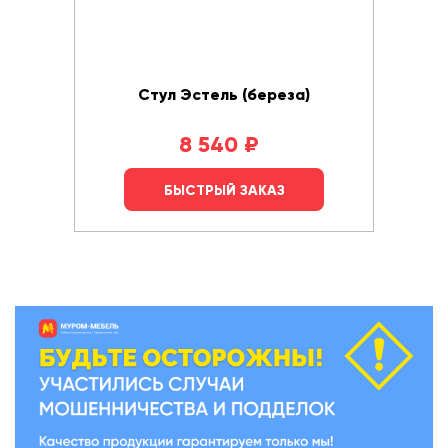
Стул Эстель (береза)
8 540
₽
БЫСТРЫЙ ЗАКАЗ