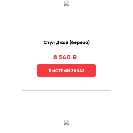
Стул Джой (береза)
8 540
₽
БЫСТРЫЙ ЗАКАЗ