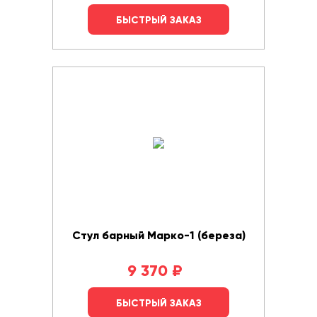
БЫСТРЫЙ ЗАКАЗ
Стул барный Марко-1 (береза)
9 370
₽
БЫСТРЫЙ ЗАКАЗ