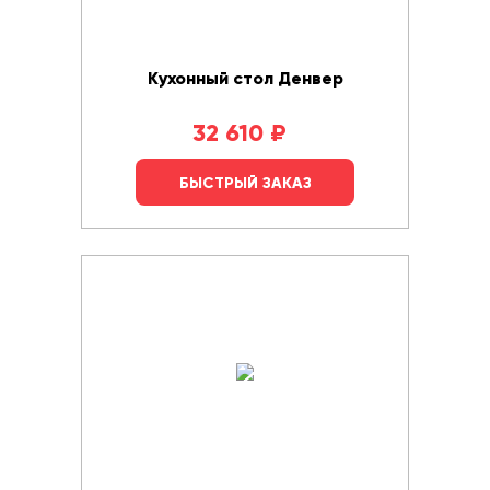
Кухонный стол Денвер
32 610
₽
БЫСТРЫЙ ЗАКАЗ