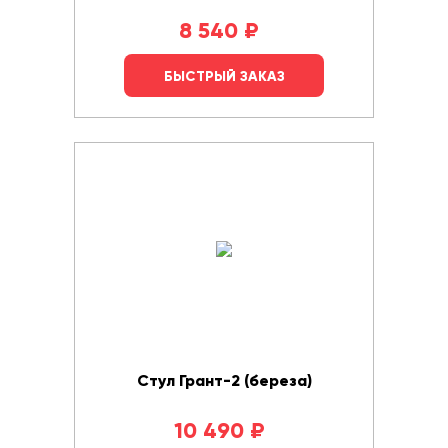
8 540
₽
БЫСТРЫЙ ЗАКАЗ
Стул Грант-2 (береза)
10 490
₽