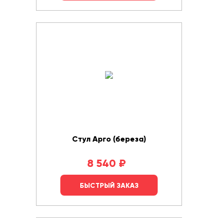
Стул Арго (береза)
8 540
₽
БЫСТРЫЙ ЗАКАЗ