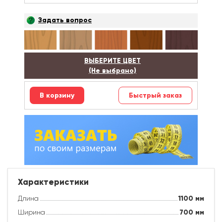
Задать вопрос
ВЫБЕРИТЕ ЦВЕТ
(Не выбрано)
Быстрый заказ
Характеристики
Длина
1100
мм
Ширина
700
мм