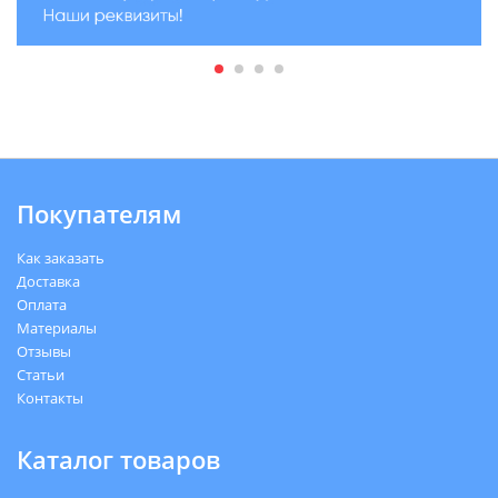
Покупателям
Как заказать
Доставка
Оплата
Материалы
Отзывы
Статьи
Контакты
Каталог товаров