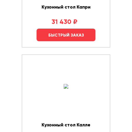
Кухонный стол Капри
31 430
₽
БЫСТРЫЙ ЗАКАЗ
Кухонный стол Калле