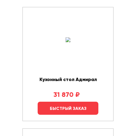
Кухонный стол Адмирал
31 870
₽
БЫСТРЫЙ ЗАКАЗ