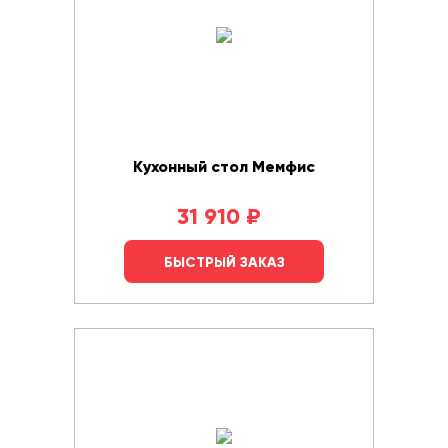
Кухонный стол Мемфис
31 910
₽
БЫСТРЫЙ ЗАКАЗ