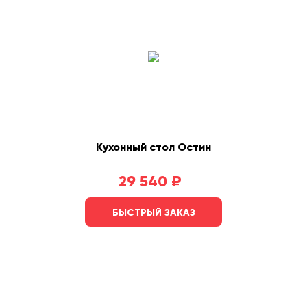
Кухонный стол Остин
29 540
₽
БЫСТРЫЙ ЗАКАЗ