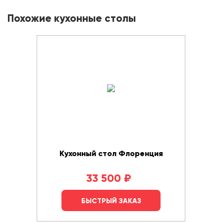
Похожие кухонные столы
Кухонный стол Флоренция
33 500
₽
БЫСТРЫЙ ЗАКАЗ