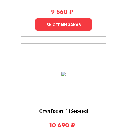
9 560
₽
БЫСТРЫЙ ЗАКАЗ
Стул Грант-1 (береза)
10 490
₽