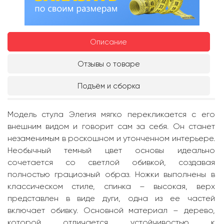
Описание
Отзывы о товаре
Подъём и сборка
Модель стула Элегия мягко перекликается с его
внешним видом и говорит сам за себя. Он станет
незаменимым в роскошном и утонченном интерьере.
Необычный темный цвет основы идеально
сочетается со светлой обивкой, создавая
полностью грациозный образ. Ножки выполнены в
классическом стиле, спинка – высокая, верх
представлен в виде дуги, одна из ее частей
включает обивку. Основной материал – дерево,
которой отличается устойчивостью к