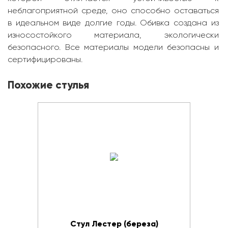
неблагоприятной среде, оно способно оставаться
в идеальном виде долгие годы. Обивка создана из
износостойкого материала, экологически
безопасного. Все материалы модели безопасны и
сертифицированы.
Похожие стулья
Стул Лестер (береза)