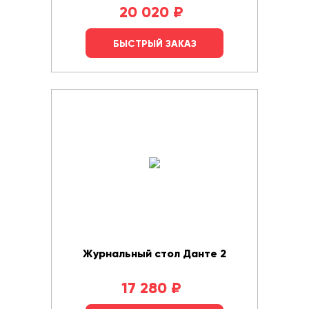
20 020
₽
БЫСТРЫЙ ЗАКАЗ
Журнальный стол Данте 2
17 280
₽