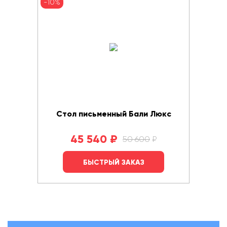
-10%
Стол письменный Бали Люкс
45 540
₽
50 600
₽
БЫСТРЫЙ ЗАКАЗ