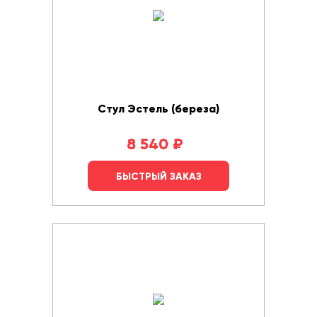
Стул Эстель (береза)
8 540
₽
БЫСТРЫЙ ЗАКАЗ