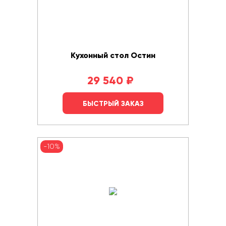
Кухонный стол Остин
29 540
₽
БЫСТРЫЙ ЗАКАЗ
-10%