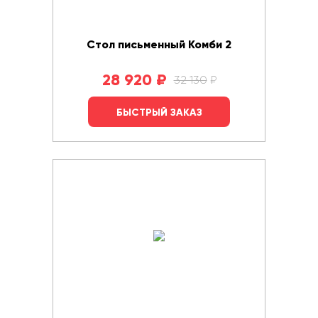
Стол письменный Комби 2
28 920
₽
32 130
₽
БЫСТРЫЙ ЗАКАЗ