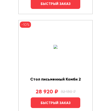
БЫСТРЫЙ ЗАКАЗ
-10%
Стол письменный Комби 2
28 920
₽
32 130
₽
БЫСТРЫЙ ЗАКАЗ