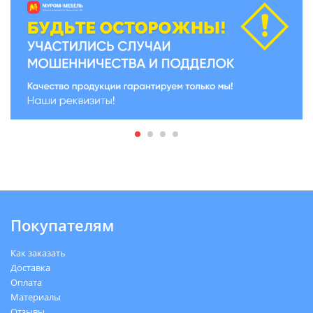
Покупателям
Как заказать
Доставка
Оплата
Материалы
Отзывы