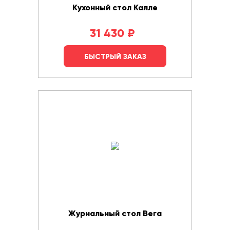
Кухонный стол Калле
31 430
₽
БЫСТРЫЙ ЗАКАЗ
Журнальный стол Вега