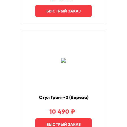
БЫСТРЫЙ ЗАКАЗ
Стул Грант-2 (береза)
10 490
₽
БЫСТРЫЙ ЗАКАЗ