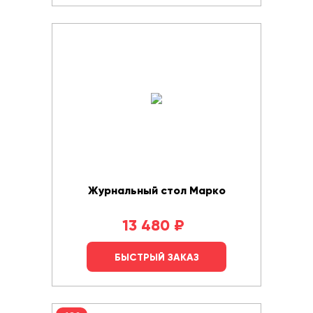
Журнальный стол Марко
13 480
₽
БЫСТРЫЙ ЗАКАЗ