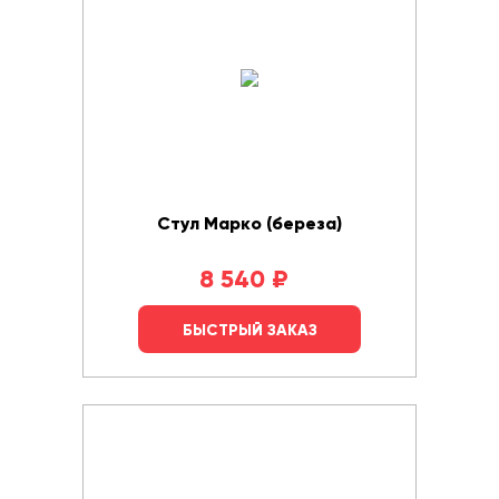
Стул Марко (береза)
8 540
₽
БЫСТРЫЙ ЗАКАЗ