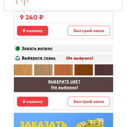
9 240
₽
Быстрый заказ
Задать вопрос
Выберите ткань
(Не выбрано)
ВЫБЕРИТЕ ЦВЕТ
(Не выбрано)
Быстрый заказ