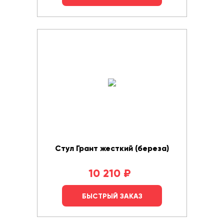
Стул Грант жесткий (береза)
10 210
₽
БЫСТРЫЙ ЗАКАЗ