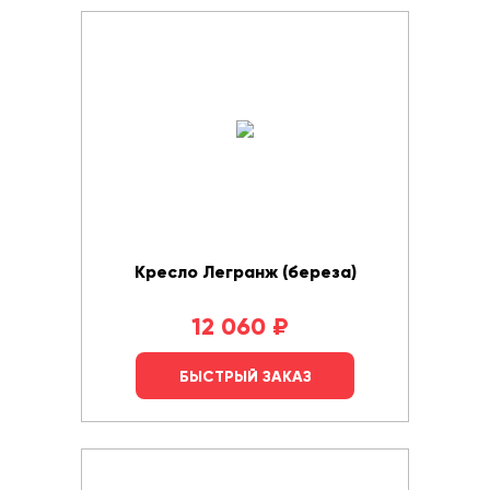
Кресло Легранж (береза)
12 060
₽
БЫСТРЫЙ ЗАКАЗ