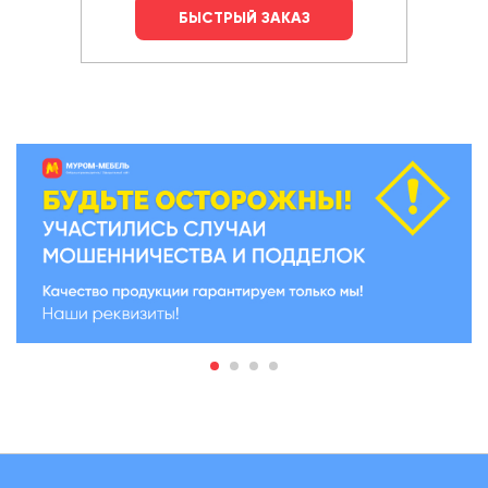
БЫСТРЫЙ ЗАКАЗ