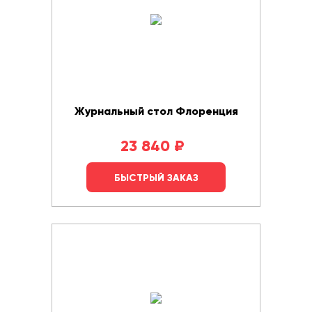
Журнальный стол Флоренция
23 840
₽
БЫСТРЫЙ ЗАКАЗ