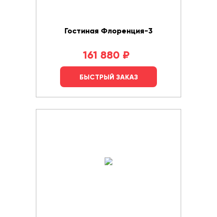
Гостиная Флоренция-3
161 880
₽
БЫСТРЫЙ ЗАКАЗ