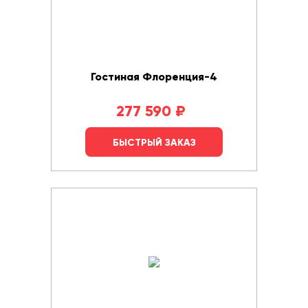
Гостиная Флоренция-4
277 590
₽
БЫСТРЫЙ ЗАКАЗ