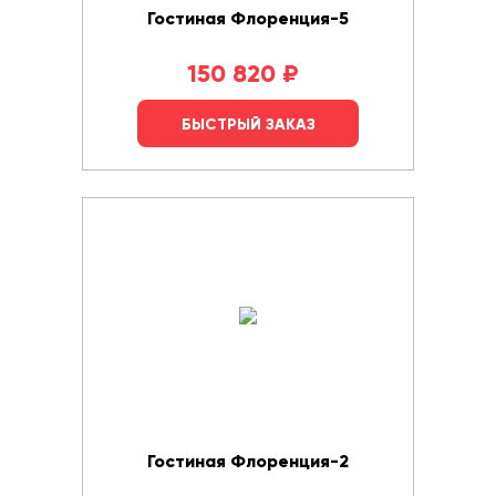
Гостиная Флоренция-5
150 820
₽
БЫСТРЫЙ ЗАКАЗ
Гостиная Флоренция-2