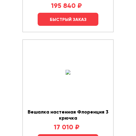
195 840
₽
БЫСТРЫЙ ЗАКАЗ
Вешалка настенная Флоренция 3
крючка
17 010
₽