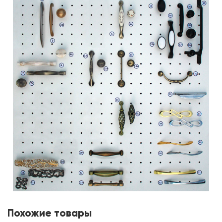
Похожие товары