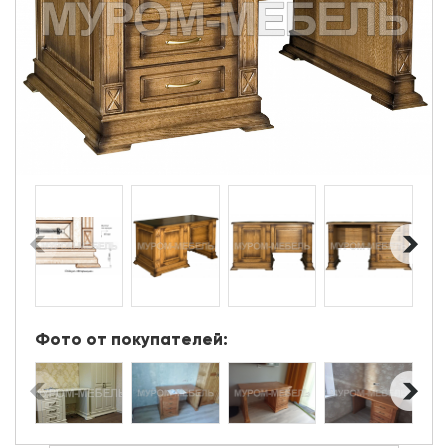
Фото от покупателей: