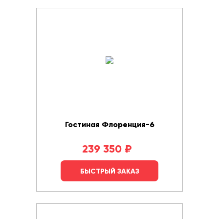
Гостиная Флоренция-6
239 350
₽
БЫСТРЫЙ ЗАКАЗ