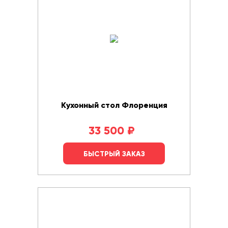
Кухонный стол Флоренция
33 500
₽
БЫСТРЫЙ ЗАКАЗ