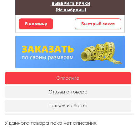
ВЫБЕРИТЕ РУЧКИ
(Не выбраны)
Быстрый заказ
Описание
Отзывы о товаре
Подъём и сборка
У данного товара пока нет описания.