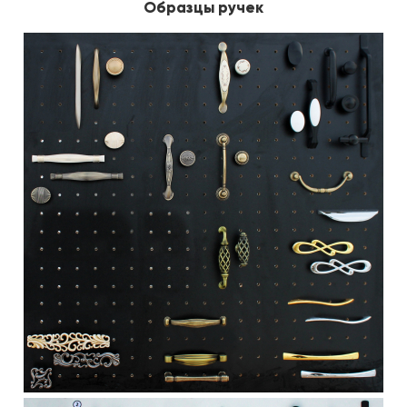
Образцы ручек