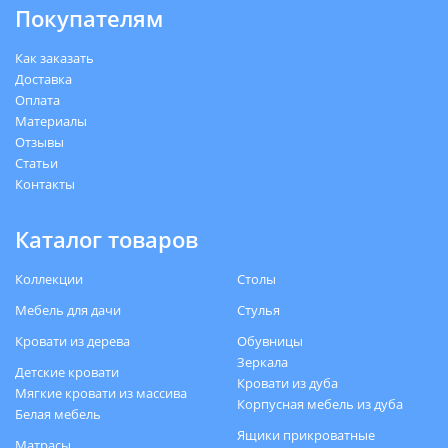
Покупателям
Как заказать
Доставка
Оплата
Материалы
Отзывы
Статьи
Контакты
Каталог товаров
Коллекции
Столы
Мебель для дачи
Стулья
Кровати из дерева
Обувницы
Зеркала
Детские кровати
Кровати из дуба
Мягкие кровати из массива
Корпусная мебель из дуба
Белая мебель
Ящики прикроватные
Матрасы