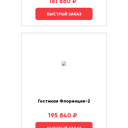
161 880
₽
БЫСТРЫЙ ЗАКАЗ
Гостиная Флоренция-2
195 840
₽