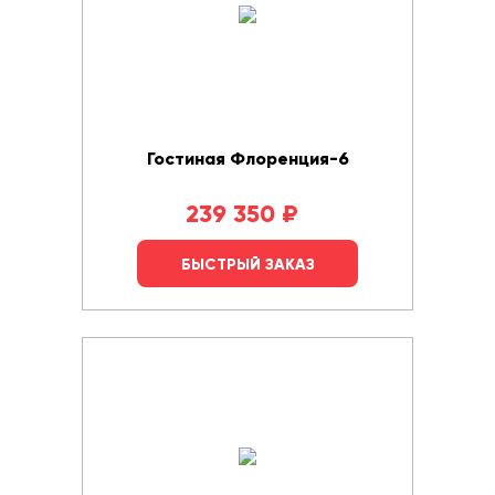
Гостиная Флоренция-6
239 350
₽
БЫСТРЫЙ ЗАКАЗ