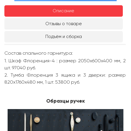
Описание
Отзывы о товаре
Подъём и сборка
Состав спального гарнитура:
1. Шкаф Флоренция-4 : размер 2050x600x400 мм, 2
шт. 97040 руб.
2. Тумба Флоренция 3 ящика и 3 дверки: размер
820x1760x480 мм, 1 шт. 53800 руб.
Образцы ручек