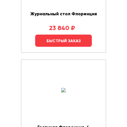
Журнальный стол Флоренция
23 840
₽
БЫСТРЫЙ ЗАКАЗ