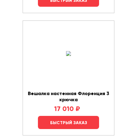
БЫСТРЫЙ ЗАКАЗ
Вешалка настенная Флоренция 3
крючка
17 010
₽
БЫСТРЫЙ ЗАКАЗ