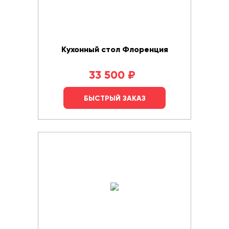
Кухонный стол Флоренция
33 500
₽
БЫСТРЫЙ ЗАКАЗ