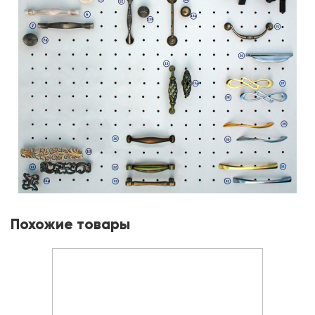
Похожие товары