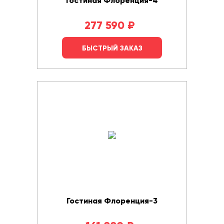
Гостиная Флоренция-4
277 590
₽
БЫСТРЫЙ ЗАКАЗ
Гостиная Флоренция-3