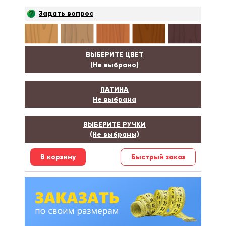
Задать вопрос
ВЫБЕРИТЕ ЦВЕТ
(Не выбрано)
ПАТИНА
Не выбрана
ВЫБЕРИТЕ РУЧКИ
(Не выбраны)
Быстрый заказ