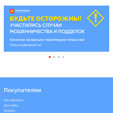
Покупателям
Как заказать
Доставка
Оплата