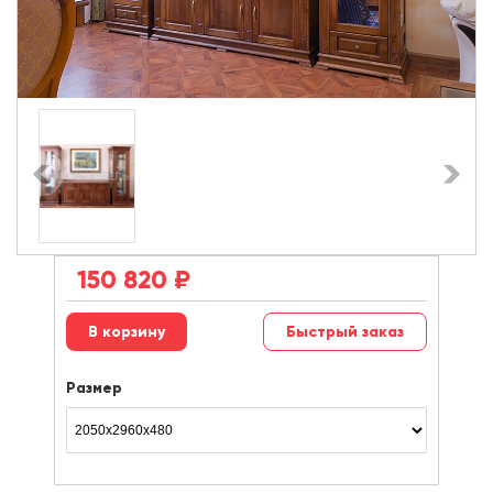
150 820
₽
Быстрый заказ
Размер