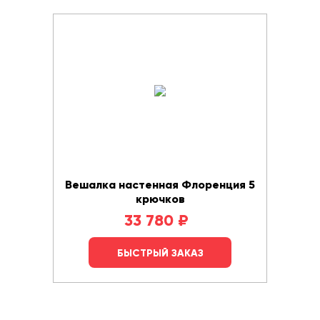
Вешалка настенная Флоренция 5
крючков
33 780
₽
БЫСТРЫЙ ЗАКАЗ