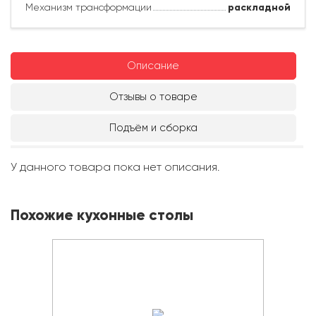
Механизм трансформации
раскладной
Описание
Отзывы о товаре
Подъём и сборка
У данного товара пока нет описания.
Похожие кухонные столы