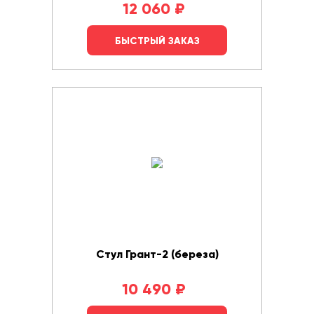
12 060
₽
БЫСТРЫЙ ЗАКАЗ
Стул Грант-2 (береза)
10 490
₽