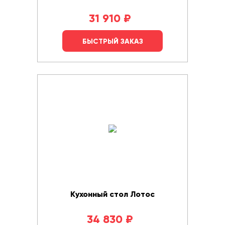
31 910
₽
БЫСТРЫЙ ЗАКАЗ
Кухонный стол Лотос
34 830
₽