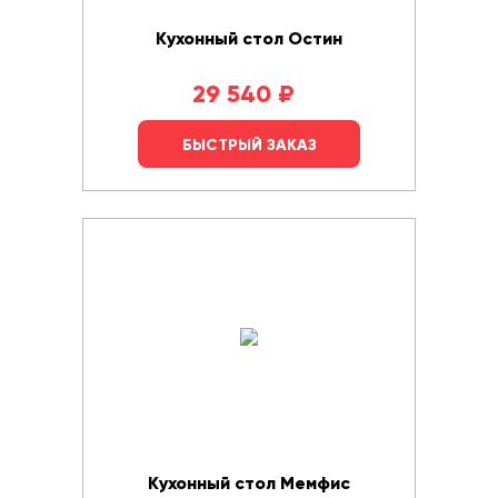
Кухонный стол Остин
29 540
₽
БЫСТРЫЙ ЗАКАЗ
Кухонный стол Мемфис