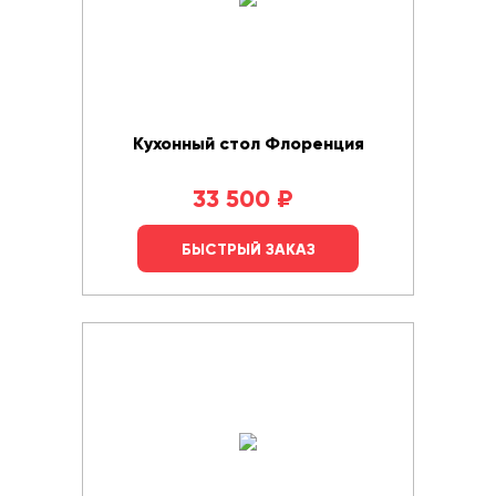
Кухонный стол Флоренция
33 500
₽
БЫСТРЫЙ ЗАКАЗ