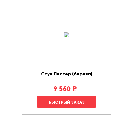
Стул Лестер (береза)
9 560
₽
БЫСТРЫЙ ЗАКАЗ