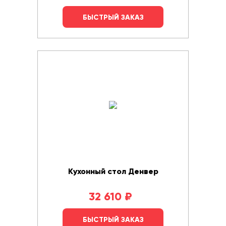
БЫСТРЫЙ ЗАКАЗ
Кухонный стол Денвер
32 610
₽
БЫСТРЫЙ ЗАКАЗ