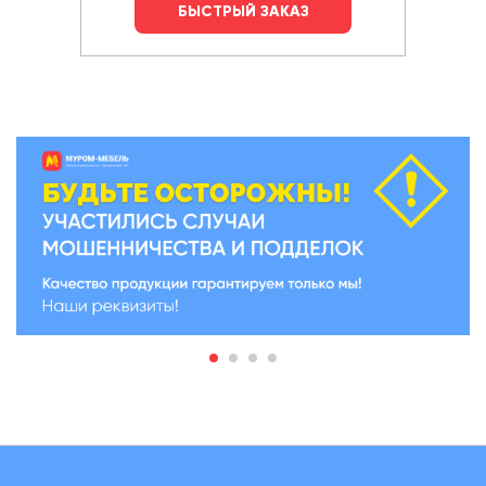
БЫСТРЫЙ ЗАКАЗ