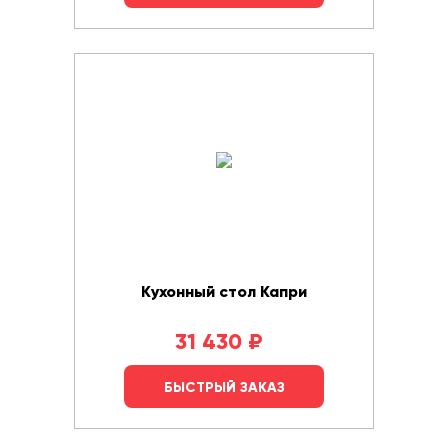
Кухонный стол Капри
31 430
₽
БЫСТРЫЙ ЗАКАЗ