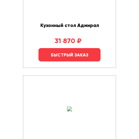
Кухонный стол Адмирал
31 870
₽
БЫСТРЫЙ ЗАКАЗ