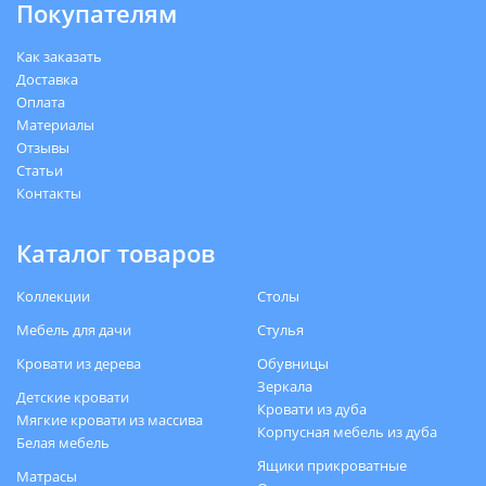
Покупателям
Как заказать
Доставка
Оплата
Материалы
Отзывы
Статьи
Контакты
Каталог товаров
Коллекции
Столы
Мебель для дачи
Стулья
Кровати из дерева
Обувницы
Зеркала
Детские кровати
Кровати из дуба
Мягкие кровати из массива
Корпусная мебель из дуба
Белая мебель
Ящики прикроватные
Матрасы