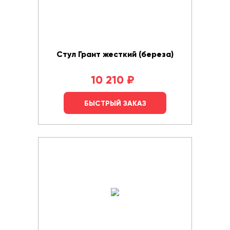
Стул Грант жесткий (береза)
10 210
₽
БЫСТРЫЙ ЗАКАЗ