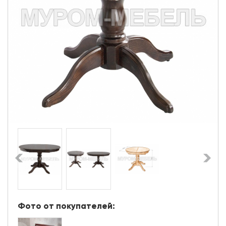
Фото от покупателей: