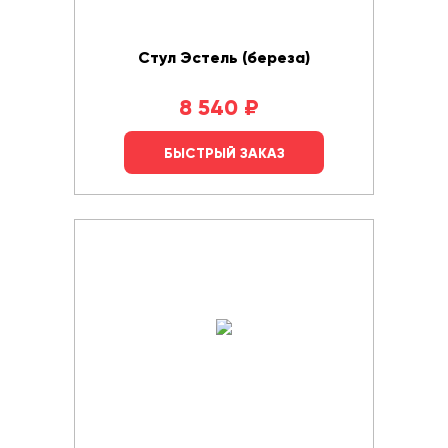
Стул Эстель (береза)
8 540
₽
БЫСТРЫЙ ЗАКАЗ