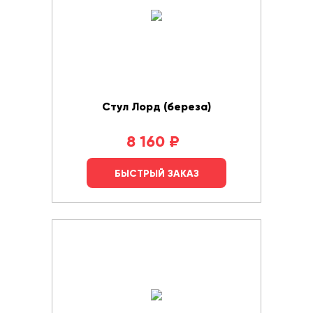
Стул Лорд (береза)
8 160
₽
БЫСТРЫЙ ЗАКАЗ