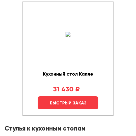
Кухонный стол Калле
31 430
₽
БЫСТРЫЙ ЗАКАЗ
Стулья к кухонным столам