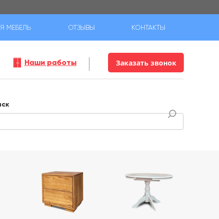
Я МЕБЕЛЬ
ОТЗЫВЫ
КОНТАКТЫ
Наши работы
Заказать звонок
иск