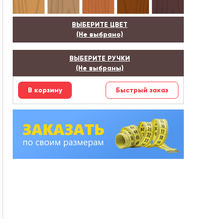
ВЫБЕРИТЕ ЦВЕТ
(Не выбрано)
ВЫБЕРИТЕ РУЧКИ
(Не выбраны)
Быстрый заказ