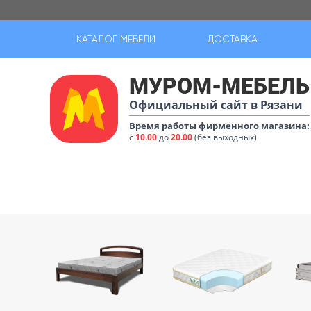
КАТАЛОГ МЕБЕЛИ
ДОСТАВКА
МУРОМ-МЕБЕЛЬ
Официальный сайт в Рязани
Время работы фирменного магазина:
с
10.00
до
20.00
(без выходных)