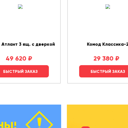
 Атлант 3 ящ. с дверкой
Комод Классика-
49 620
₽
29 380
₽
БЫСТРЫЙ ЗАКАЗ
БЫСТРЫЙ ЗАКАЗ