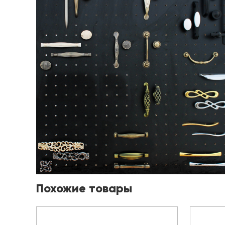
Похожие товары