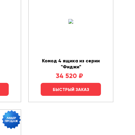
Комод 4 ящика из серии
"Фиджи"
34 520
₽
БЫСТРЫЙ ЗАКАЗ