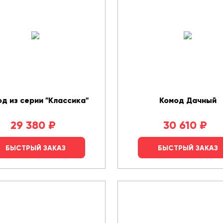
д из серии "Классика"
Комод Дачный
29 380
₽
30 610
₽
БЫСТРЫЙ ЗАКАЗ
БЫСТРЫЙ ЗАКАЗ