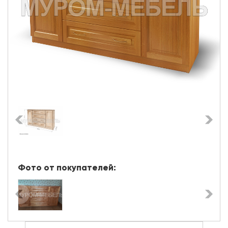
Фото от покупателей: