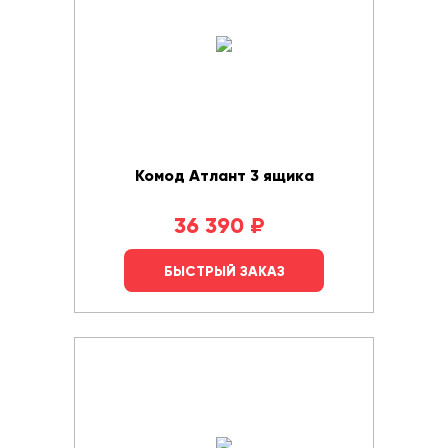
Комод Атлант 3 ящика
36 390
₽
БЫСТРЫЙ ЗАКАЗ