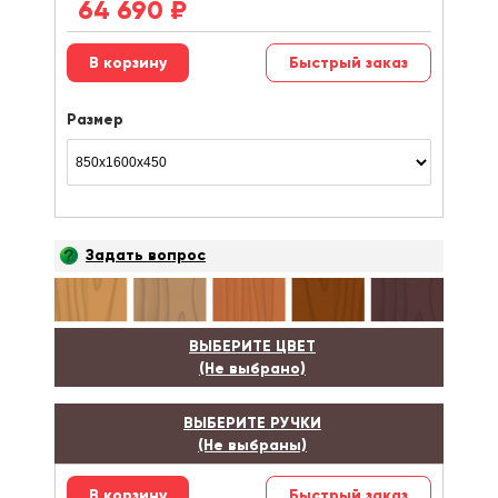
64 690
₽
Быстрый заказ
Размер
Задать вопрос
ВЫБЕРИТЕ ЦВЕТ
(Не выбрано)
ВЫБЕРИТЕ РУЧКИ
(Не выбраны)
Быстрый заказ