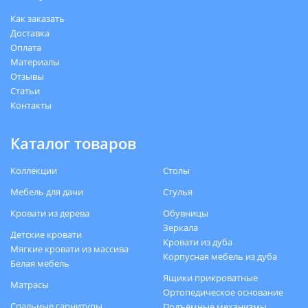
Как заказать
Доставка
Оплата
Материалы
Отзывы
Статьи
Контакты
Каталог товаров
Коллекции
Столы
Мебель для дачи
Стулья
Кровати из дерева
Обувницы
Зеркала
Детские кровати
Кровати из дуба
Мягкие кровати из массива
Корпусная мебель из дуба
Белая мебель
Ящики прикроватные
Матрасы
Ортопедическое основание
Спальные гарнитуры
Подъёмные механизмы