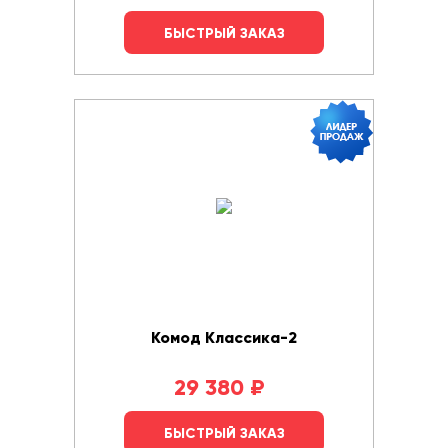
БЫСТРЫЙ ЗАКАЗ
Комод Классика-2
29 380
₽
БЫСТРЫЙ ЗАКАЗ