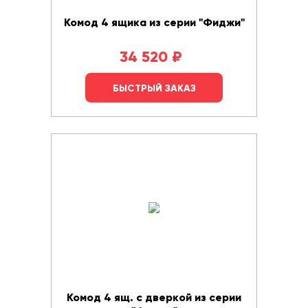
Комод 4 ящика из серии "Фиджи"
34 520
₽
БЫСТРЫЙ ЗАКАЗ
Комод 4 ящ. с дверкой из серии