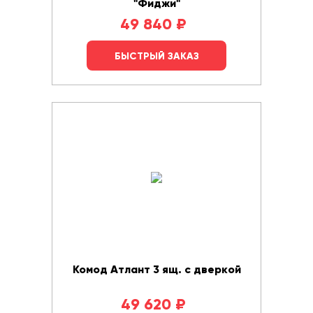
"Фиджи"
49 840
₽
БЫСТРЫЙ ЗАКАЗ
Комод Атлант 3 ящ. с дверкой
49 620
₽