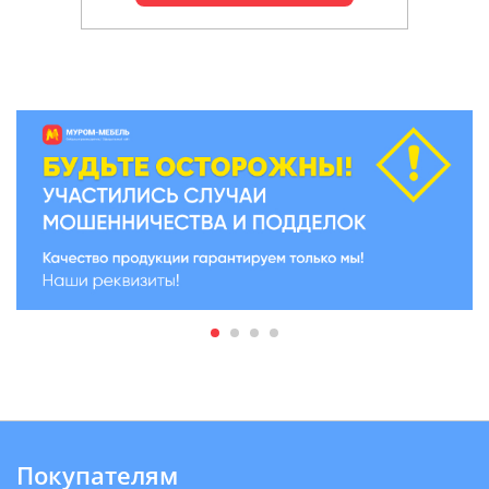
Покупателям