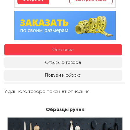
Описание
Отзывы о товаре
Подъём и сборка
У данного товара пока нет описания.
Образцы ручек