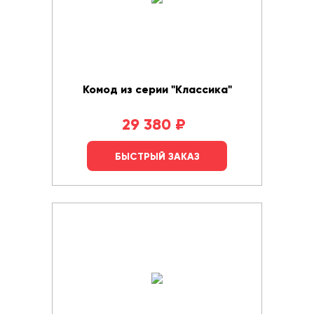
Комод из серии "Классика"
29 380
₽
БЫСТРЫЙ ЗАКАЗ