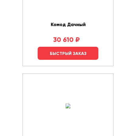
Комод Дачный
30 610
₽
БЫСТРЫЙ ЗАКАЗ