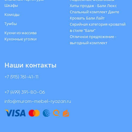
Шкафы
Хиты продаж - Бали Люкс
Спальный комплект Данте
Комоды
Кровать Бали Лайт
Тумбы
Серийная категория кроватей
в стиле "Бали"
Кухни из массива
Отличное предложение -
Кухонные уголки
выгодный комплект
Наши контакты
+7 (915) 761-41-11
+7 (499) 391-80-06
info@murom-mebel-ryazan.ru