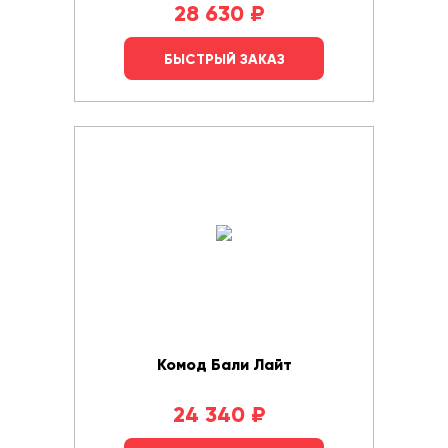
28 630
₽
БЫСТРЫЙ ЗАКАЗ
Комод Бали Лайт
24 340
₽