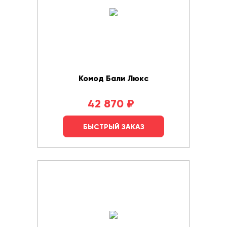
Комод Бали Люкс
42 870
₽
БЫСТРЫЙ ЗАКАЗ