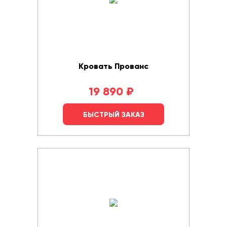
Кровать Прованс
19 890
₽
БЫСТРЫЙ ЗАКАЗ