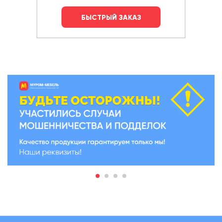
БЫСТРЫЙ ЗАКАЗ