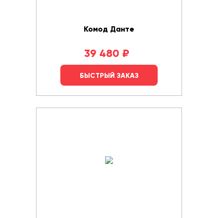
Комод Данте
39 480
₽
БЫСТРЫЙ ЗАКАЗ