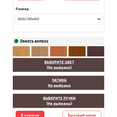
Размер
Задать вопрос
ВЫБЕРИТЕ ЦВЕТ
(Не выбрано)
ПАТИНА
Не выбрана
ВЫБЕРИТЕ РУЧКИ
(Не выбраны)
Быстрый заказ