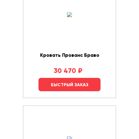
Кровать Прованс Браво
30 470
₽
БЫСТРЫЙ ЗАКАЗ