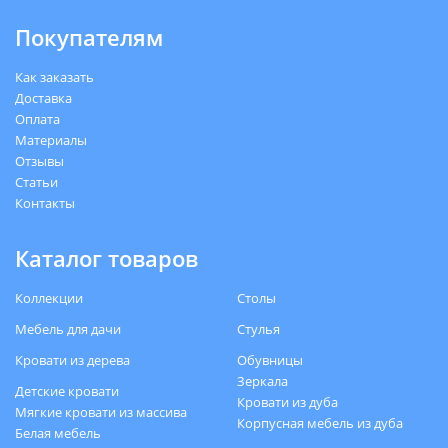
Покупателям
Как заказать
Доставка
Оплата
Материалы
Отзывы
Статьи
Контакты
Каталог товаров
Коллекции
Столы
Мебель для дачи
Стулья
Кровати из дерева
Обувницы
Зеркала
Детские кровати
Кровати из дуба
Мягкие кровати из массива
Корпусная мебель из дуба
Белая мебель