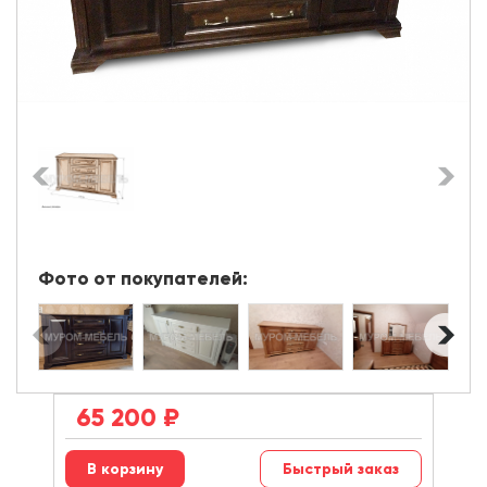
Фото от покупателей:
65 200
₽
Быстрый заказ