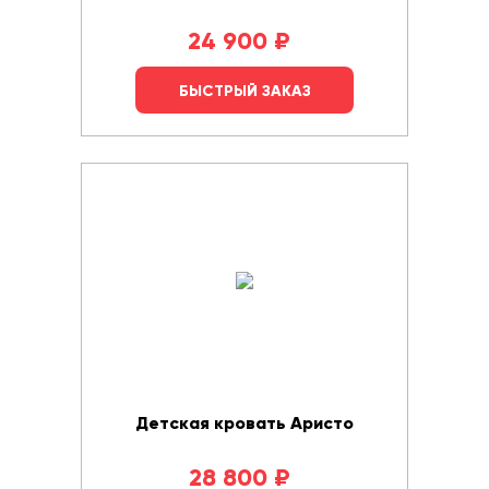
24 900
₽
БЫСТРЫЙ ЗАКАЗ
Детская кровать Аристо
28 800
₽