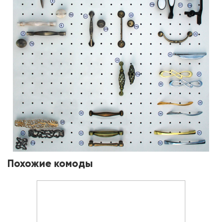
Похожие комоды