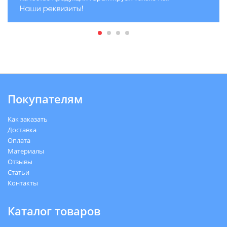
Покупателям
Как заказать
Доставка
Оплата
Материалы
Отзывы
Статьи
Контакты
Каталог товаров