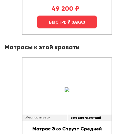
49 200
₽
БЫСТРЫЙ ЗАКАЗ
Матрасы к этой кровати
Жесткость верх
средне-жесткий
Матрас Эко Струтт Средней