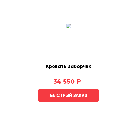
Кровать Заборчик
34 550
₽
БЫСТРЫЙ ЗАКАЗ