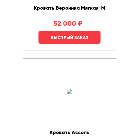
Кровать Вероника Мягкая-М
52 000
₽
БЫСТРЫЙ ЗАКАЗ
Кровать Ассоль