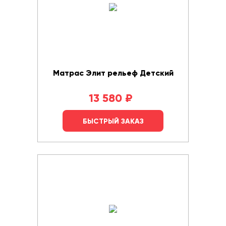
Матрас Элит рельеф Детский
13 580
₽
БЫСТРЫЙ ЗАКАЗ