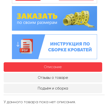
Описание
Отзывы о товаре
Подъём и сборка
У данного товара пока нет описания.