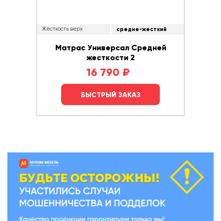
Жесткость верх
средне-жесткий
Матрас Универсал Средней
жесткости 2
16 790
₽
БЫСТРЫЙ ЗАКАЗ