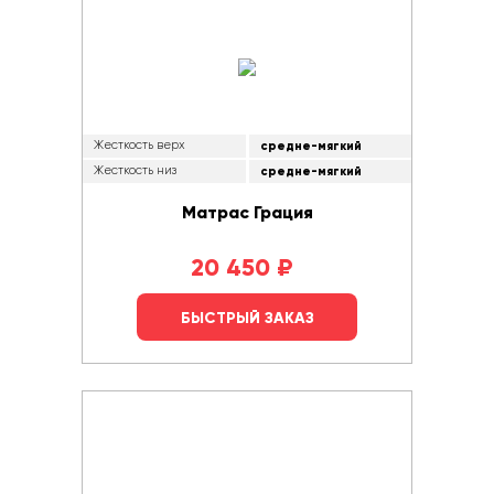
Жесткость верх
средне-мягкий
Жесткость низ
средне-мягкий
Матрас Грация
20 450
₽
БЫСТРЫЙ ЗАКАЗ