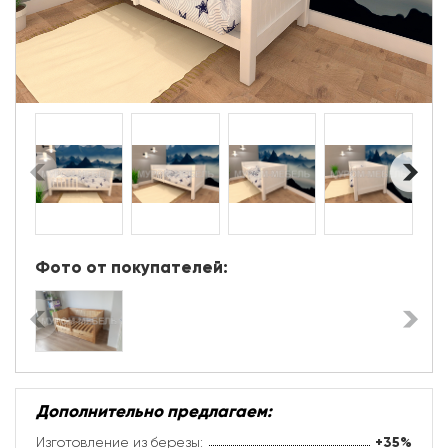
Фото от покупателей:
Дополнительно предлагаем:
Изготовление из березы:
+35%