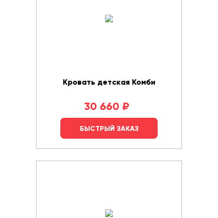
Кровать детская Комби
30 660
₽
БЫСТРЫЙ ЗАКАЗ