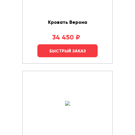
Кровать Верона
34 450
₽
БЫСТРЫЙ ЗАКАЗ