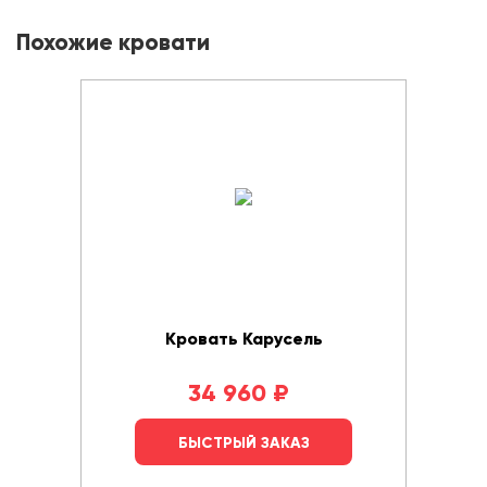
Похожие кровати
Кровать Карусель
34 960
₽
БЫСТРЫЙ ЗАКАЗ