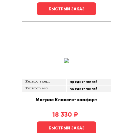
БЫСТРЫЙ ЗАКАЗ
Жесткость верх
средне-мягкий
Жесткость низ
средне-мягкий
Матрас Классик-комфорт
18 330
₽
БЫСТРЫЙ ЗАКАЗ