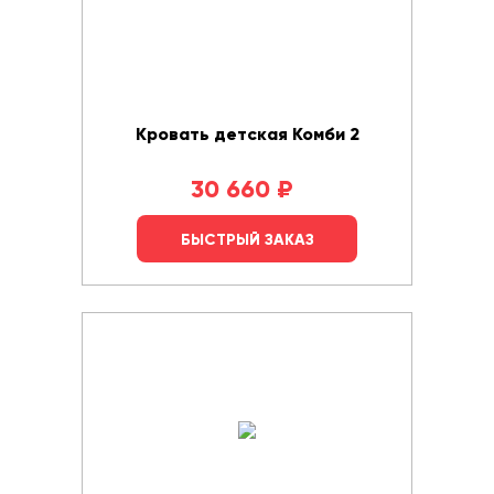
Кровать детская Комби 2
30 660
₽
БЫСТРЫЙ ЗАКАЗ