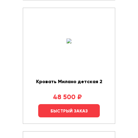
Кровать Милано детская 2
48 500
₽
БЫСТРЫЙ ЗАКАЗ