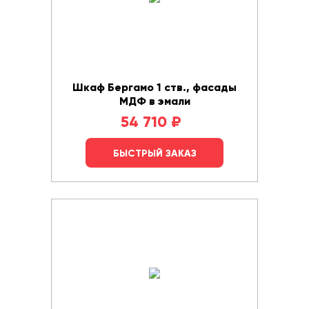
Шкаф Бергамо 1 ств., фасады
МДФ в эмали
54 710
₽
БЫСТРЫЙ ЗАКАЗ