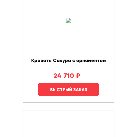
Кровать Сакура с орнаментом
24 710
₽
БЫСТРЫЙ ЗАКАЗ