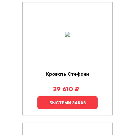
Кровать Стефани
29 610
₽
БЫСТРЫЙ ЗАКАЗ