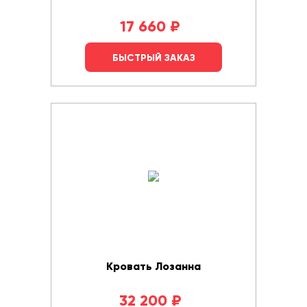
17 660
₽
БЫСТРЫЙ ЗАКАЗ
Кровать Лозанна
32 200
₽