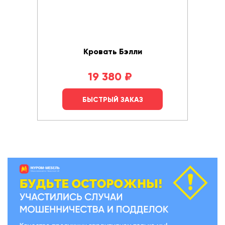
Кровать Бэлли
19 380
₽
БЫСТРЫЙ ЗАКАЗ