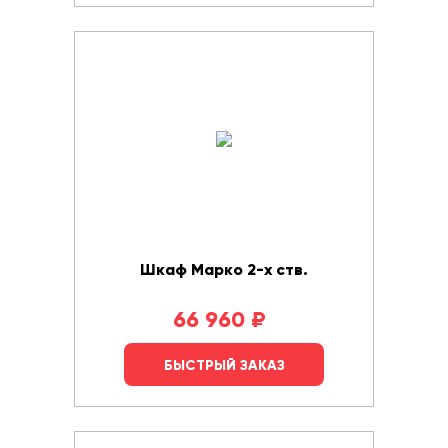
Шкаф Марко 2-х ств.
66 960
₽
БЫСТРЫЙ ЗАКАЗ