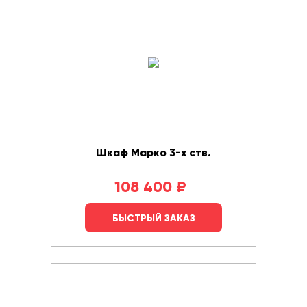
Шкаф Марко 3-х ств.
108 400
₽
БЫСТРЫЙ ЗАКАЗ