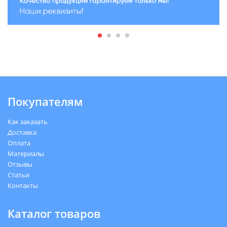
Покупателям
Как заказать
Доставка
Оплата
Материалы
Отзывы
Статьи
Контакты
Каталог товаров