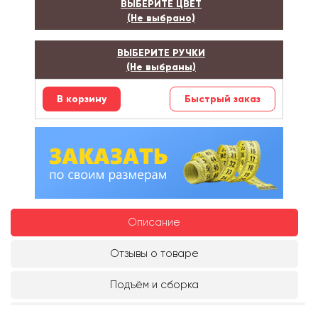
ВЫБЕРИТЕ ЦВЕТ
(Не выбрано)
ВЫБЕРИТЕ РУЧКИ
(Не выбраны)
Быстрый заказ
Описание
Отзывы о товаре
Подъём и сборка