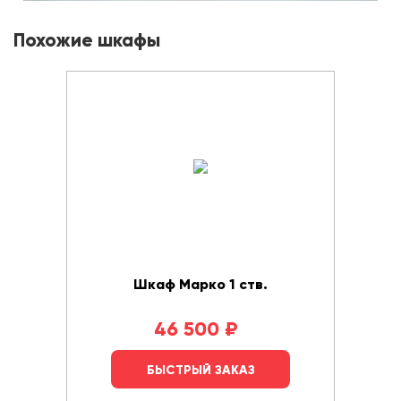
Похожие шкафы
Шкаф Марко 1 ств.
46 500
₽
БЫСТРЫЙ ЗАКАЗ