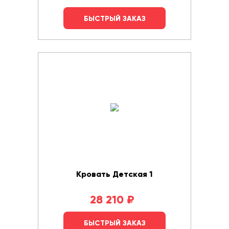
БЫСТРЫЙ ЗАКАЗ
Кровать Детская 1
28 210
₽
БЫСТРЫЙ ЗАКАЗ