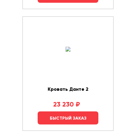
Кровать Данте 2
23 230
₽
БЫСТРЫЙ ЗАКАЗ