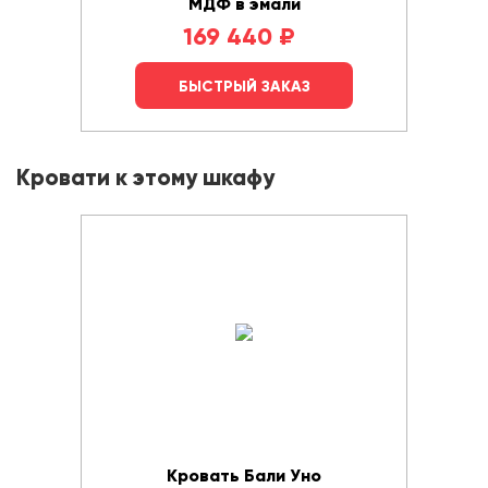
МДФ в эмали
169 440
₽
БЫСТРЫЙ ЗАКАЗ
Кровати к этому шкафу
Кровать Бали Уно