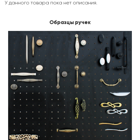
У данного товара пока нет описания.
Образцы ручек