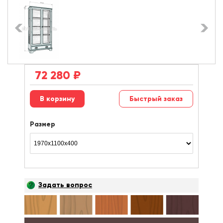
72 280
₽
Быстрый заказ
Размер
Задать вопрос