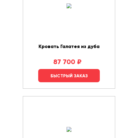
Кровать Галатея из дуба
87 700
₽
БЫСТРЫЙ ЗАКАЗ