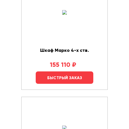
Шкаф Марко 4-х ств.
155 110
₽
БЫСТРЫЙ ЗАКАЗ