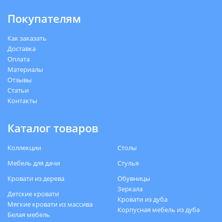
Покупателям
Как заказать
Доставка
Оплата
Материалы
Отзывы
Статьи
Контакты
Каталог товаров
Коллекции
Столы
Мебель для дачи
Стулья
Кровати из дерева
Обувницы
Зеркала
Детские кровати
Кровати из дуба
Мягкие кровати из массива
Корпусная мебель из дуба
Белая мебель