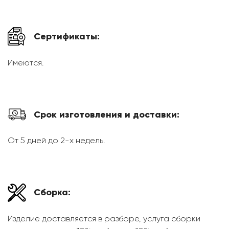
Сертификаты:
Имеются.
Срок изготовления и доставки:
От 5 дней до 2-х недель.
Сборка:
Изделие доставляется в разборе, услуга сборки