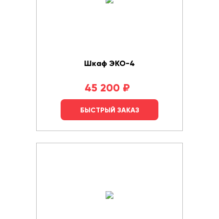
Шкаф ЭКО-4
45 200
₽
БЫСТРЫЙ ЗАКАЗ