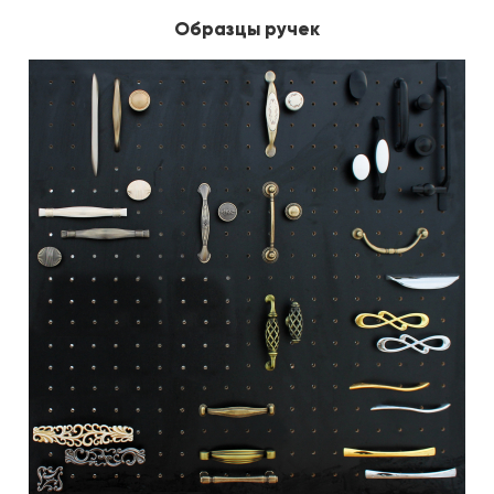
Образцы ручек