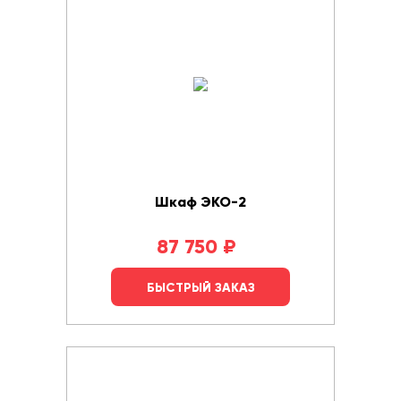
Шкаф ЭКО-2
87 750
₽
БЫСТРЫЙ ЗАКАЗ