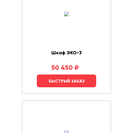
Шкаф ЭКО-3
50 450
₽
БЫСТРЫЙ ЗАКАЗ