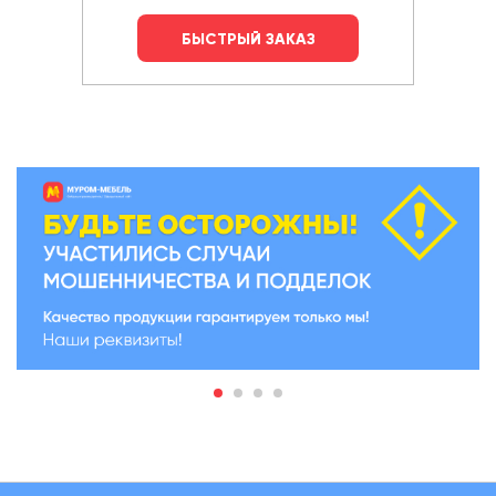
БЫСТРЫЙ ЗАКАЗ