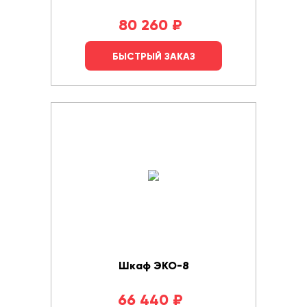
80 260
₽
БЫСТРЫЙ ЗАКАЗ
Шкаф ЭКО-8
66 440
₽