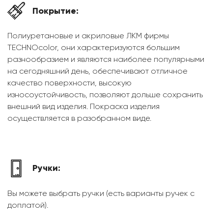
Покрытие:
Полиуретановые и акриловые ЛКМ фирмы
TECHNOcolor, они характеризуются большим
разнообразием и являются наиболее популярными
на сегодняшний день, обеспечивают отличное
качество поверхности, высокую
износоустойчивость, позволяют дольше сохранить
внешний вид изделия. Покраска изделия
осуществляется в разобранном виде.
Ручки:
Вы можете выбрать ручки (есть варианты ручек с
доплатой).