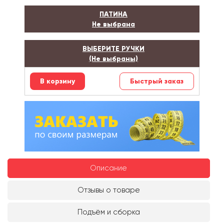
ПАТИНА
Не выбрана
ВЫБЕРИТЕ РУЧКИ
(Не выбраны)
Быстрый заказ
Описание
Отзывы о товаре
Подъём и сборка