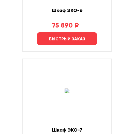
Шкаф ЭКО-6
75 890
₽
БЫСТРЫЙ ЗАКАЗ
Шкаф ЭКО-7