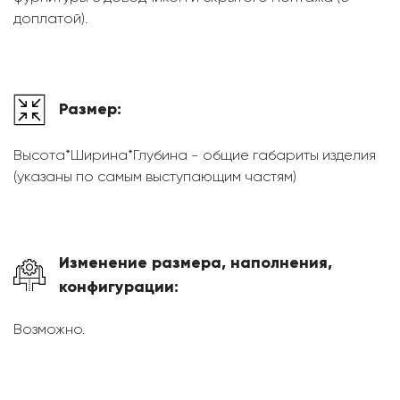
доплатой).
Размер:
Высота*Ширина*Глубина - общие габариты изделия
(указаны по самым выступающим частям)
Изменение размера, наполнения,
конфигурации:
Возможно.