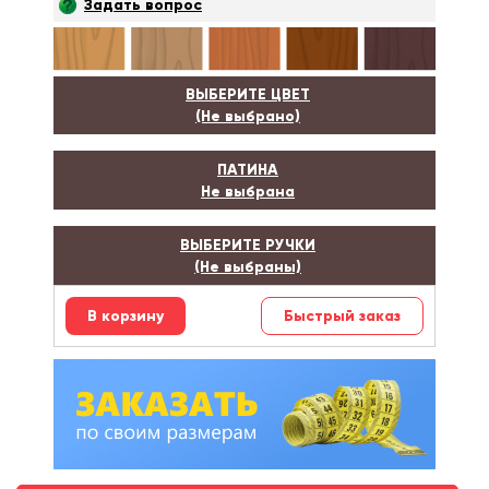
Задать вопрос
ВЫБЕРИТЕ ЦВЕТ
(Не выбрано)
ПАТИНА
Не выбрана
ВЫБЕРИТЕ РУЧКИ
(Не выбраны)
Быстрый заказ