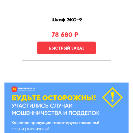
Шкаф ЭКО-9
78 680
₽
БЫСТРЫЙ ЗАКАЗ