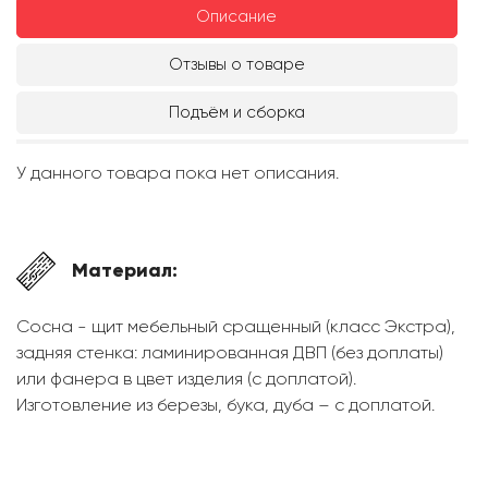
Описание
Отзывы о товаре
Подъём и сборка
У данного товара пока нет описания.
Материал:
Сосна - щит мебельный сращенный (класс Экстра),
задняя стенка: ламинированная ДВП (без доплаты)
или фанера в цвет изделия (с доплатой).
Изготовление из березы, бука, дуба – с доплатой.