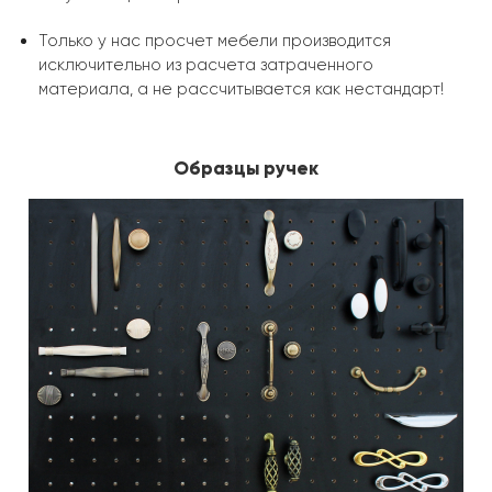
Только у нас просчет мебели производится
исключительно из расчета затраченного
материала, а не рассчитывается как нестандарт!
Образцы ручек