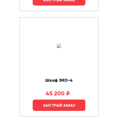
БЫСТРЫЙ ЗАКАЗ
Шкаф ЭКО-4
45 200
₽
БЫСТРЫЙ ЗАКАЗ