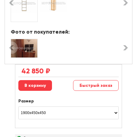
Фото от покупателей:
42 850
₽
Быстрый заказ
Размер