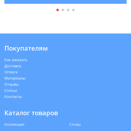
Покупателям
Как заказать
Доставка
Оплата
Материалы
Отзывы
Статьи
Контакты
Каталог товаров
Коллекции
Столы