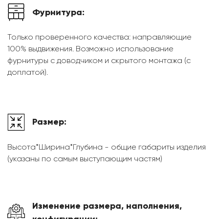
Фурнитура:
Только проверенного качества: направляющие
100% выдвижения. Возможно использование
фурнитуры с доводчиком и скрытого монтажа (с
доплатой).
Размер:
Высота*Ширина*Глубина - общие габариты изделия
(указаны по самым выступающим частям)
Изменение размера, наполнения,