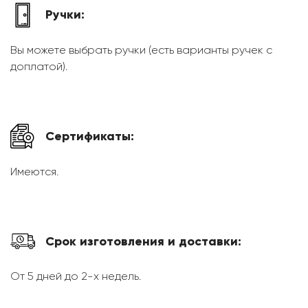
Ручки:
Вы можете выбрать ручки (есть варианты ручек с
доплатой).
Сертификаты:
Имеются.
Срок изготовления и доставки:
От 5 дней до 2-х недель.