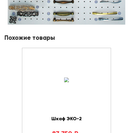
Похожие товары
Шкаф ЭКО-2