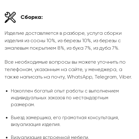
Сборка:
Изделие доставляется в разборе, услуга сборки
изделия из сосны 10%, из березы 10%, из березы с
эмалевым покрытием 8%, из бука 7%, из дуба 7%.
Все необходимые вопросы вы можете уточнить по
телефонам, указанным на сайте, у менеджера, а
также написать на почту, WhatsApp, Telegram, Viber.
Накоплен богатый опыт работы с выполнением
индивидуальных заказов по нестандартным
размерам.
Выезд замерщика, его грамотная консультация,
визуализация изделия.
Визуализация встроенной мебели.