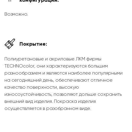
конфигурации:
Возможно.
Покрытие:
Полиуретановые и акриловые ЛКМ фирмы
TECHNOcolor, они характеризуются большим
разнообразием и являются наиболее популярными
на сегодняшний день, обеспечивают отличное
качество поверхности, высокую
износоустойчивость, позволяют дольше сохранить
внешний вид изделия. Покраска изделия
осуществляется в разобранном виде.