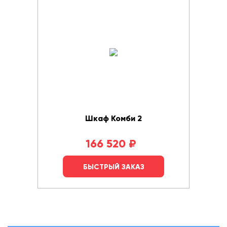
Шкаф Комби 2
166 520
₽
БЫСТРЫЙ ЗАКАЗ