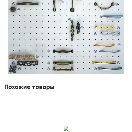
Похожие товары