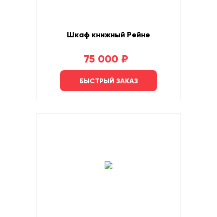
Шкаф книжный Рейне
75 000
₽
БЫСТРЫЙ ЗАКАЗ