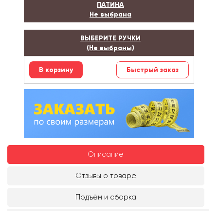
ПАТИНА
Не выбрана
ВЫБЕРИТЕ РУЧКИ
(Не выбраны)
Быстрый заказ
Описание
Отзывы о товаре
Подъём и сборка