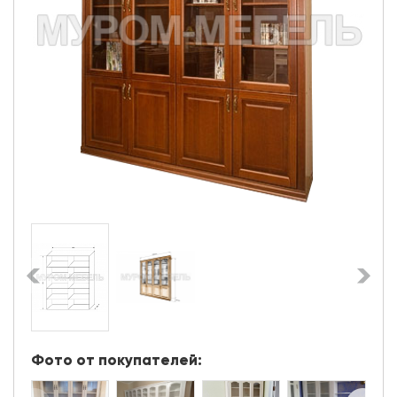
Фото от покупателей: