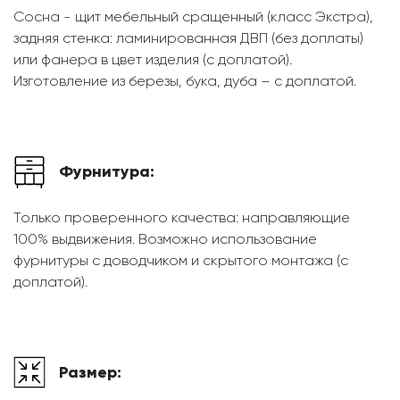
Сосна - щит мебельный сращенный (класс Экстра),
задняя стенка: ламинированная ДВП (без доплаты)
или фанера в цвет изделия (с доплатой).
Изготовление из березы, бука, дуба – с доплатой.
Фурнитура:
Только проверенного качества: направляющие
100% выдвижения. Возможно использование
фурнитуры с доводчиком и скрытого монтажа (с
доплатой).
Размер: