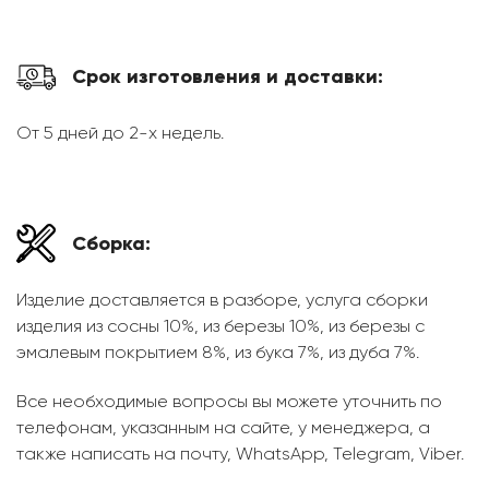
Срок изготовления и доставки:
От 5 дней до 2-х недель.
Сборка:
Изделие доставляется в разборе, услуга сборки
изделия из сосны 10%, из березы 10%, из березы с
эмалевым покрытием 8%, из бука 7%, из дуба 7%.
Все необходимые вопросы вы можете уточнить по
телефонам, указанным на сайте, у менеджера, а
также написать на почту, WhatsApp, Telegram, Viber.