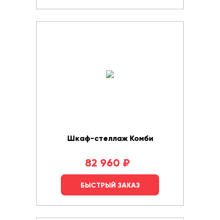
Шкаф-стеллаж Комби
82 960
₽
БЫСТРЫЙ ЗАКАЗ