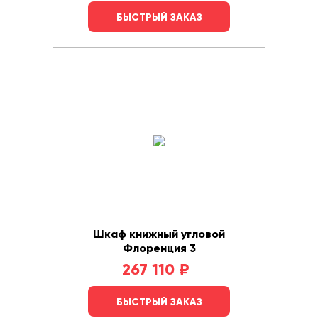
БЫСТРЫЙ ЗАКАЗ
Шкаф книжный угловой
Флоренция 3
267 110
₽
БЫСТРЫЙ ЗАКАЗ