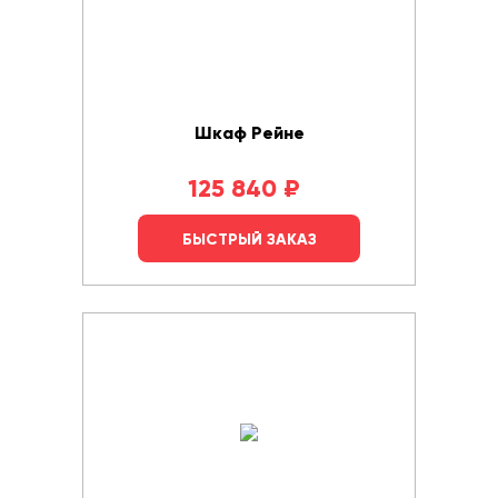
Шкаф Рейне
125 840
₽
БЫСТРЫЙ ЗАКАЗ