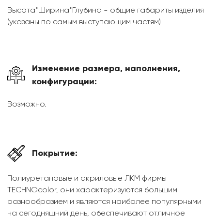
Высота*Ширина*Глубина - общие габариты изделия
(указаны по самым выступающим частям)
Изменение размера, наполнения,
конфигурации:
Возможно.
Покрытие:
Полиуретановые и акриловые ЛКМ фирмы
TECHNOcolor, они характеризуются большим
разнообразием и являются наиболее популярными
на сегодняшний день, обеспечивают отличное