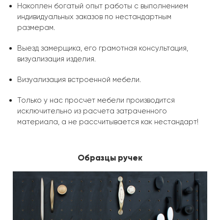
Накоплен богатый опыт работы с выполнением
индивидуальных заказов по нестандартным
размерам.
Выезд замерщика, его грамотная консультация,
визуализация изделия.
Визуализация встроенной мебели.
Только у нас просчет мебели производится
исключительно из расчета затраченного
материала, а не рассчитывается как нестандарт!
Образцы ручек