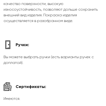
качество поверхности, высокую
износоустойчивость, позволяют дольше сохранить
внешний вид изделия. Покраска изделия
осуществляется в разобранном виде.
Ручки:
Вы можете выбрать ручки (есть варианты ручек с
доплатой).
Сертификаты:
Имеются.