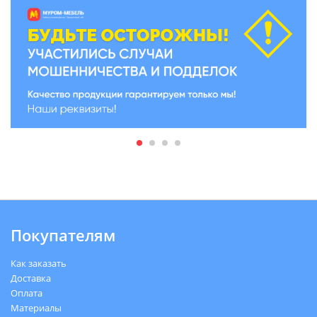
Покупателям
Как заказать
Доставка
Оплата
Материалы