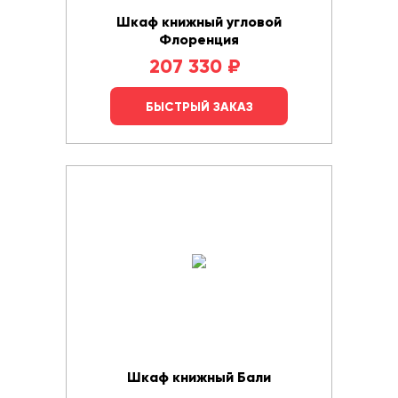
Шкаф книжный угловой
Флоренция
207 330
₽
БЫСТРЫЙ ЗАКАЗ
Шкаф книжный Бали