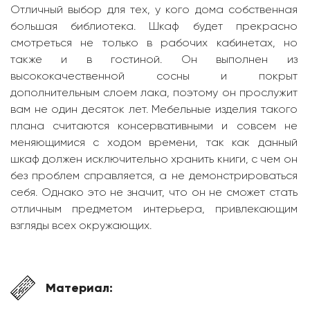
Отличный выбор для тех, у кого дома собственная
большая библиотека. Шкаф будет прекрасно
смотреться не только в рабочих кабинетах, но
также и в гостиной. Он выполнен из
высококачественной сосны и покрыт
дополнительным слоем лака, поэтому он прослужит
вам не один десяток лет. Мебельные изделия такого
плана считаются консервативными и совсем не
меняющимися с ходом времени, так как данный
шкаф должен исключительно хранить книги, с чем он
без проблем справляется, а не демонстрироваться
себя. Однако это не значит, что он не сможет стать
отличным предметом интерьера, привлекающим
взгляды всех окружающих.
Материал: