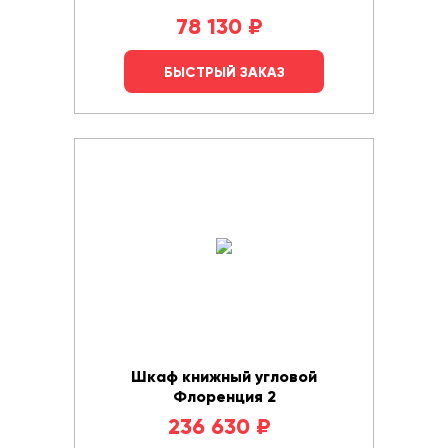
78 130
₽
БЫСТРЫЙ ЗАКАЗ
Шкаф книжный угловой
Флоренция 2
236 630
₽