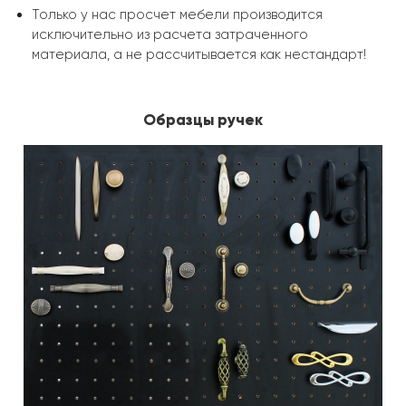
Только у нас просчет мебели производится
исключительно из расчета затраченного
материала, а не рассчитывается как нестандарт!
Образцы ручек