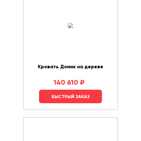
Кровать Домик на дереве
140 610
₽
БЫСТРЫЙ ЗАКАЗ