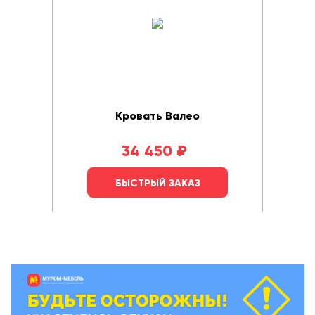
Кровать Валео
34 450
₽
БЫСТРЫЙ ЗАКАЗ