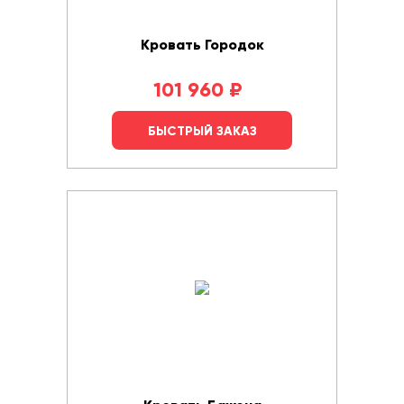
Кровать Городок
101 960
₽
БЫСТРЫЙ ЗАКАЗ