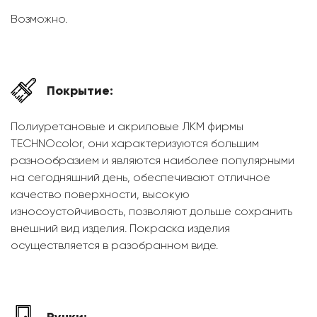
Возможно.
Покрытие:
Полиуретановые и акриловые ЛКМ фирмы
TECHNOcolor, они характеризуются большим
разнообразием и являются наиболее популярными
на сегодняшний день, обеспечивают отличное
качество поверхности, высокую
износоустойчивость, позволяют дольше сохранить
внешний вид изделия. Покраска изделия
осуществляется в разобранном виде.