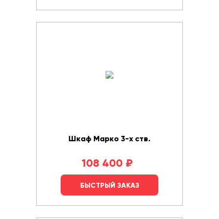
Шкаф Марко 3-х ств.
108 400
₽
БЫСТРЫЙ ЗАКАЗ