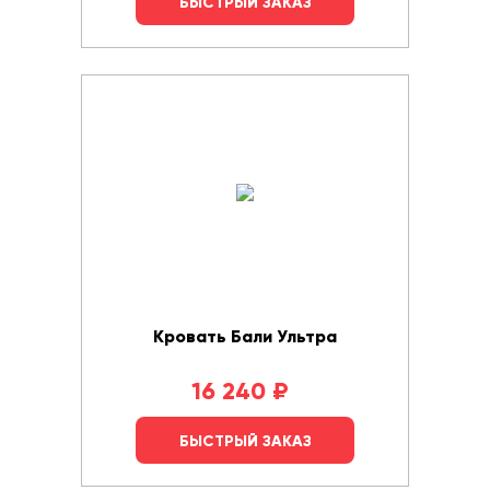
БЫСТРЫЙ ЗАКАЗ
Кровать Бали Ультра
16 240
₽
БЫСТРЫЙ ЗАКАЗ