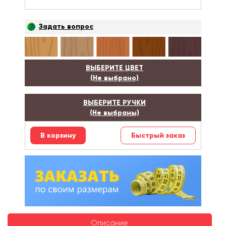
Задать вопрос
ВЫБЕРИТЕ ЦВЕТ
(Не выбрано)
ВЫБЕРИТЕ РУЧКИ
(Не выбраны)
Быстрый заказ
Описание