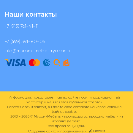
Наши контакты
+7 (915) 761-41-11
+7 (499) 391-80-06
info@murom-mebel-ryazan.ru
Информация, представленная на сайте носит информационный
характер и не является публичной офертой
Работая с этим сайтом, вы даете свое согласие на использование
файлов cookie.
2010 - 2026 ©
Муром-Мебель - производство, продажа мебели из
массива дерева.
Все права защищены
Бихайв
Создание сайта и продвижение -