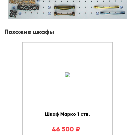
Похожие шкафы
Шкаф Марко 1 ств.
46 500
₽