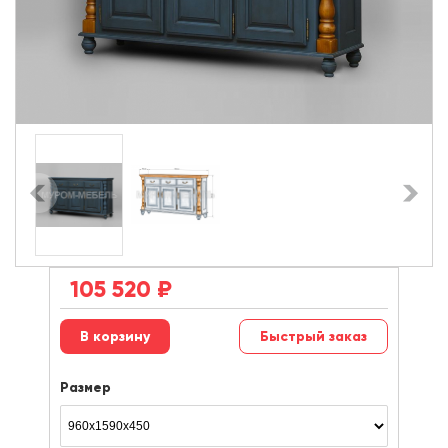
105 520
₽
Быстрый заказ
Размер