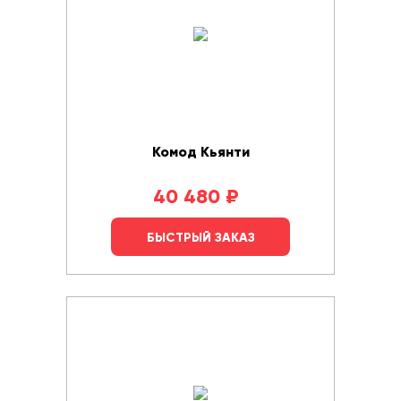
Комод Кьянти
40 480
₽
БЫСТРЫЙ ЗАКАЗ