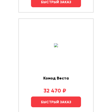
БЫСТРЫЙ ЗАКАЗ
Комод Веста
32 470
₽
БЫСТРЫЙ ЗАКАЗ