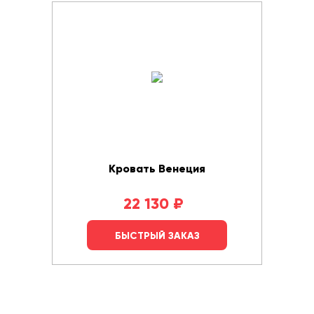
Кровать Венеция
22 130
₽
БЫСТРЫЙ ЗАКАЗ