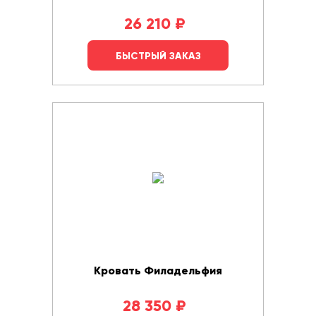
26 210
₽
БЫСТРЫЙ ЗАКАЗ
Кровать Филадельфия
28 350
₽