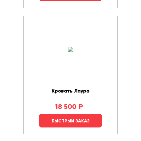
Кровать Лаура
18 500
₽
БЫСТРЫЙ ЗАКАЗ