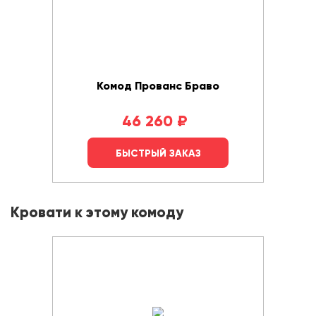
Комод Прованс Браво
46 260
₽
БЫСТРЫЙ ЗАКАЗ
Кровати к этому комоду