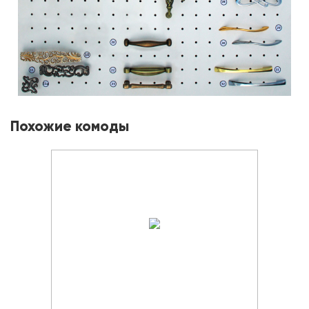
Похожие комоды