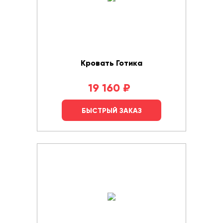
Кровать Готика
19 160
₽
БЫСТРЫЙ ЗАКАЗ