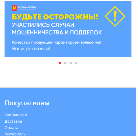
Покупателям
Как заказать
Доставка
Оплата
Материалы