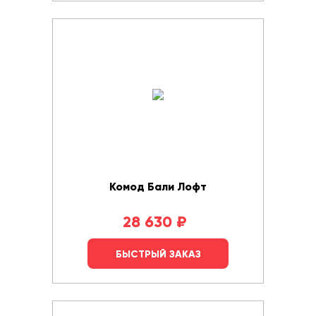
Комод Бали Лофт
28 630
₽
БЫСТРЫЙ ЗАКАЗ