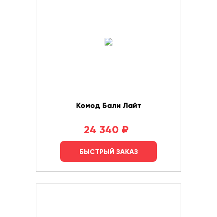
Комод Бали Лайт
24 340
₽
БЫСТРЫЙ ЗАКАЗ