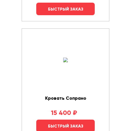
БЫСТРЫЙ ЗАКАЗ
Кровать Сопрано
15 400
₽
БЫСТРЫЙ ЗАКАЗ