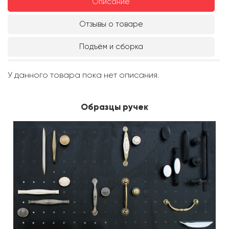
Описание
Отзывы о товаре
Подъём и сборка
У данного товара пока нет описания.
Образцы ручек