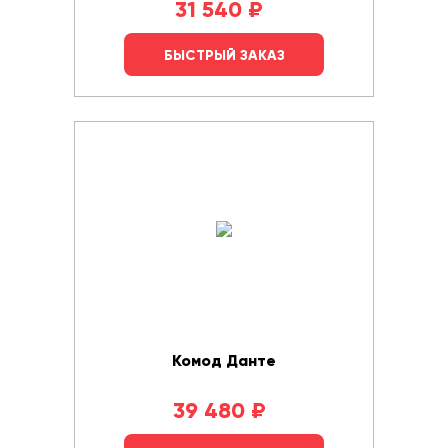
31 540
₽
БЫСТРЫЙ ЗАКАЗ
Комод Данте
39 480
₽