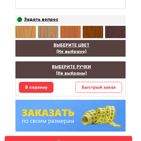
Задать вопрос
ВЫБЕРИТЕ ЦВЕТ
(Не выбрано)
ВЫБЕРИТЕ РУЧКИ
(Не выбраны)
Быстрый заказ