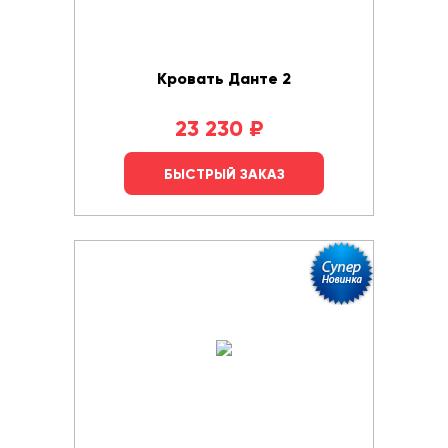
Кровать Данте 2
23 230
₽
БЫСТРЫЙ ЗАКАЗ