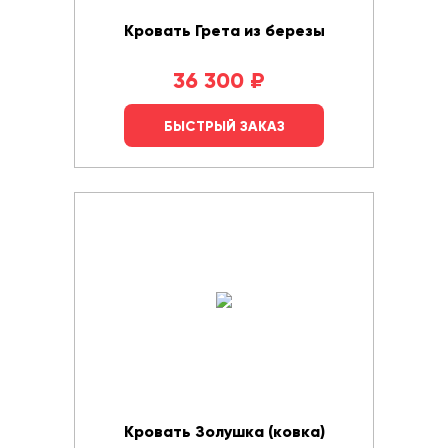
Кровать Грета из березы
36 300
₽
БЫСТРЫЙ ЗАКАЗ
Кровать Золушка (ковка)