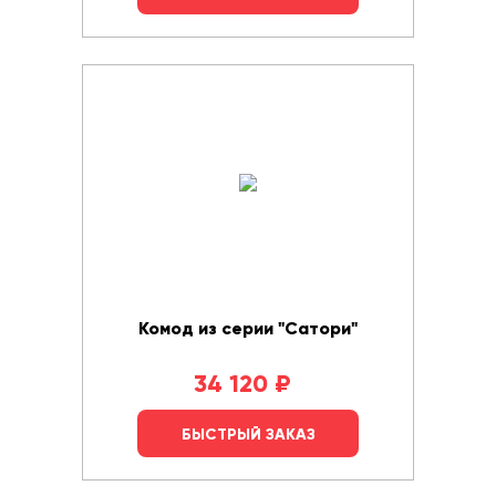
Комод из серии "Сатори"
34 120
₽
БЫСТРЫЙ ЗАКАЗ