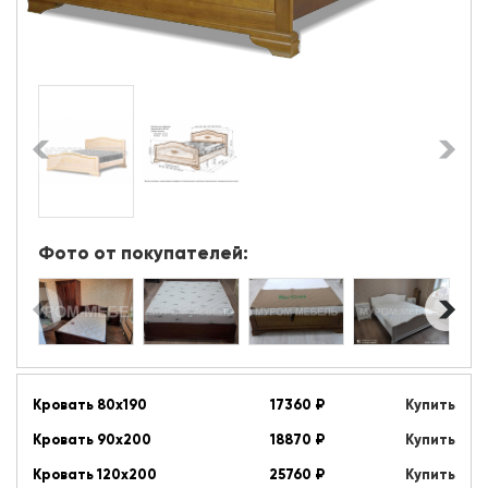
Фото от покупателей:
Кровать 80х190
17360
₽
Купить
Кровать 90х200
18870
₽
Купить
Кровать 120х200
25760
₽
Купить