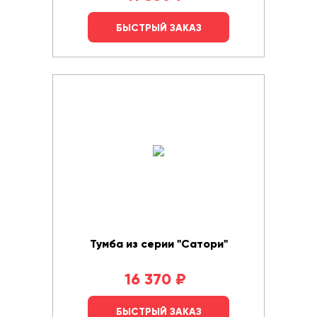
БЫСТРЫЙ ЗАКАЗ
Тумба из серии "Сатори"
16 370
₽
БЫСТРЫЙ ЗАКАЗ