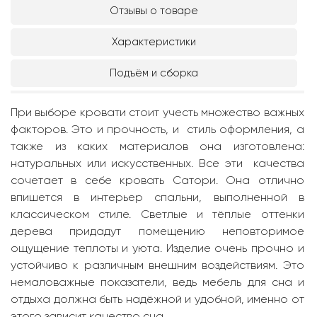
Отзывы о товаре
Характеристики
Подъём и сборка
При выборе кровати стоит учесть множество важных
факторов. Это и прочность, и стиль оформления, а
также из каких материалов она изготовлена:
натуральных или искусственных. Все эти качества
сочетает в себе кровать Сатори. Она отлично
впишется в интерьер спальни, выполненной в
классическом стиле. Светлые и тёплые оттенки
дерева придадут помещению неповторимое
ощущение теплоты и уюта. Изделие очень прочно и
устойчиво к различным внешним воздействиям. Это
немаловажные показатели, ведь мебель для сна и
отдыха должна быть надёжной и удобной, именно от
этого зависит качество сна.