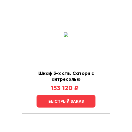
Шкаф 3-х ств. Сатори с
антресолью
153 120
₽
БЫСТРЫЙ ЗАКАЗ