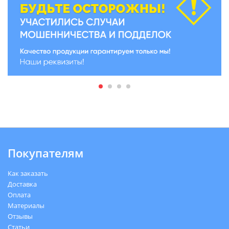
Покупателям
Как заказать
Доставка
Оплата
Материалы
Отзывы
Статьи