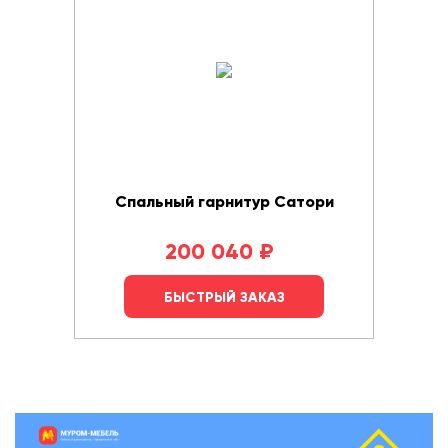
Спальный гарнитур Сатори
200 040
₽
БЫСТРЫЙ ЗАКАЗ