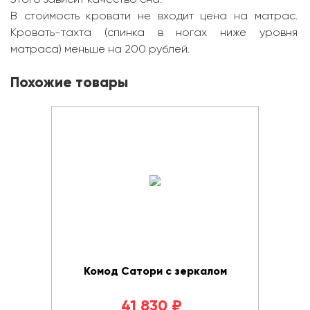
В стоимость кровати не входит цена на матрас.
Кровать-тахта (спинка в ногах ниже уровня
матраса) меньше на 200 рублей.
Похожие товары
Комод Сатори с зеркалом
41 830
₽