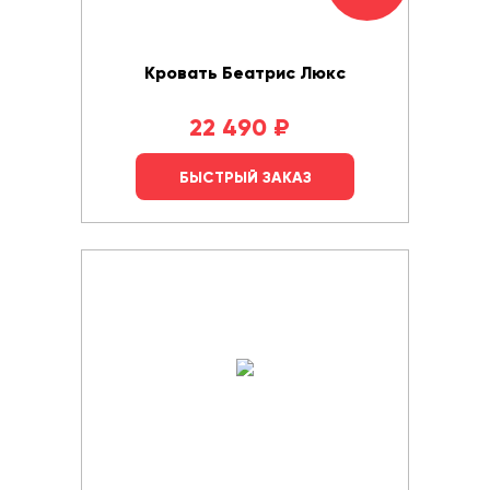
Кровать Беатрис Люкс
22 490
₽
БЫСТРЫЙ ЗАКАЗ