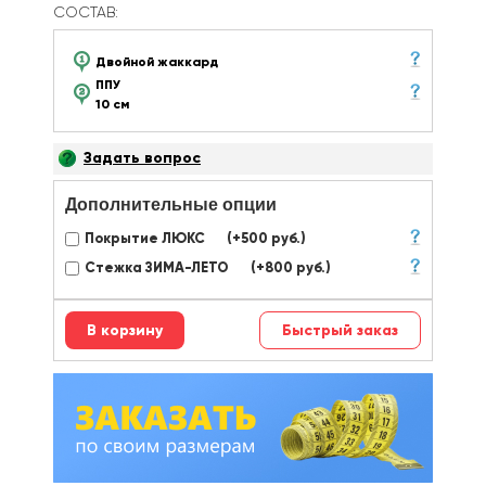
СОСТАВ:
Двойной жаккард
ППУ
10 см
Задать вопрос
Дополнительные опции
Покрытие ЛЮКС
(+500 руб.)
Стежка ЗИМА-ЛЕТО
(+800 руб.)
Быстрый заказ