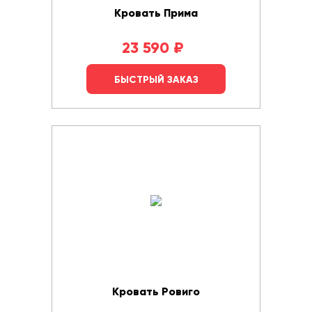
Кровать Прима
23 590
₽
БЫСТРЫЙ ЗАКАЗ
Кровать Ровиго