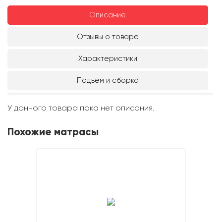
Описание
Отзывы о товаре
Характеристики
Подъём и сборка
У данного товара пока нет описания.
Похожие матрасы