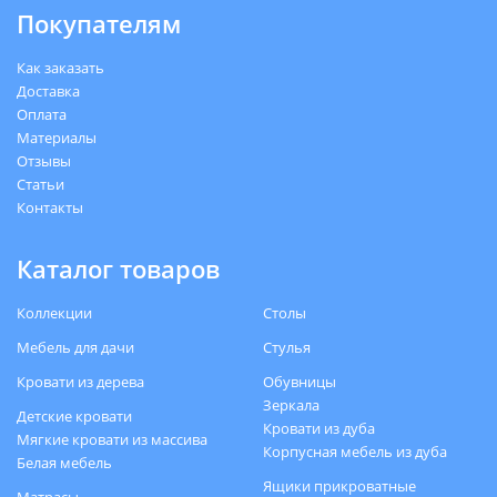
Покупателям
Как заказать
Доставка
Оплата
Материалы
Отзывы
Статьи
Контакты
Каталог товаров
Коллекции
Столы
Мебель для дачи
Стулья
Кровати из дерева
Обувницы
Зеркала
Детские кровати
Кровати из дуба
Мягкие кровати из массива
Корпусная мебель из дуба
Белая мебель
Ящики прикроватные
Матрасы