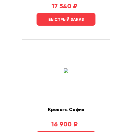
17 540
₽
БЫСТРЫЙ ЗАКАЗ
Кровать София
16 900
₽