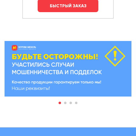
БЫСТРЫЙ ЗАКАЗ