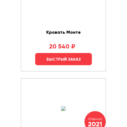
Кровать Монте
20 540
₽
БЫСТРЫЙ ЗАКАЗ
Новинка
2021