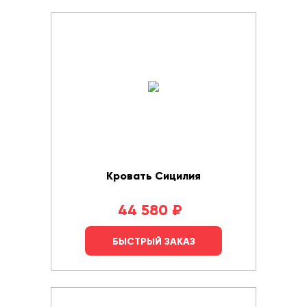
Кровать Сицилия
44 580
₽
БЫСТРЫЙ ЗАКАЗ