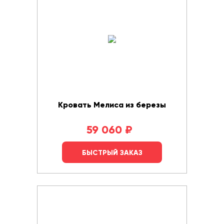
Кровать Мелиса из березы
59 060
₽
БЫСТРЫЙ ЗАКАЗ