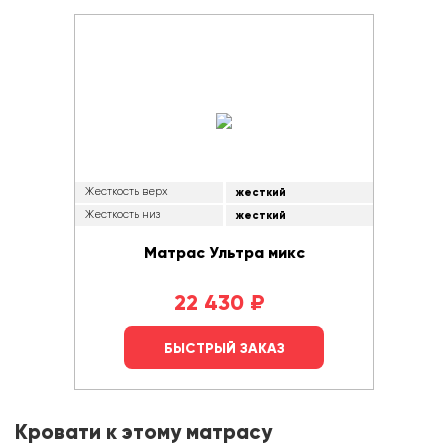
Жесткость верх
жесткий
Жесткость низ
жесткий
Матрас Ультра микс
22 430
₽
БЫСТРЫЙ ЗАКАЗ
Кровати к этому матрасу