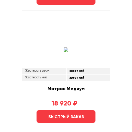
Жесткость верх
жесткий
Жесткость низ
жесткий
Матрас Медиум
18 920
₽
БЫСТРЫЙ ЗАКАЗ