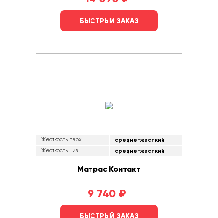
БЫСТРЫЙ ЗАКАЗ
Жесткость верх
средне-жесткий
Жесткость низ
средне-жесткий
Матрас Контакт
9 740
₽
БЫСТРЫЙ ЗАКАЗ