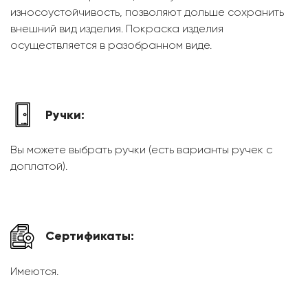
износоустойчивость, позволяют дольше сохранить
внешний вид изделия. Покраска изделия
осуществляется в разобранном виде.
Ручки:
Вы можете выбрать ручки (есть варианты ручек с
доплатой).
Сертификаты:
Имеются.