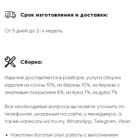
Срок изготовления и доставки:
От 5 дней до 2-х недель.
Сборка:
Изделие доставляется в разборе, услуга сборки
изделия из сосны 10%, из березы 10%, из березы с
эмалевым покрытием 8%, из бука 7%, из дуба 7%.
Все необходимые вопросы вы можете уточнить по
телефонам, указанным на сайте, у менеджера, а
также написать на почту, WhatsApp, Telegram, Viber.
Накоплен богатый опыт работы с выполнением