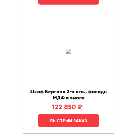
Шкаф Бергамо 3-х ств., фасады
МДФ в эмали
122 850
₽
БЫСТРЫЙ ЗАКАЗ