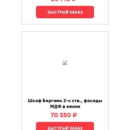
БЫСТРЫЙ ЗАКАЗ
Шкаф Бергамо 2-х ств., фасады
МДФ в эмали
70 550
₽
БЫСТРЫЙ ЗАКАЗ