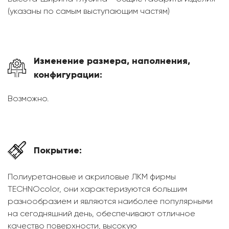
(указаны по самым выступающим частям)
Изменение размера, наполнения,
конфигурации:
Возможно.
Покрытие:
Полиуретановые и акриловые ЛКМ фирмы
TECHNOcolor, они характеризуются большим
разнообразием и являются наиболее популярными
на сегодняшний день, обеспечивают отличное
качество поверхности, высокую