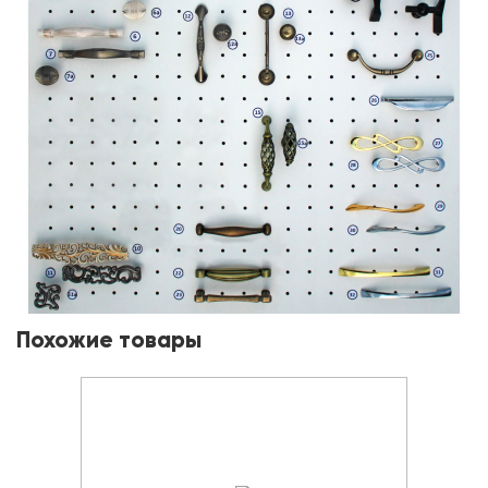
Похожие товары