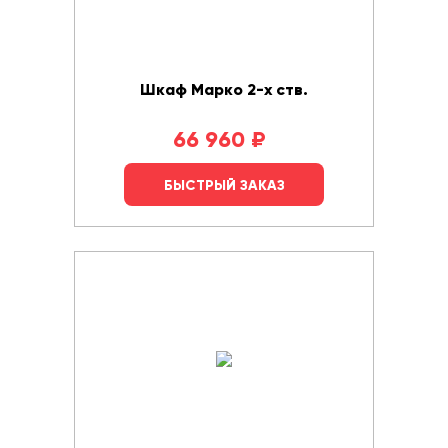
Шкаф Марко 2-х ств.
66 960
₽
БЫСТРЫЙ ЗАКАЗ