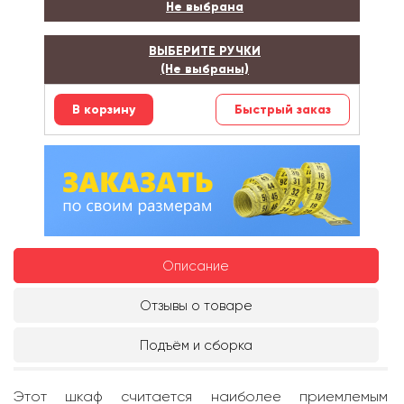
Не выбрана
ВЫБЕРИТЕ РУЧКИ
(Не выбраны)
Быстрый заказ
Описание
Отзывы о товаре
Подъём и сборка
Этот шкаф считается наиболее приемлемым