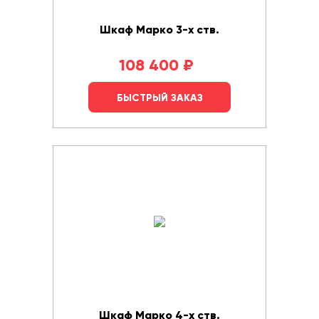
Шкаф Марко 3-х ств.
108 400
₽
БЫСТРЫЙ ЗАКАЗ
Шкаф Марко 4-х ств.