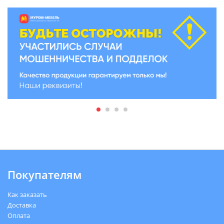
Покупателям
Как заказать
Доставка
Оплата