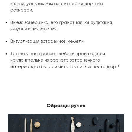
индивидуальных заказов по нестандартным
размерам.
Выезд замерщика, его грамотная консультация,
визуализация изделия.
Визуализация встроенной мебели.
Только у нас просчет мебели производится
исключительно из расчета затраченного
материала, а не рассчитывается как нестандарт!
Образцы ручек