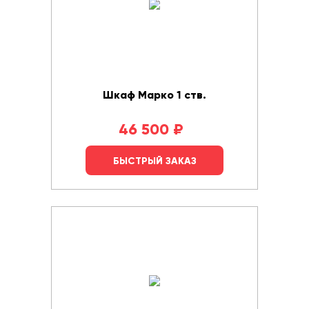
Шкаф Марко 1 ств.
46 500
₽
БЫСТРЫЙ ЗАКАЗ