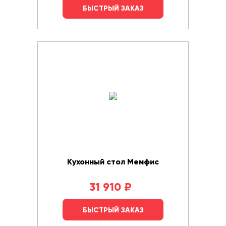
БЫСТРЫЙ ЗАКАЗ
Кухонный стол Мемфис
31 910
₽
БЫСТРЫЙ ЗАКАЗ