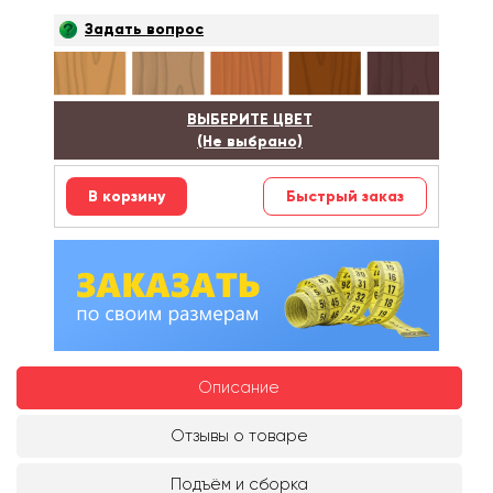
Задать вопрос
ВЫБЕРИТЕ ЦВЕТ
(Не выбрано)
Быстрый заказ
Описание
Отзывы о товаре
Подъём и сборка