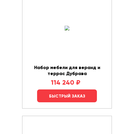
Набор мебели для веранд и
террас Дубрава
114 240
₽
БЫСТРЫЙ ЗАКАЗ