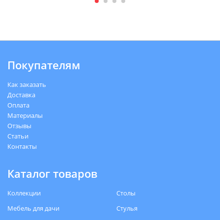
Покупателям
Как заказать
Доставка
Оплата
Материалы
Отзывы
Статьи
Контакты
Каталог товаров
Коллекции
Столы
Мебель для дачи
Стулья