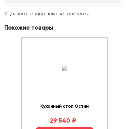
У данного товара пока нет описания.
Похожие товары
Кухонный стол Остин
29 540
₽