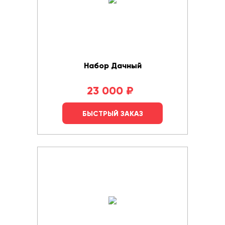
Набор Дачный
23 000
₽
БЫСТРЫЙ ЗАКАЗ