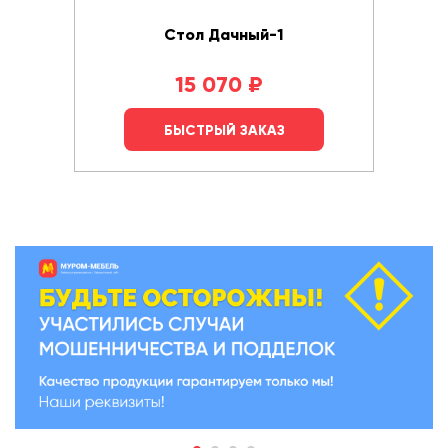
Стол Дачный-1
15 070
₽
БЫСТРЫЙ ЗАКАЗ