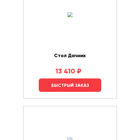
Стол Дачник
13 410
₽
БЫСТРЫЙ ЗАКАЗ