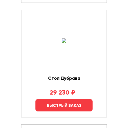
Стол Дубрава
29 230
₽
БЫСТРЫЙ ЗАКАЗ