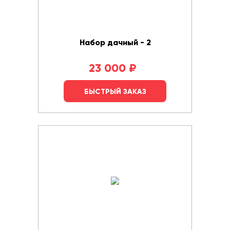
Набор дачный - 2
23 000
₽
БЫСТРЫЙ ЗАКАЗ