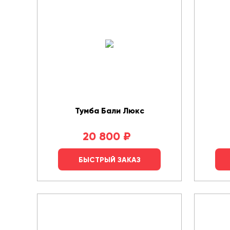
Тумба Бали Люкс
20 800
₽
БЫСТРЫЙ ЗАКАЗ