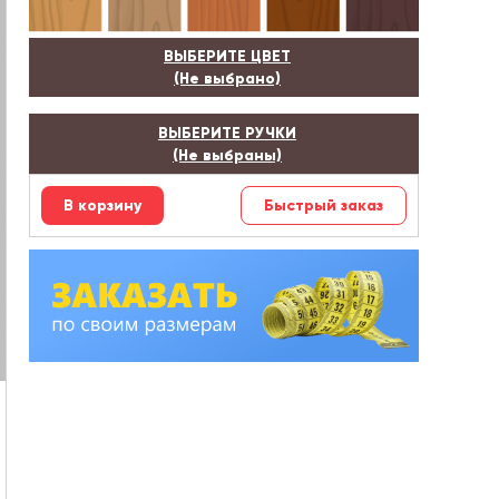
ВЫБЕРИТЕ ЦВЕТ
(Не выбрано)
ВЫБЕРИТЕ РУЧКИ
(Не выбраны)
Быстрый заказ