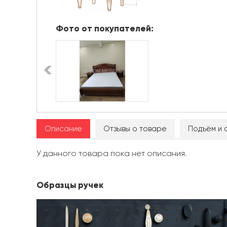
Фото от покупателей:
Описание
Отзывы о товаре
Подъём и 
У данного товара пока нет описания.
Образцы ручек