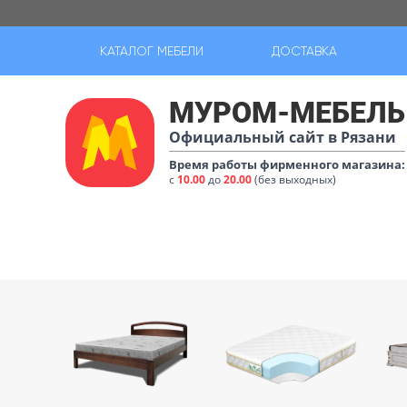
КАТАЛОГ МЕБЕЛИ
ДОСТАВКА
МУРОМ-МЕБЕЛЬ
Официальный сайт в Рязани
Время работы фирменного магазина:
с
10.00
до
20.00
(без выходных)