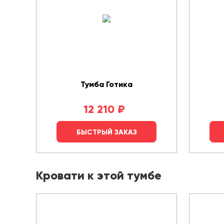
Тумба Готика
12 210
₽
БЫСТРЫЙ ЗАКАЗ
Кровати к этой тумбе