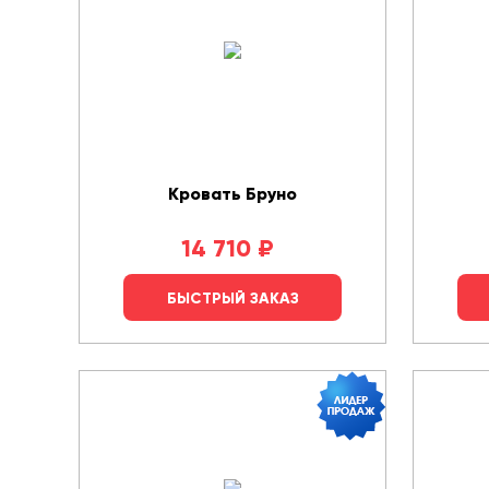
Кровать Бруно
14 710
₽
БЫСТРЫЙ ЗАКАЗ