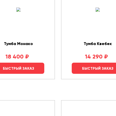
Тумба Монако
Тумба Квебек
18 400
₽
14 290
₽
БЫСТРЫЙ ЗАКАЗ
БЫСТРЫЙ ЗАКАЗ