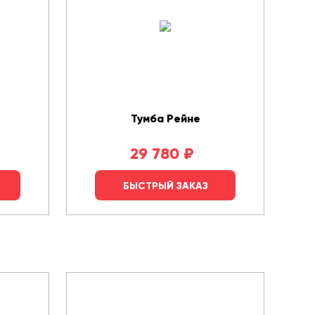
Тумба Рейне
29 780
₽
БЫСТРЫЙ ЗАКАЗ