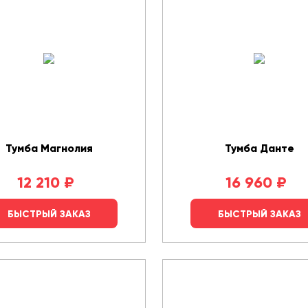
Тумба Магнолия
Тумба Данте
12 210
₽
16 960
₽
БЫСТРЫЙ ЗАКАЗ
БЫСТРЫЙ ЗАКАЗ