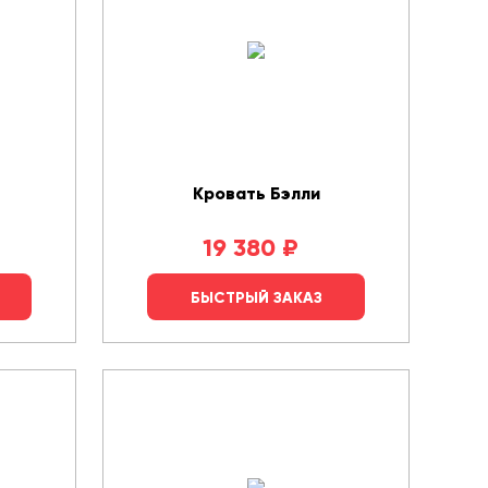
Кровать Бэлли
19 380
₽
БЫСТРЫЙ ЗАКАЗ