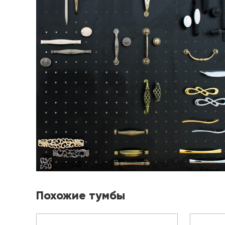
Похожие тумбы