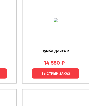
Тумба Данте 2
14 550
₽
БЫСТРЫЙ ЗАКАЗ