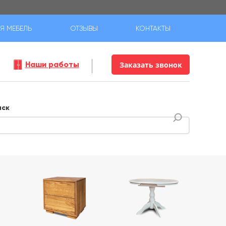
Я МЕБЕЛЬ
ОТЗЫВЫ
КОНТАКТЫ
Наши работы
Заказать звонок
иск