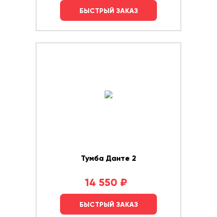
БЫСТРЫЙ ЗАКАЗ
Тумба Данте 2
14 550
₽
БЫСТРЫЙ ЗАКАЗ