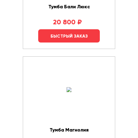
Тумба Бали Люкс
20 800
₽
БЫСТРЫЙ ЗАКАЗ
Тумба Магнолия