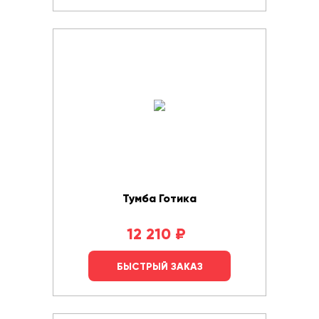
Тумба Готика
12 210
₽
БЫСТРЫЙ ЗАКАЗ