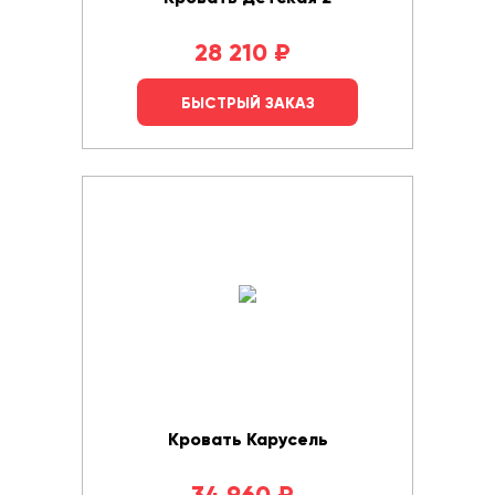
28 210
₽
БЫСТРЫЙ ЗАКАЗ
Кровать Карусель
34 960
₽