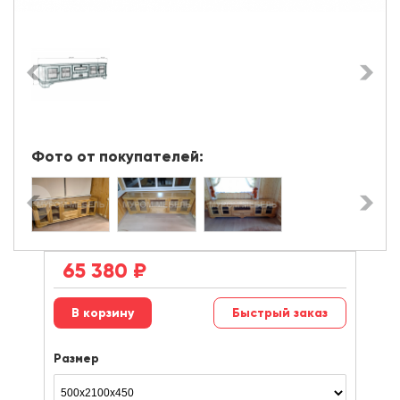
Фото от покупателей:
65 380
₽
Быстрый заказ
Размер