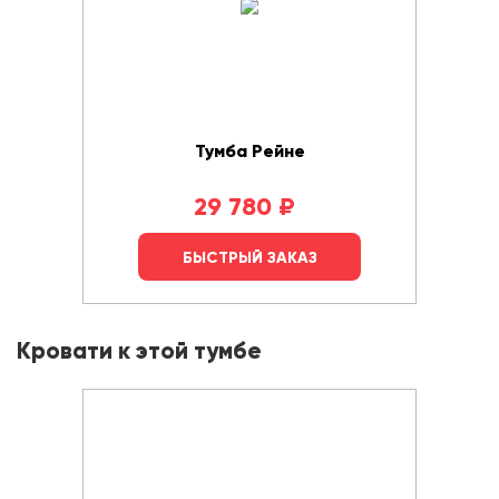
Тумба Рейне
29 780
₽
БЫСТРЫЙ ЗАКАЗ
Кровати к этой тумбе