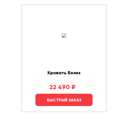
Кровать Бэлиз
22 490
₽
БЫСТРЫЙ ЗАКАЗ