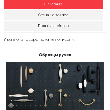
Описание
Отзывы о товаре
Подъём и сборка
У данного товара пока нет описания.
Образцы ручек