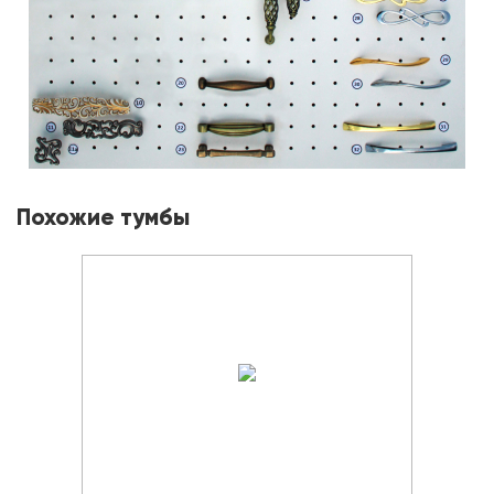
Похожие тумбы