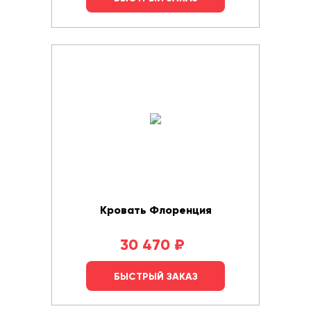
Кровать Флоренция
30 470
₽
БЫСТРЫЙ ЗАКАЗ