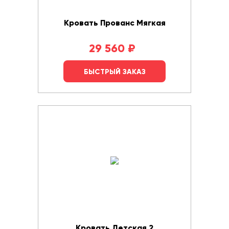
Кровать Прованс Мягкая
29 560
₽
БЫСТРЫЙ ЗАКАЗ
Кровать Детская 2