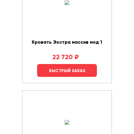
Кровать Экстра массив мод 1
22 720
₽
БЫСТРЫЙ ЗАКАЗ