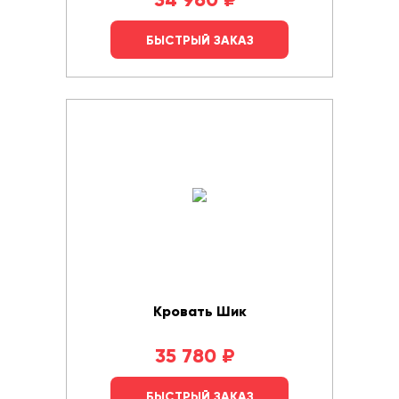
БЫСТРЫЙ ЗАКАЗ
Кровать Шик
35 780
₽
БЫСТРЫЙ ЗАКАЗ