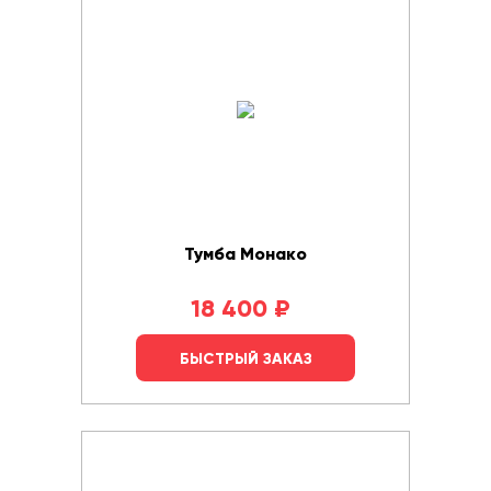
Тумба Монако
18 400
₽
БЫСТРЫЙ ЗАКАЗ