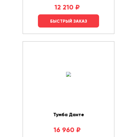
12 210
₽
БЫСТРЫЙ ЗАКАЗ
Тумба Данте
16 960
₽