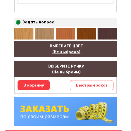
Задать вопрос
ВЫБЕРИТЕ ЦВЕТ
(Не выбрано)
ВЫБЕРИТЕ РУЧКИ
(Не выбраны)
Быстрый заказ