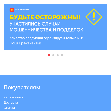
Покупателям
Как заказать
Доставка
Оплата