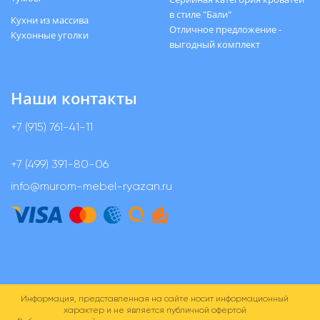
в стиле "Бали"
Кухни из массива
Отличное предложение -
Кухонные уголки
выгодный комплект
Наши контакты
+7 (915) 761-41-11
+7 (499) 391-80-06
info@murom-mebel-ryazan.ru
Информация, представленная на сайте носит информационный
характер и не является публичной офертой