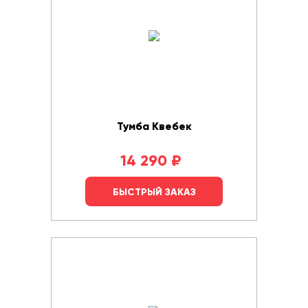
Тумба Квебек
14 290
₽
БЫСТРЫЙ ЗАКАЗ