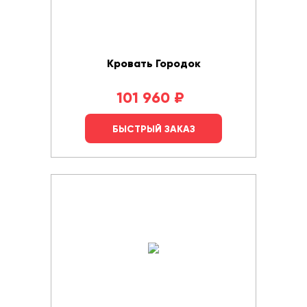
Кровать Городок
101 960
₽
БЫСТРЫЙ ЗАКАЗ