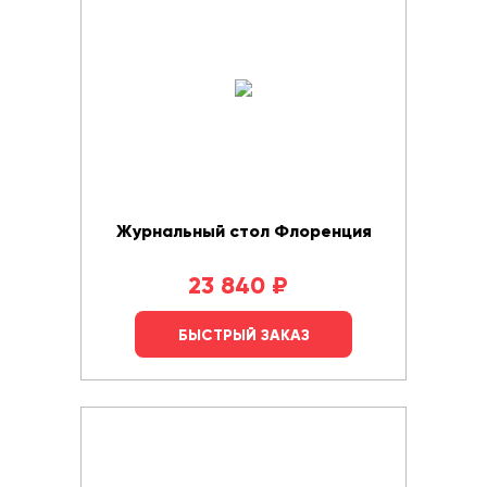
Журнальный стол Флоренция
23 840
₽
БЫСТРЫЙ ЗАКАЗ