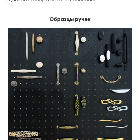
Образцы ручек