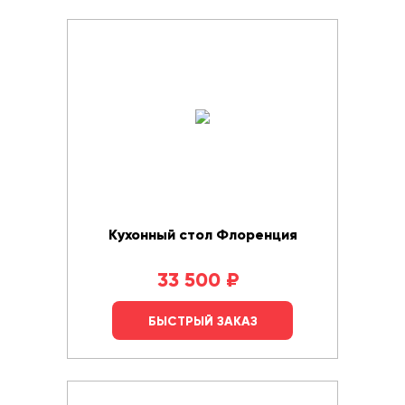
Кухонный стол Флоренция
33 500
₽
БЫСТРЫЙ ЗАКАЗ