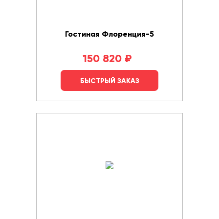
Гостиная Флоренция-5
150 820
₽
БЫСТРЫЙ ЗАКАЗ