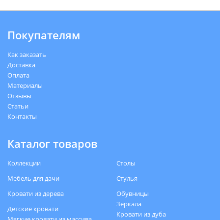
Покупателям
Как заказать
Доставка
Оплата
Материалы
Отзывы
Статьи
Контакты
Каталог товаров
Коллекции
Столы
Мебель для дачи
Стулья
Кровати из дерева
Обувницы
Зеркала
Детские кровати
Кровати из дуба
Мягкие кровати из массива