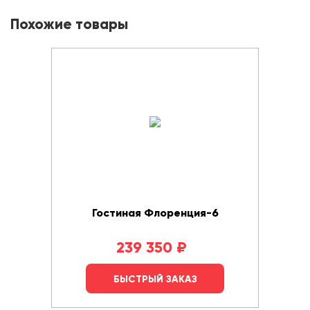
Похожие товары
Гостиная Флоренция-6
239 350
₽
БЫСТРЫЙ ЗАКАЗ