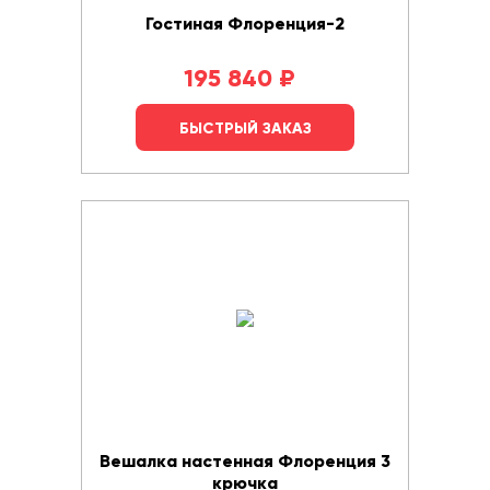
Гостиная Флоренция-2
195 840
₽
БЫСТРЫЙ ЗАКАЗ
Вешалка настенная Флоренция 3
крючка