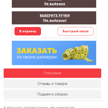
Не выбрана
ВЫБЕРИТЕ РУЧКИ
(Не выбраны)
Быстрый заказ
Описание
Отзывы о товаре
Подъём и сборка
У данного товара пока нет описания.