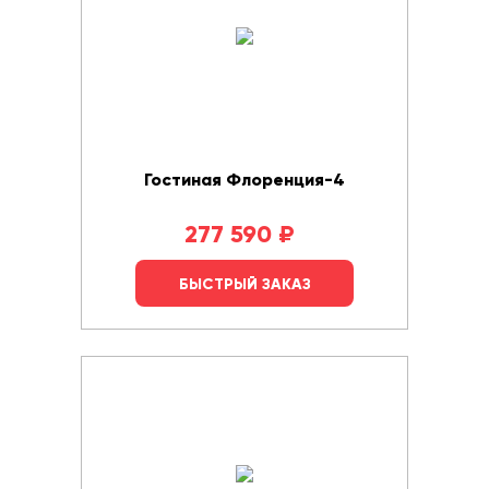
Гостиная Флоренция-4
277 590
₽
БЫСТРЫЙ ЗАКАЗ