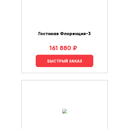
Гостиная Флоренция-3
161 880
₽
БЫСТРЫЙ ЗАКАЗ