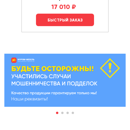
17 010
₽
БЫСТРЫЙ ЗАКАЗ