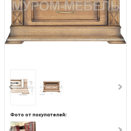
Фото от покупателей: