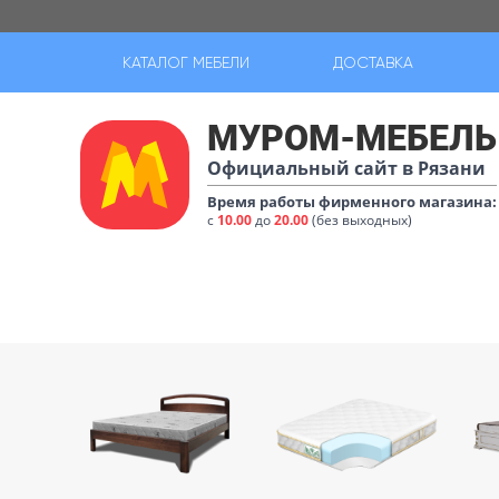
КАТАЛОГ МЕБЕЛИ
ДОСТАВКА
МУРОМ-МЕБЕЛЬ
Официальный сайт в Рязани
Время работы фирменного магазина:
с
10.00
до
20.00
(без выходных)