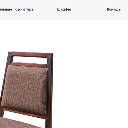
льные гарнитуры
Шкафы
Комоды