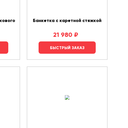
кового
Банкетка с каретной стяжкой
21 980
₽
БЫСТРЫЙ ЗАКАЗ