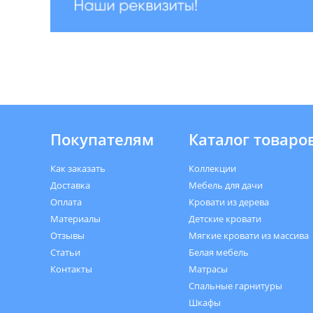
Покупателям
Каталог товаро
Как заказать
Коллекции
Доставка
Мебель для дачи
Оплата
Кровати из дерева
Материалы
Детские кровати
Отзывы
Мягкие кровати из массива
Статьи
Белая мебель
Контакты
Матрасы
Спальные гарнитуры
Шкафы