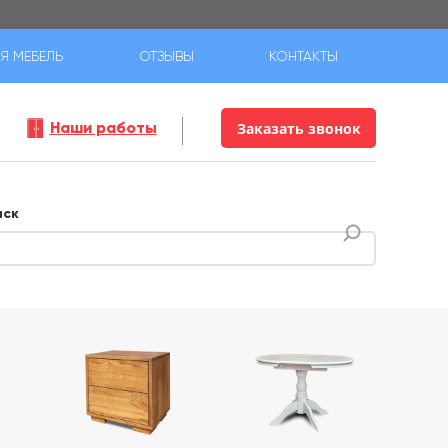
Я МЕБЕЛЬ
ОТЗЫВЫ
КОНТАКТЫ
Наши работы
Заказать звонок
иск