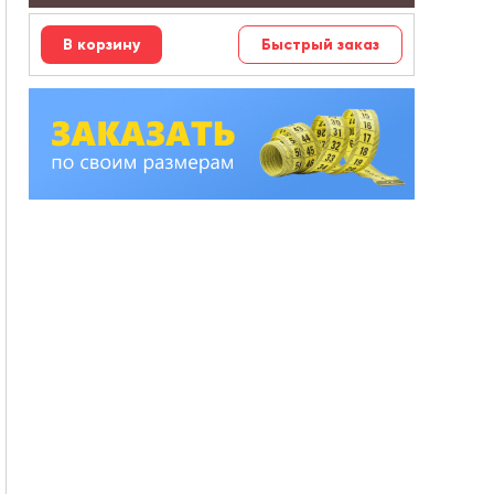
Быстрый заказ