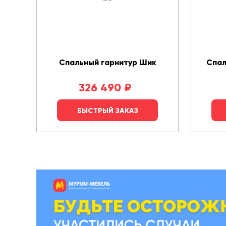
Спальный гарнитур Шик
Спал
326 490
₽
БЫСТРЫЙ ЗАКАЗ