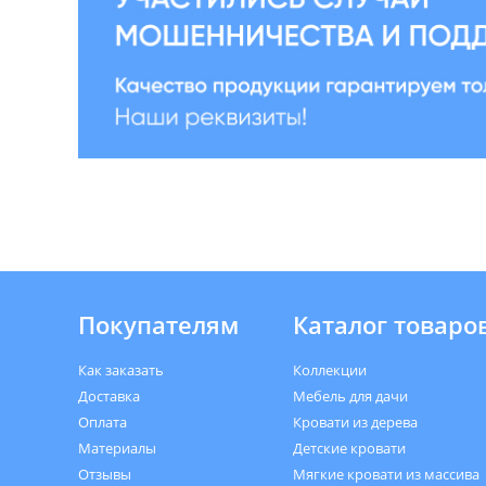
Покупателям
Каталог товаро
Как заказать
Коллекции
Доставка
Мебель для дачи
Оплата
Кровати из дерева
Материалы
Детские кровати
Отзывы
Мягкие кровати из массива