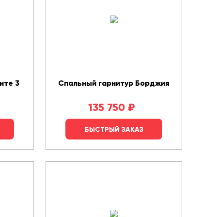
нте 3
Спальный гарнитур Борджия
135 750
₽
БЫСТРЫЙ ЗАКАЗ