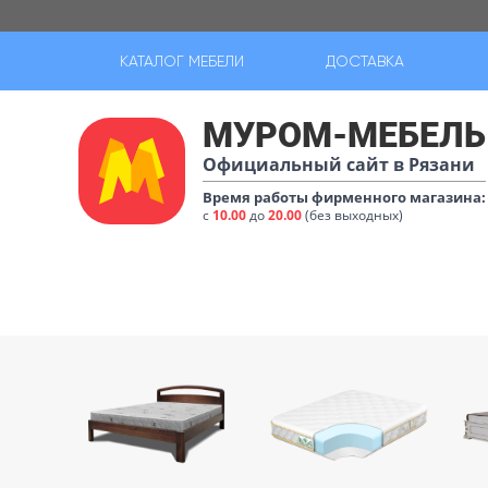
КАТАЛОГ МЕБЕЛИ
ДОСТАВКА
МУРОМ-МЕБЕЛЬ
Официальный сайт в Рязани
Время работы фирменного магазина:
с
10.00
до
20.00
(без выходных)