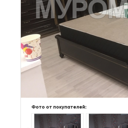
Фото от покупателей: