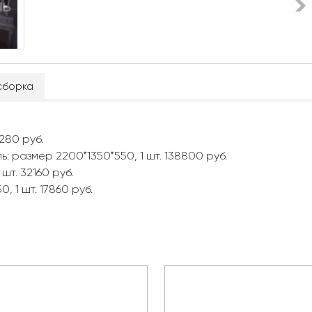
сборка
2280 руб.
: размер 2200*1350*550, 1 шт. 138800 руб.
шт. 32160 руб.
, 1 шт. 17860 руб.