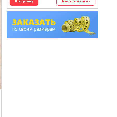
Быстрый заказ