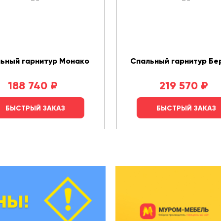
ьный гарнитур Монако
Спальный гарнитур Бе
188 740
₽
219 570
₽
БЫСТРЫЙ ЗАКАЗ
БЫСТРЫЙ ЗАКАЗ