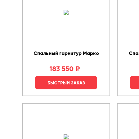
Спальный гарнитур Марко
Спа
183 550
₽
БЫСТРЫЙ ЗАКАЗ