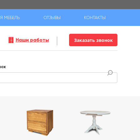
Я МЕБЕЛЬ
ОТЗЫВЫ
КОНТАКТЫ
Наши работы
Заказать звонок
иск