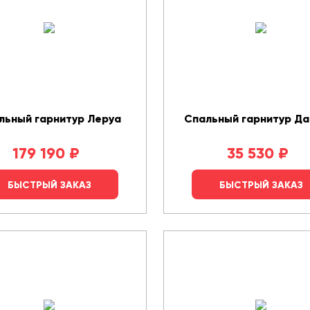
льный гарнитур Леруа
Спальный гарнитур Да
179 190
₽
35 530
₽
БЫСТРЫЙ ЗАКАЗ
БЫСТРЫЙ ЗАКАЗ