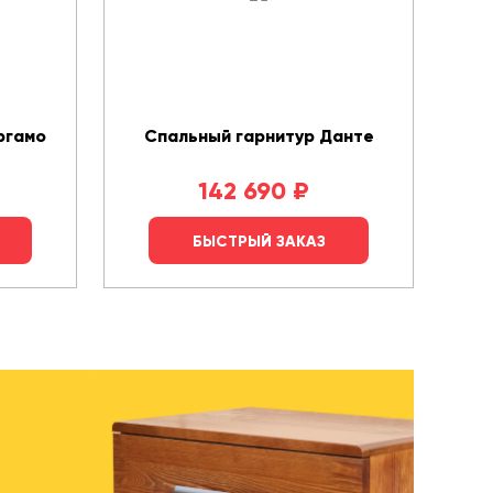
ргамо
Спальный гарнитур Данте
142 690
₽
БЫСТРЫЙ ЗАКАЗ