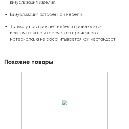
визуализация изделия.
Визуализация встроенной мебели.
Только у нас просчет мебели производится
исключительно из расчета затраченного
материала, а не рассчитывается как нестандарт!
Похожие товары