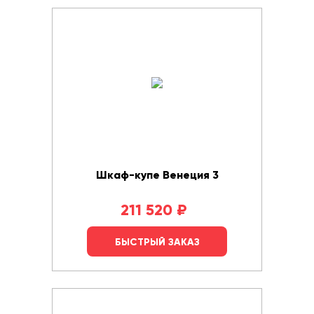
Шкаф-купе Венеция 3
211 520
₽
БЫСТРЫЙ ЗАКАЗ