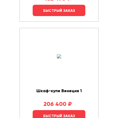
БЫСТРЫЙ ЗАКАЗ
Шкаф-купе Венеция 1
206 400
₽
БЫСТРЫЙ ЗАКАЗ