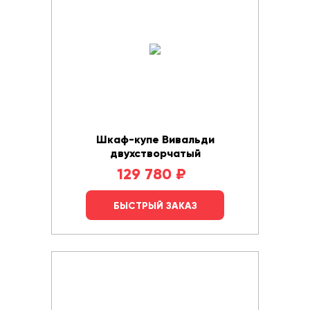
Шкаф-купе Вивальди
двухстворчатый
129 780
₽
БЫСТРЫЙ ЗАКАЗ