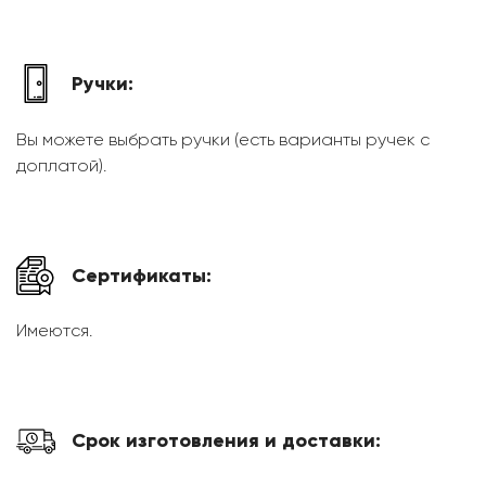
Ручки:
Вы можете выбрать ручки (есть варианты ручек с
доплатой).
Сертификаты:
Имеются.
Срок изготовления и доставки: