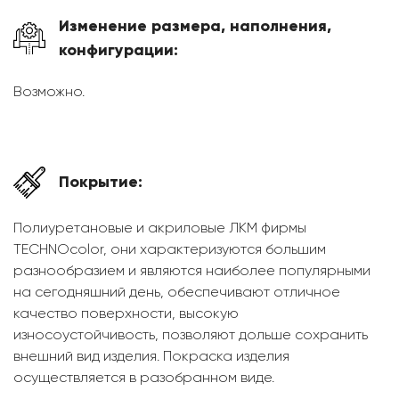
Изменение размера, наполнения,
конфигурации:
Возможно.
Покрытие:
Полиуретановые и акриловые ЛКМ фирмы
TECHNOcolor, они характеризуются большим
разнообразием и являются наиболее популярными
на сегодняшний день, обеспечивают отличное
качество поверхности, высокую
износоустойчивость, позволяют дольше сохранить
внешний вид изделия. Покраска изделия
осуществляется в разобранном виде.