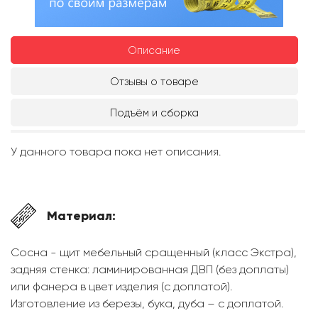
Описание
Отзывы о товаре
Подъём и сборка
У данного товара пока нет описания.
Материал:
Сосна - щит мебельный сращенный (класс Экстра),
задняя стенка: ламинированная ДВП (без доплаты)
или фанера в цвет изделия (с доплатой).
Изготовление из березы, бука, дуба – с доплатой.