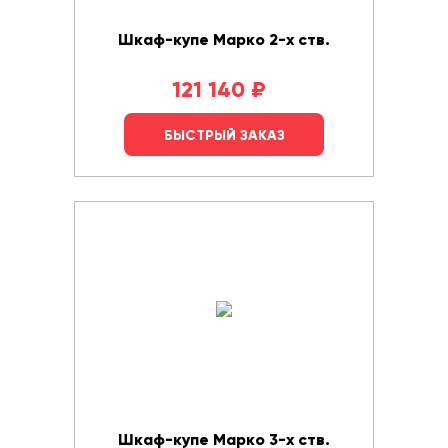
Шкаф-купе Марко 2-х ств.
121 140
₽
БЫСТРЫЙ ЗАКАЗ
Шкаф-купе Марко 3-х ств.