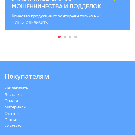
Покупателям
Как заказать
Доставка
Оплата
Материалы
Отзывы
Статьи
Контакты