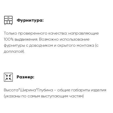
Фурнитура:
Только проверенного качества: направляющие
100% выдвижения. Возможно использование
фурнитуры с доводчиком и скрытого монтажа (с
доплатой).
Размер:
Высота*Ширина*Глубина - общие габариты изделия
(указаны по самым выступающим частям)