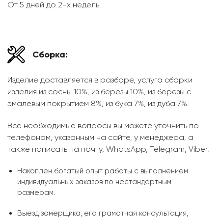
От 5 дней до 2-х недель.
Сборка:
Изделие доставляется в разборе, услуга сборки
изделия из сосны 10%, из березы 10%, из березы с
эмалевым покрытием 8%, из бука 7%, из дуба 7%.
Все необходимые вопросы вы можете уточнить по
телефонам, указанным на сайте, у менеджера, а
также написать на почту, WhatsApp, Telegram, Viber.
Накоплен богатый опыт работы с выполнением
индивидуальных заказов по нестандартным
размерам.
Выезд замерщика, его грамотная консультация,