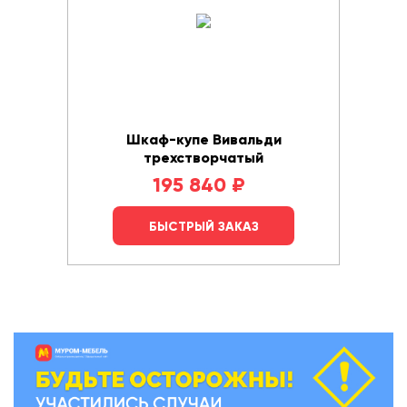
Шкаф-купе Вивальди
трехстворчатый
195 840
₽
БЫСТРЫЙ ЗАКАЗ