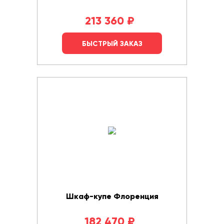
213 360
₽
БЫСТРЫЙ ЗАКАЗ
Шкаф-купе Флоренция
182 470
₽