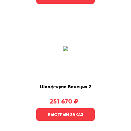
Шкаф-купе Венеция 2
251 670
₽
БЫСТРЫЙ ЗАКАЗ