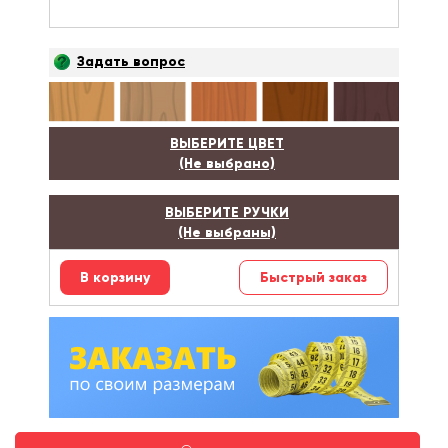
Задать вопрос
ВЫБЕРИТЕ ЦВЕТ
(Не выбрано)
ВЫБЕРИТЕ РУЧКИ
(Не выбраны)
Быстрый заказ