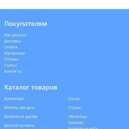
Покупателям
Как заказать
Доставка
Оплата
Материалы
Отзывы
Статьи
Контакты
Каталог товаров
Коллекции
Столы
Мебель для дачи
Стулья
Кровати из дерева
Обувницы
Зеркала
Детские кровати
Кровати из дуба