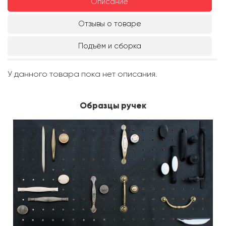
Описание
Отзывы о товаре
Подъём и сборка
У данного товара пока нет описания.
Образцы ручек