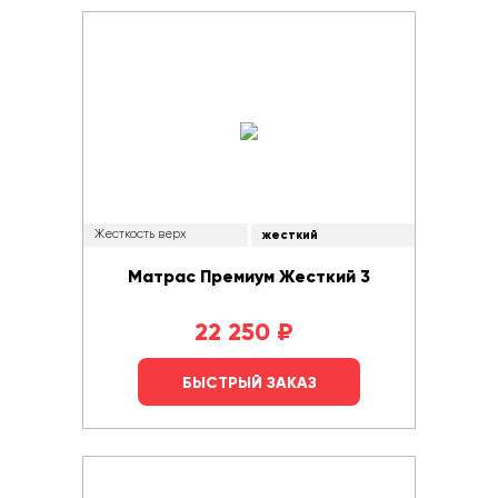
Жесткость верх
жесткий
Матрас Премиум Жесткий 3
22 250
₽
БЫСТРЫЙ ЗАКАЗ