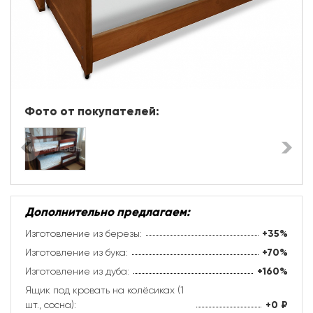
Фото от покупателей:
Дополнительно предлагаем:
Изготовление из березы:
+35%
Изготовление из бука:
+70%
Изготовление из дуба:
+160%
Ящик под кровать на колёсиках (1
шт., сосна):
+0
₽