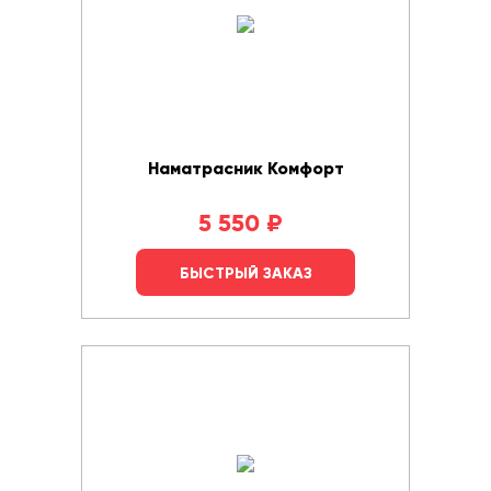
Наматрасник Комфорт
5 550
₽
БЫСТРЫЙ ЗАКАЗ