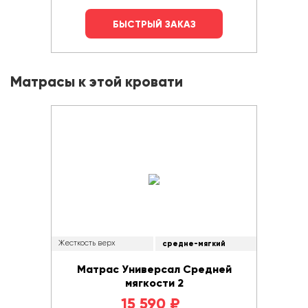
БЫСТРЫЙ ЗАКАЗ
Матрасы к этой кровати
Жесткость верх
средне-мягкий
Матрас Универсал Средней
мягкости 2
15 590
₽