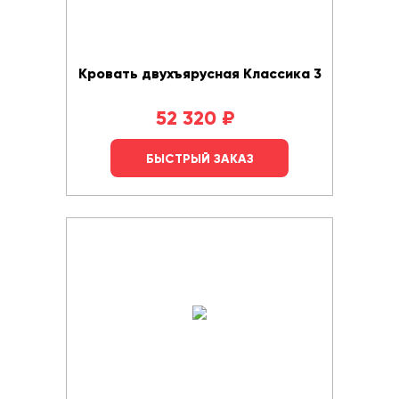
Кровать двухъярусная Классика 3
52 320
₽
БЫСТРЫЙ ЗАКАЗ