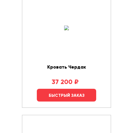
Кровать Чердак
37 200
₽
БЫСТРЫЙ ЗАКАЗ