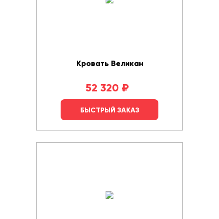
Кровать Великан
52 320
₽
БЫСТРЫЙ ЗАКАЗ