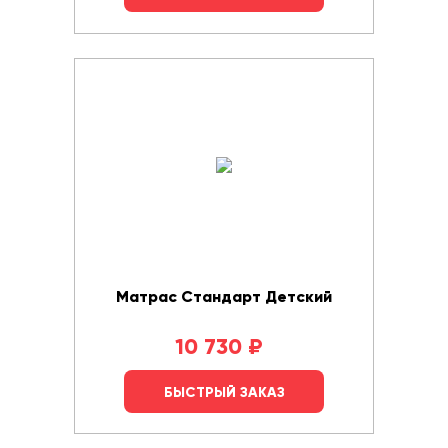
Матрас Стандарт Детский
10 730
₽
БЫСТРЫЙ ЗАКАЗ