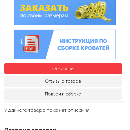
Описание
Отзывы о товаре
Подъём и сборка
У данного товара пока нет описания.