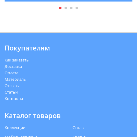
Покупателям
Как заказать
Доставка
Оплата
Материалы
Отзывы
Статьи
Контакты
Каталог товаров
Коллекции
Столы
Мебель для дачи
Стулья