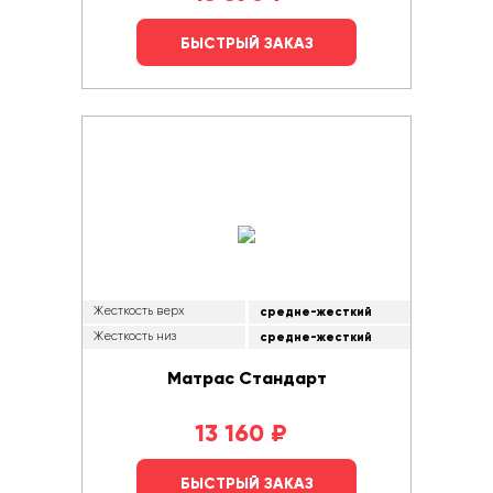
БЫСТРЫЙ ЗАКАЗ
Жесткость верх
средне-жесткий
Жесткость низ
средне-жесткий
Матрас Стандарт
13 160
₽
БЫСТРЫЙ ЗАКАЗ