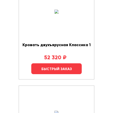
Кровать двухъярусная Классика 1
52 320
₽
БЫСТРЫЙ ЗАКАЗ