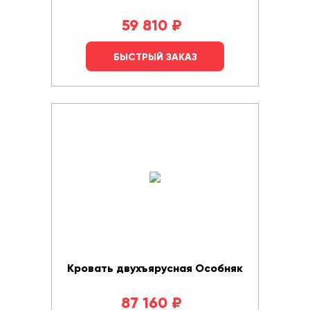
59 810
₽
БЫСТРЫЙ ЗАКАЗ
Кровать двухъярусная Особняк
87 160
₽