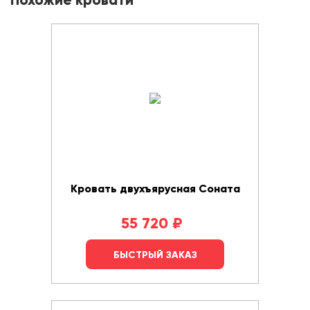
Похожие кровати
Кровать двухъярусная Соната
55 720
₽
БЫСТРЫЙ ЗАКАЗ