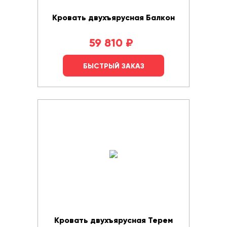
Кровать двухъярусная Балкон
59 810
₽
БЫСТРЫЙ ЗАКАЗ
Кровать двухъярусная Терем