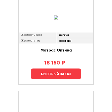
Жесткость верх
мягкий
Жесткость низ
жесткий
Матрас Оптима
18 150
₽
БЫСТРЫЙ ЗАКАЗ