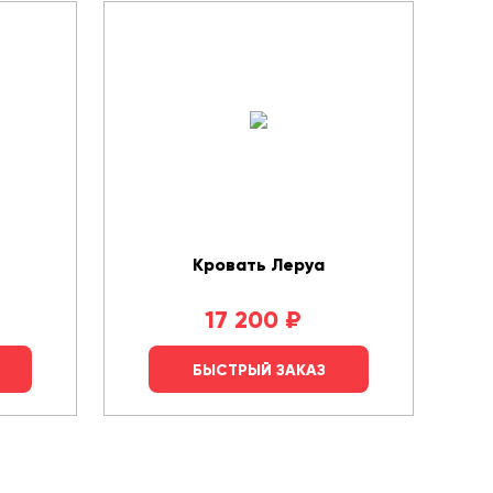
Кровать Леруа
17 200
₽
БЫСТРЫЙ ЗАКАЗ