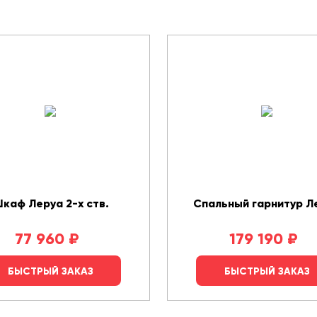
каф Леруа 2-х ств.
Спальный гарнитур Л
77 960
₽
179 190
₽
БЫСТРЫЙ ЗАКАЗ
БЫСТРЫЙ ЗАКАЗ