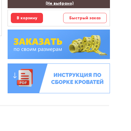
(Не выбрано)
Быстрый заказ