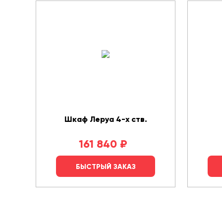
Шкаф Леруа 4-х ств.
161 840
₽
БЫСТРЫЙ ЗАКАЗ