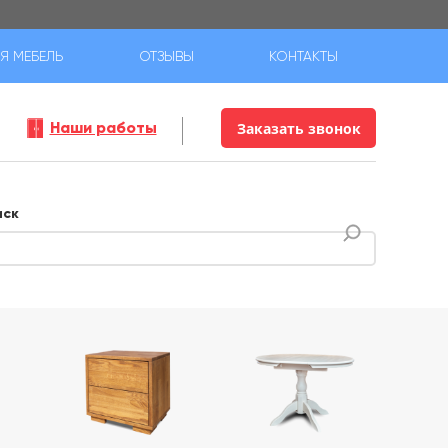
Я МЕБЕЛЬ
ОТЗЫВЫ
КОНТАКТЫ
Наши работы
Заказать звонок
иск