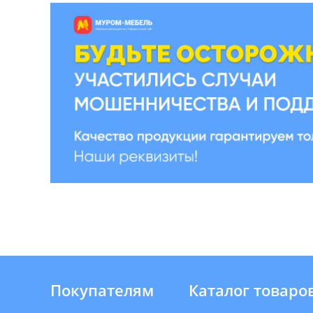
Покупателям
Каталог товаро