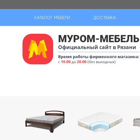
КАТАЛОГ МЕБЕЛИ
ДОСТАВКА
МУРОМ-МЕБЕЛЬ
Официальный сайт в Рязани
Время работы фирменного магазина:
с
10.00
до
20.00
(без выходных)