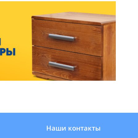
Наши контакты