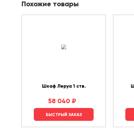
Похожие товары
Шкаф Леруа 1 ств.
Ш
58 040
₽
БЫСТРЫЙ ЗАКАЗ