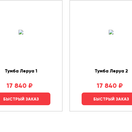
Тумба Леруа 1
Тумба Леруа 2
17 840
₽
17 840
₽
БЫСТРЫЙ ЗАКАЗ
БЫСТРЫЙ ЗАКАЗ