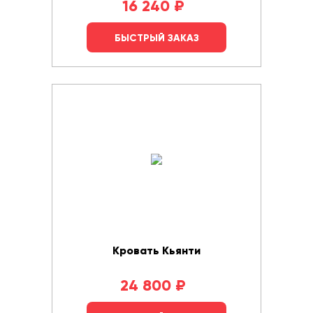
16 240
₽
БЫСТРЫЙ ЗАКАЗ
Кровать Кьянти
24 800
₽