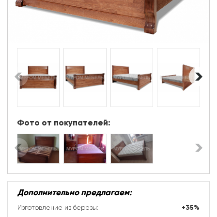
Фото от покупателей:
Дополнительно предлагаем:
Изготовление из березы:
+35%