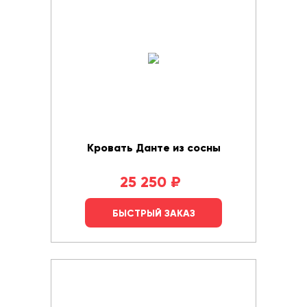
Кровать Данте из сосны
25 250
₽
БЫСТРЫЙ ЗАКАЗ