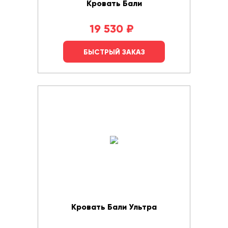
Кровать Бали
19 530
₽
БЫСТРЫЙ ЗАКАЗ
Кровать Бали Ультра