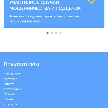
Покупателям
Как заказать
Доставка
Оплата
Материалы
Отзывы
Статьи
Контакты