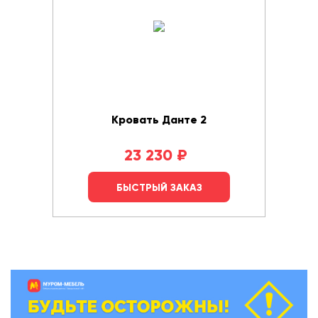
Кровать Данте 2
23 230
₽
БЫСТРЫЙ ЗАКАЗ