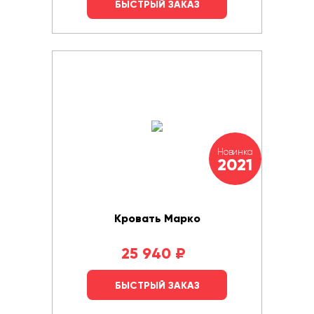
БЫСТРЫЙ ЗАКАЗ
Новинка
2021
Кровать Марко
25 940
₽
БЫСТРЫЙ ЗАКАЗ