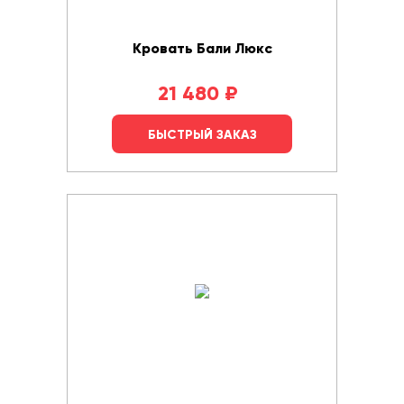
Кровать Бали Люкс
21 480
₽
БЫСТРЫЙ ЗАКАЗ