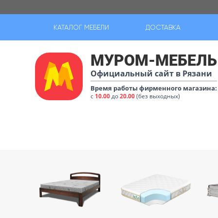
КАТАЛОГ МЕБЕЛИ
ДОСТАВКА
МУРОМ-МЕБЕЛЬ
Официальный сайт в Рязани
Время работы фирменного магазина:
с
10.00
до
20.00
(без выходных)