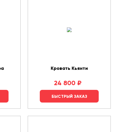
ра
Кровать Кьянти
24 800
₽
БЫСТРЫЙ ЗАКАЗ