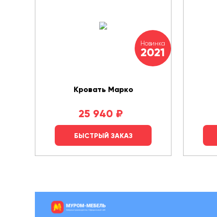
Новинка
2021
Кровать Марко
25 940
₽
БЫСТРЫЙ ЗАКАЗ