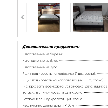
Дополнительно предлагаем:
Изготовление из березы:
Изготовление из бука:
Изготовление из дуба:
Ящик под кровать на колёсиках (1 шт., сосна):
Ящик под кровать на направляющих (1 шт., сосна):
(на кровать возможна установка двух ящиков)
Вставка в спинку кровати щит-сосна:
Вставка в спинку кровати щит-сосна:
Увеличение длины царги +10см: