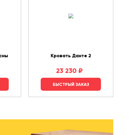
сны
Кровать Данте 2
23 230
₽
БЫСТРЫЙ ЗАКАЗ