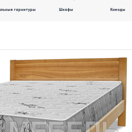
льные гарнитуры
Шкафы
Комоды