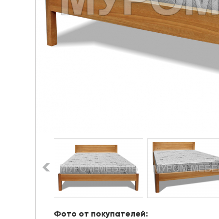
Фото от покупателей: