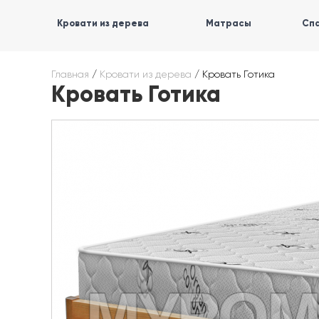
Кровати из дерева
Матрасы
Спа
Главная
/
Кровати из дерева
/
Кровать Готика
Кровать Готика