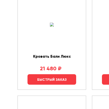
Кровать Бали Люкс
21 480
₽
БЫСТРЫЙ ЗАКАЗ