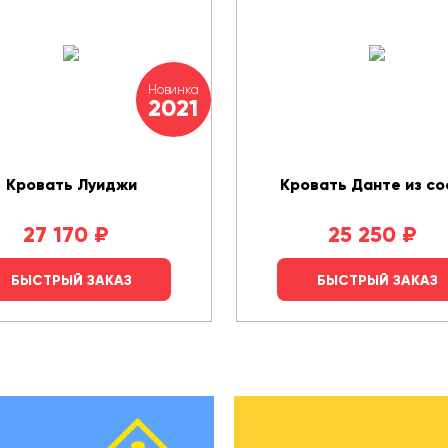
Новинка
2021
Кровать Луиджи
Кровать Данте из со
27 170
₽
25 250
₽
БЫСТРЫЙ ЗАКАЗ
БЫСТРЫЙ ЗАКАЗ