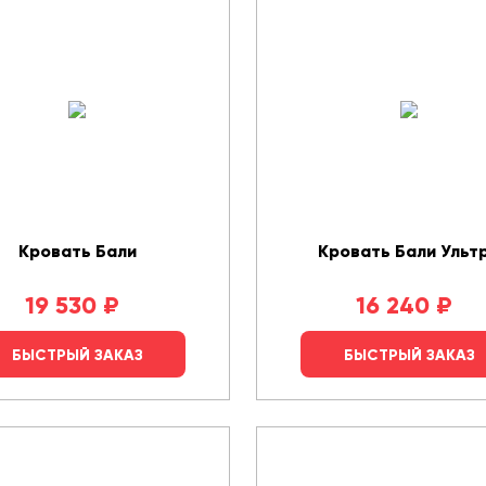
Кровать Бали
Кровать Бали Ульт
19 530
₽
16 240
₽
БЫСТРЫЙ ЗАКАЗ
БЫСТРЫЙ ЗАКАЗ