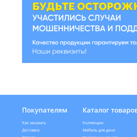
Покупателям
Каталог товаро
Как заказать
Коллекции
Доставка
Мебель для дачи