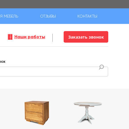
Я МЕБЕЛЬ
ОТЗЫВЫ
КОНТАКТЫ
Наши работы
Заказать звонок
иск