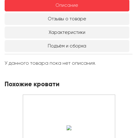
Описание
Отзывы о товаре
Характеристики
Подъём и сборка
У данного товара пока нет описания.
Похожие кровати