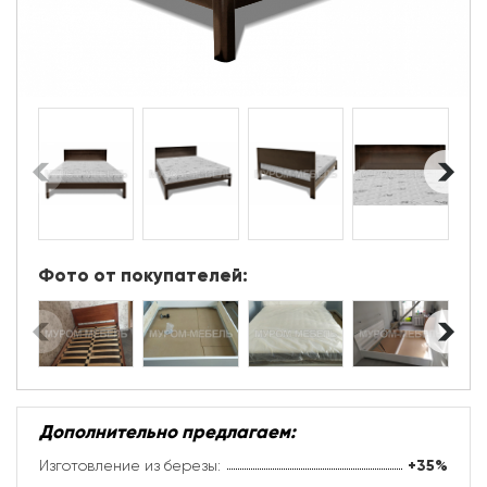
Фото от покупателей:
Дополнительно предлагаем:
Изготовление из березы:
+35%