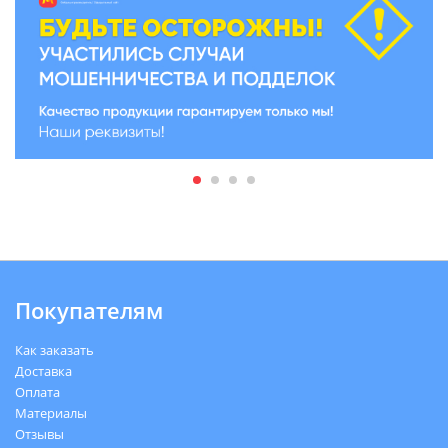
Покупателям
Как заказать
Доставка
Оплата
Материалы
Отзывы