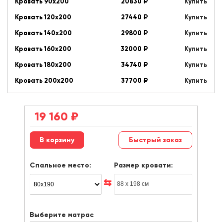
Кровать 90х200
20830
₽
Купить
Кровать 120х200
27440
₽
Купить
Кровать 140х200
29800
₽
Купить
Кровать 160х200
32000
₽
Купить
Кровать 180х200
34740
₽
Купить
Кровать 200х200
37700
₽
Купить
19 160
₽
Быстрый заказ
Спальное место:
Размер кровати:
Выберите матрас