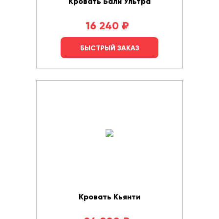
Кровать Бали Ультра
16 240
₽
БЫСТРЫЙ ЗАКАЗ
Кровать Кьянти