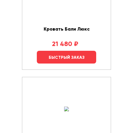
Кровать Бали Люкс
21 480
₽
БЫСТРЫЙ ЗАКАЗ