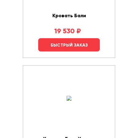
Кровать Бали
19 530
₽
БЫСТРЫЙ ЗАКАЗ