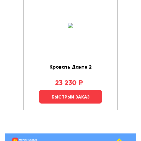
Кровать Данте 2
23 230
₽
БЫСТРЫЙ ЗАКАЗ