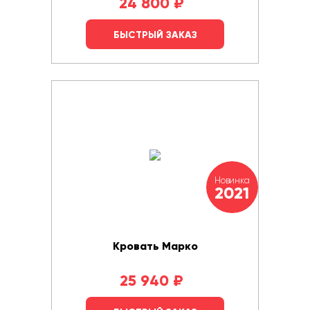
24 800
₽
БЫСТРЫЙ ЗАКАЗ
Новинка
2021
Кровать Марко
25 940
₽