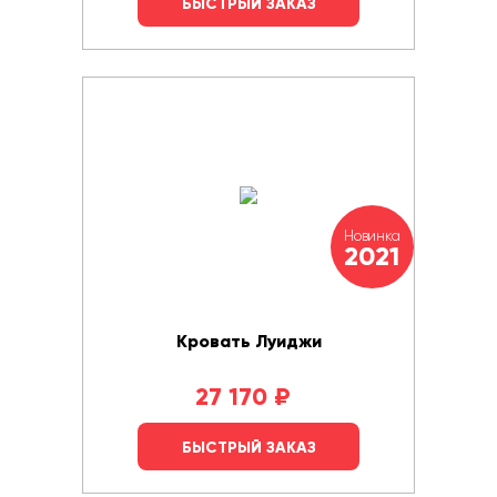
БЫСТРЫЙ ЗАКАЗ
Новинка
2021
Кровать Луиджи
27 170
₽
БЫСТРЫЙ ЗАКАЗ