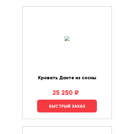
Кровать Данте из сосны
25 250
₽
БЫСТРЫЙ ЗАКАЗ