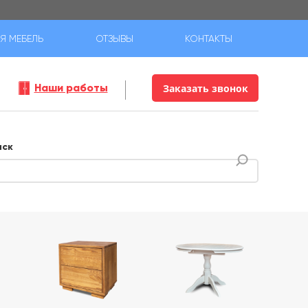
Я МЕБЕЛЬ
ОТЗЫВЫ
КОНТАКТЫ
Наши работы
Заказать звонок
иск