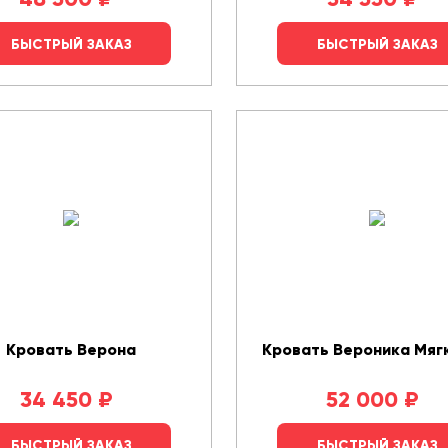
БЫСТРЫЙ ЗАКАЗ
БЫСТРЫЙ ЗАКАЗ
Кровать Верона
Кровать Вероника Мяг
34 450
₽
52 000
₽
БЫСТРЫЙ ЗАКАЗ
БЫСТРЫЙ ЗАКАЗ