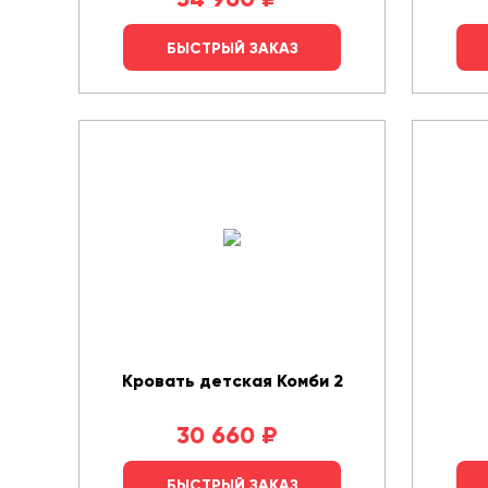
БЫСТРЫЙ ЗАКАЗ
Кровать детская Комби 2
30 660
₽
БЫСТРЫЙ ЗАКАЗ