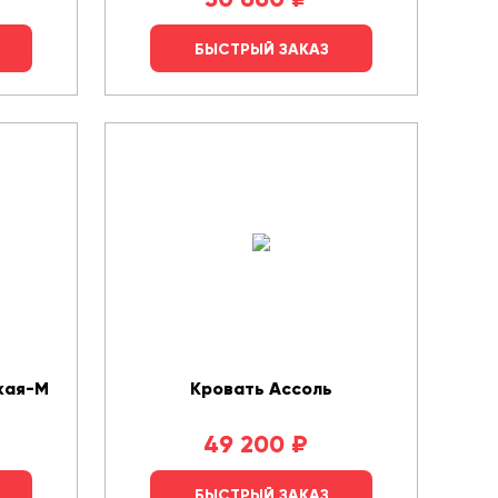
БЫСТРЫЙ ЗАКАЗ
кая-М
Кровать Ассоль
49 200
₽
БЫСТРЫЙ ЗАКАЗ