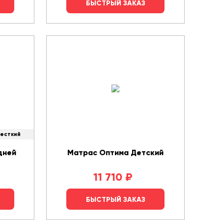
БЫСТРЫЙ ЗАКАЗ
есткий
дней
Матрас Оптима Детский
11 710
₽
БЫСТРЫЙ ЗАКАЗ