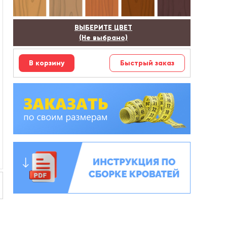
ВЫБЕРИТЕ ЦВЕТ
(Не выбрано)
Быстрый заказ