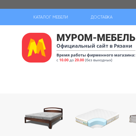
КАТАЛОГ МЕБЕЛИ
ДОСТАВКА
МУРОМ-МЕБЕЛЬ
Официальный сайт в Рязани
Время работы фирменного магазина:
с
10.00
до
20.00
(без выходных)